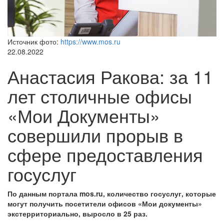
Источник фото:
https://www.mos.ru
22.08.2022
Анастасия Ракова: за 11
лет столичные офисы
«Мои Документы»
совершили прорыв в
сфере предоставления
госуслуг
По данным портала mos.ru, количество госуслуг, которые
могут получить посетители офисов «Мои документы»
экстерриториально, выросло в 25 раз.