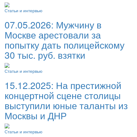
Статьи и интервью
07.05.2026:
Мужчину в
Москве арестовали за
попытку дать полицейскому
30 тыс. руб. взятки
Статьи и интервью
15.12.2025:
На престижной
концертной сцене столицы
выступили юные таланты из
Москвы и ДНР
Статьи и интервью