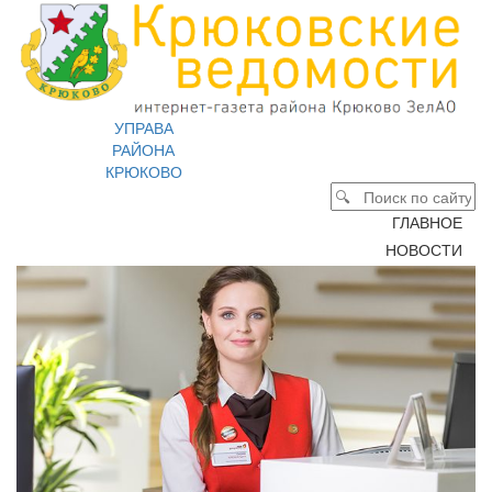
УПРАВА
РАЙОНА
КРЮКОВО
ГЛАВНОЕ
НОВОСТИ