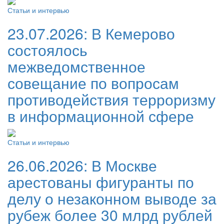
Статьи и интервью
23.07.2026:
В Кемерово
состоялось
межведомственное
совещание по вопросам
противодействия терроризму
в информационной сфере
Статьи и интервью
26.06.2026:
В Москве
арестованы фигуранты по
делу о незаконном выводе за
рубеж более 30 млрд рублей