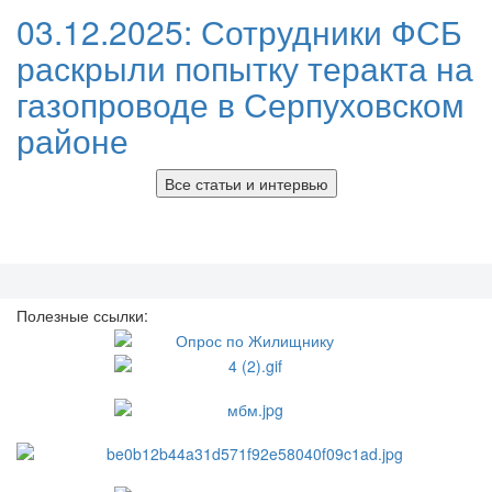
03.12.2025:
Сотрудники ФСБ
раскрыли попытку теракта на
газопроводе в Серпуховском
районе
Все статьи и интервью
Полезные ссылки: