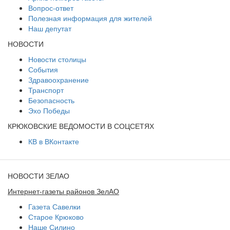
Вопрос-ответ
Полезная информация для жителей
Наш депутат
НОВОСТИ
Новости столицы
События
Здравоохранение
Транспорт
Безопасность
Эхо Победы
КРЮКОВСКИЕ ВЕДОМОСТИ В СОЦСЕТЯХ
КВ в ВКонтакте
НОВОСТИ ЗЕЛАО
Интернет-газеты районов ЗелАО
Газета Савелки
Старое Крюково
Наше Силино