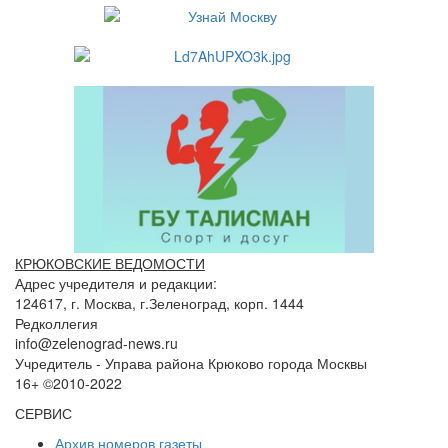
КРЮКОВСКИЕ ВЕДОМОСТИ
Адрес учредителя и редакции:
124617, г. Москва, г.Зеленоград, корп. 1444
Редколлегия
info@zelenograd-news.ru
Учредитель - Управа района Крюково города Москвы
16+ ©2010-2022
СЕРВИС
Архив номеров газеты