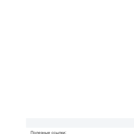
Полезные ссылки: