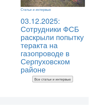
Статьи и интервью
03.12.2025:
Сотрудники ФСБ
раскрыли попытку
теракта на
газопроводе в
Серпуховском
районе
Все статьи и интервью