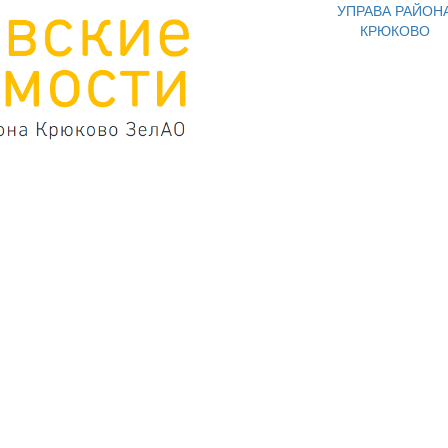
УПРАВА РАЙОН
КРЮКОВО