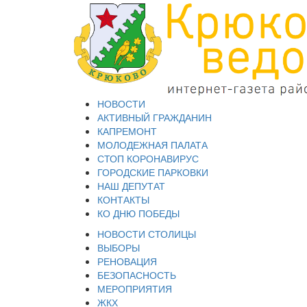
НОВОСТИ
АКТИВНЫЙ ГРАЖДАНИН
КАПРЕМОНТ
МОЛОДЕЖНАЯ ПАЛАТА
СТОП КОРОНАВИРУС
ГОРОДСКИЕ ПАРКОВКИ
НАШ ДЕПУТАТ
КОНТАКТЫ
КО ДНЮ ПОБЕДЫ
НОВОСТИ СТОЛИЦЫ
ВЫБОРЫ
РЕНОВАЦИЯ
БЕЗОПАСНОСТЬ
МЕРОПРИЯТИЯ
ЖКХ