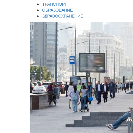
ТРАНСПОРТ
ОБРАЗОВАНИЕ
ЗДРАВООХРАНЕНИЕ