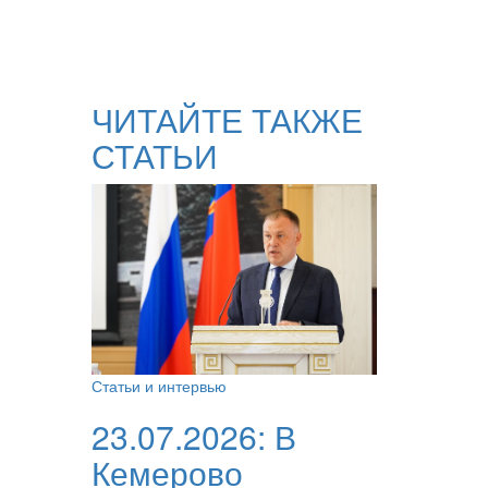
ЧИТАЙТЕ ТАКЖЕ
СТАТЬИ
Статьи и интервью
23.07.2026:
В
Кемерово