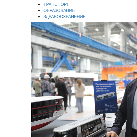
ТРАНСПОРТ
ОБРАЗОВАНИЕ
ЗДРАВООХРАНЕНИЕ