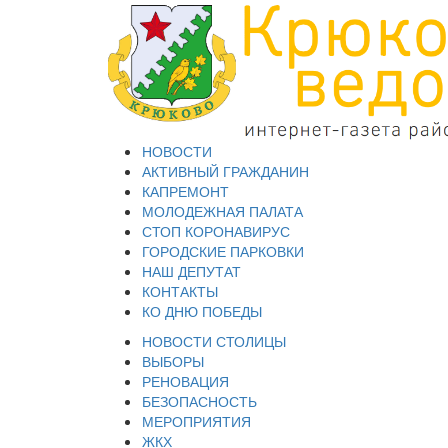
НОВОСТИ
АКТИВНЫЙ ГРАЖДАНИН
КАПРЕМОНТ
МОЛОДЕЖНАЯ ПАЛАТА
СТОП КОРОНАВИРУС
ГОРОДСКИЕ ПАРКОВКИ
НАШ ДЕПУТАТ
КОНТАКТЫ
КО ДНЮ ПОБЕДЫ
НОВОСТИ СТОЛИЦЫ
ВЫБОРЫ
РЕНОВАЦИЯ
БЕЗОПАСНОСТЬ
МЕРОПРИЯТИЯ
ЖКХ