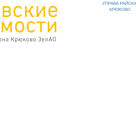
УПРАВА РАЙОН
КРЮКОВО