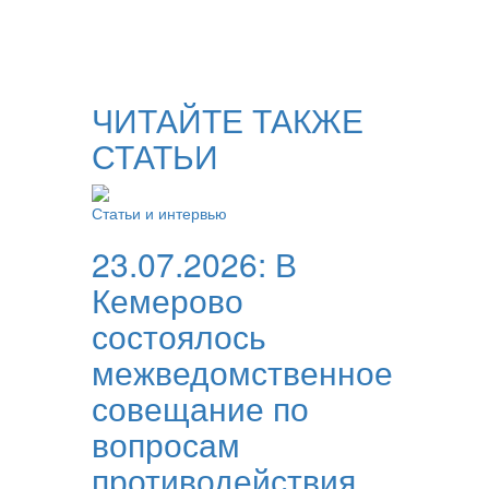
ЧИТАЙТЕ ТАКЖЕ
СТАТЬИ
Статьи и интервью
23.07.2026:
В
Кемерово
состоялось
межведомственное
совещание по
вопросам
противодействия