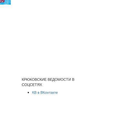
КРЮКОВСКИЕ ВЕДОМОСТИ В
СОЦСЕТЯХ
КВ в ВКонтакте