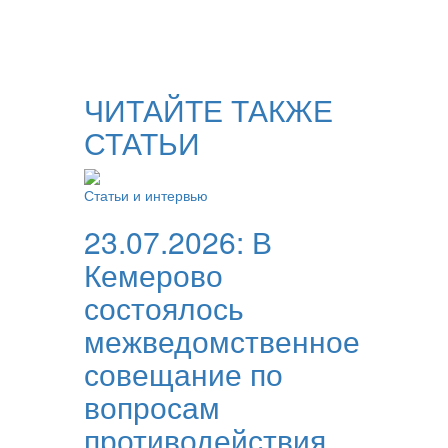
ЧИТАЙТЕ ТАКЖЕ
СТАТЬИ
Статьи и интервью
23.07.2026:
В
Кемерово
состоялось
межведомственное
совещание по
вопросам
противодействия