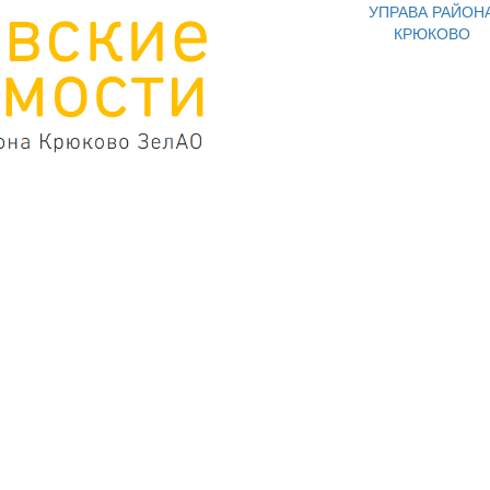
УПРАВА РАЙОН
КРЮКОВО