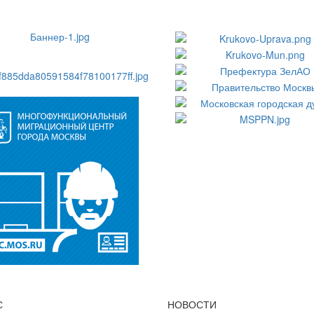
С
НОВОСТИ