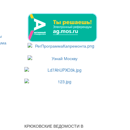
КРЮКОВСКИЕ ВЕДОМОСТИ В