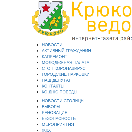
НОВОСТИ
АКТИВНЫЙ ГРАЖДАНИН
КАПРЕМОНТ
МОЛОДЕЖНАЯ ПАЛАТА
СТОП КОРОНАВИРУС
ГОРОДСКИЕ ПАРКОВКИ
НАШ ДЕПУТАТ
КОНТАКТЫ
КО ДНЮ ПОБЕДЫ
НОВОСТИ СТОЛИЦЫ
ВЫБОРЫ
РЕНОВАЦИЯ
БЕЗОПАСНОСТЬ
МЕРОПРИЯТИЯ
ЖКХ