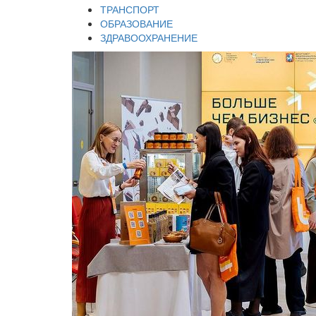
ТРАНСПОРТ
ОБРАЗОВАНИЕ
ЗДРАВООХРАНЕНИЕ