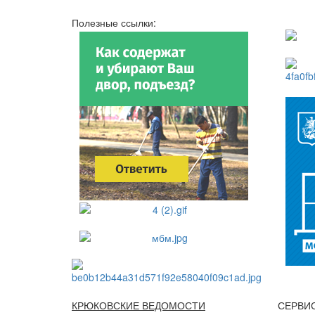
Полезные ссылки:
КРЮКОВСКИЕ ВЕДОМОСТИ
СЕРВИ