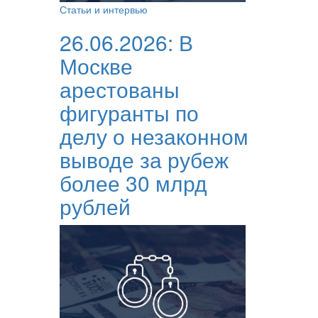
Статьи и интервью
26.06.2026:
В
Москве
арестованы
фигуранты по
делу о незаконном
выводе за рубеж
более 30 млрд
рублей