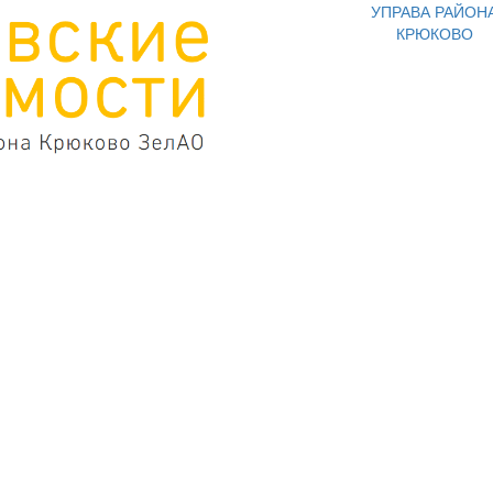
УПРАВА РАЙОН
КРЮКОВО