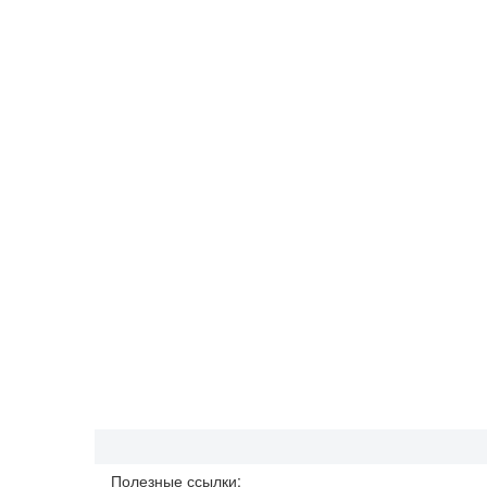
Полезные ссылки: