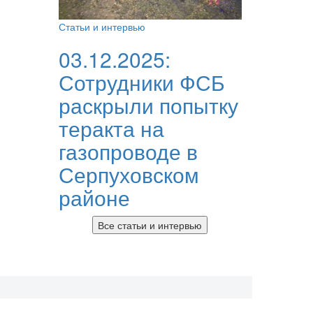
Статьи и интервью
03.12.2025:
Сотрудники ФСБ
раскрыли попытку
теракта на
газопроводе в
Серпуховском
районе
Все статьи и интервью