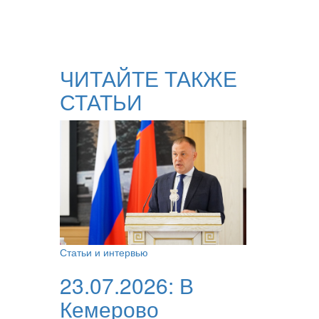
ЧИТАЙТЕ ТАКЖЕ
СТАТЬИ
Статьи и интервью
23.07.2026:
В
Кемерово