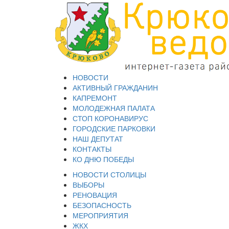
НОВОСТИ
АКТИВНЫЙ ГРАЖДАНИН
КАПРЕМОНТ
МОЛОДЕЖНАЯ ПАЛАТА
СТОП КОРОНАВИРУС
ГОРОДСКИЕ ПАРКОВКИ
НАШ ДЕПУТАТ
КОНТАКТЫ
КО ДНЮ ПОБЕДЫ
НОВОСТИ СТОЛИЦЫ
ВЫБОРЫ
РЕНОВАЦИЯ
БЕЗОПАСНОСТЬ
МЕРОПРИЯТИЯ
ЖКХ