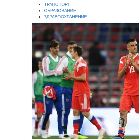
ТРАНСПОРТ
ОБРАЗОВАНИЕ
ЗДРАВООХРАНЕНИЕ