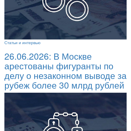
Статьи и интервью
26.06.2026:
В Москве
арестованы фигуранты по
делу о незаконном выводе за
рубеж более 30 млрд рублей