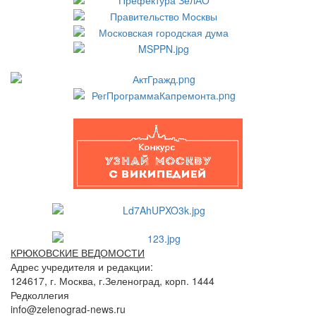
КРЮКОВСКИЕ ВЕДОМОСТИ
Адрес учредителя и редакции:
124617, г. Москва, г.Зеленоград, корп. 1444
Редколлегия
info@zelenograd-news.ru