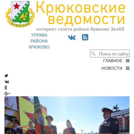
УПРАВА
РАЙОНА
КРЮКОВО
ГЛАВНОЕ
НОВОСТИ