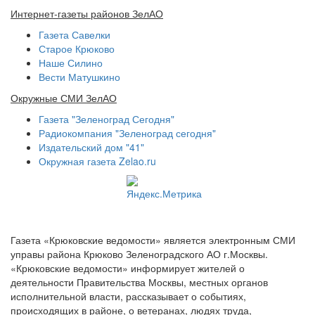
Интернет-газеты районов ЗелАО
Газета Савелки
Старое Крюково
Наше Силино
Вести Матушкино
Окружные СМИ ЗелАО
Газета "Зеленоград Сегодня"
Радиокомпания "Зеленоград сегодня"
Издательский дом "41"
Окружная газета Zelao.ru
Газета «Крюковские ведомости» является электронным СМИ
управы района Крюково Зеленоградского АО г.Москвы.
«Крюковские ведомости» информирует жителей о
деятельности Правительства Москвы, местных органов
исполнительной власти, рассказывает о событиях,
происходящих в районе, о ветеранах, людях труда,