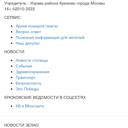
Учредитель - Управа района Крюково города Москвы
16+ ©2010-2022
СЕРВИС
Архив номеров газеты
Вопрос-ответ
Полезная информация для жителей
Наш депутат
НОВОСТИ
Новости столицы
События
Здравоохранение
Транспорт
Безопасность
Эхо Победы
КРЮКОВСКИЕ ВЕДОМОСТИ В СОЦСЕТЯХ
КВ в ВКонтакте
НОВОСТИ ЗЕЛАО