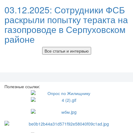
03.12.2025:
Сотрудники ФСБ
раскрыли попытку теракта на
газопроводе в Серпуховском
районе
Все статьи и интервью
Полезные ссылки: