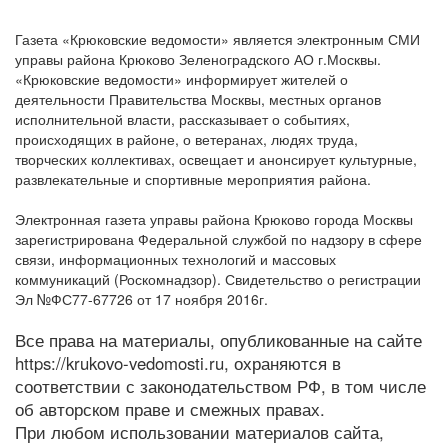
Газета «Крюковские ведомости» является электронным СМИ
управы района Крюково Зеленоградского АО г.Москвы.
«Крюковские ведомости» информирует жителей о
деятельности Правительства Москвы, местных органов
исполнительной власти, рассказывает о событиях,
происходящих в районе, о ветеранах, людях труда,
творческих коллективах, освещает и анонсирует культурные,
развлекательные и спортивные мероприятия района.
Электронная газета управы района Крюково города Москвы
зарегистрирована Федеральной службой по надзору в сфере
связи, информационных технологий и массовых
коммуникаций (Роскомнадзор). Свидетельство о регистрации
Эл №ФС77-67726 от 17 ноября 2016г.
Все права на материалы, опубликованные на сайте
https://krukovo-vedomosti.ru, охраняются в
соответствии с законодательством РФ, в том числе
об авторском праве и смежных правах.
При любом использовании материалов сайта,