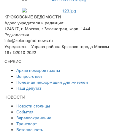
КРЮКОВСКИЕ ВЕДОМОСТИ
Адрес учредителя и редакции:
124617, г. Москва, г.Зеленоград, корп. 1444
Редколлегия
info@zelenograd-news.ru
Учредитель - Управа района Крюково города Москвы
16+ ©2010-2022
СЕРВИС
Архив номеров газеты
Вопрос-ответ
Полезная информация для жителей
Наш депутат
НОВОСТИ
Новости столицы
События
Здравоохранение
Транспорт
Безопасность