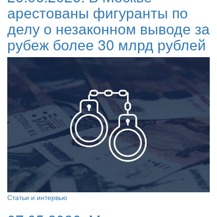
арестованы фигуранты по
делу о незаконном выводе за
рубеж более 30 млрд рублей
Статьи и интервью