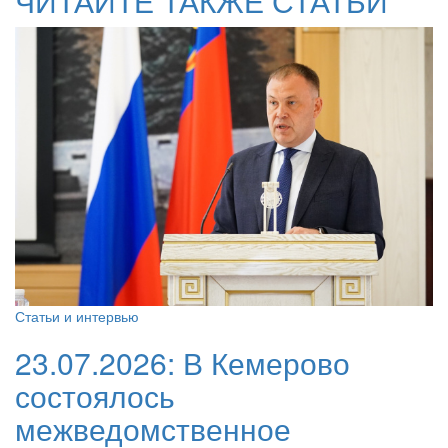
ЧИТАЙТЕ ТАКЖЕ СТАТЬИ
Статьи и интервью
23.07.2026:
В Кемерово
состоялось
межведомственное