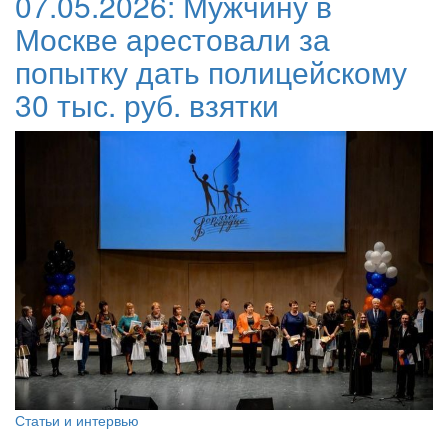
07.05.2026:
Мужчину в
Москве арестовали за
попытку дать полицейскому
30 тыс. руб. взятки
Статьи и интервью