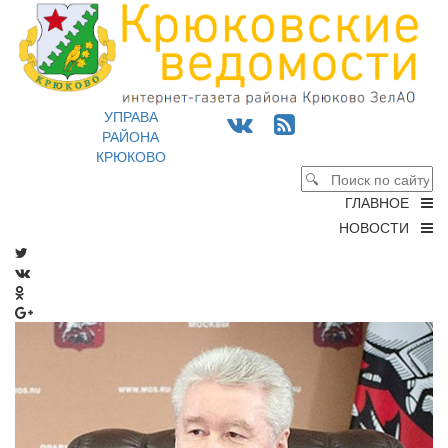
УПРАВА
РАЙОНА
КРЮКОВО
ГЛАВНОЕ
НОВОСТИ