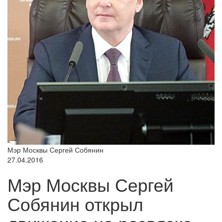
Мэр Москвы Сергей Собянин
27.04.2016
Мэр Москвы Сергей
Собянин открыл