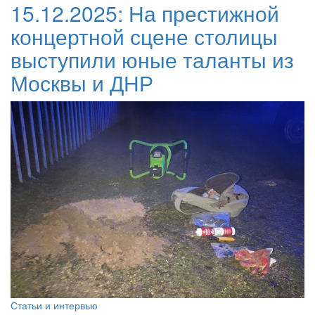
15.12.2025:
На престижной
концертной сцене столицы
выступили юные таланты из
Москвы и ДНР
Статьи и интервью