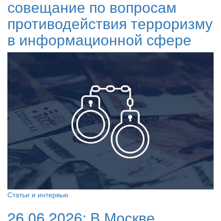
совещание по вопросам
противодействия терроризму
в информационной сфере
Статьи и интервью
26.06.2026:
В Москве