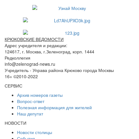
КРЮКОВСКИЕ ВЕДОМОСТИ
Адрес учредителя и редакции:
124617, г. Москва, г.Зеленоград, корп. 1444
Редколлегия
info@zelenograd-news.ru
Учредитель - Управа района Крюково города Москвы
16+ ©2010-2022
СЕРВИС
Архив номеров газеты
Вопрос-ответ
Полезная информация для жителей
Наш депутат
НОВОСТИ
Новости столицы
События