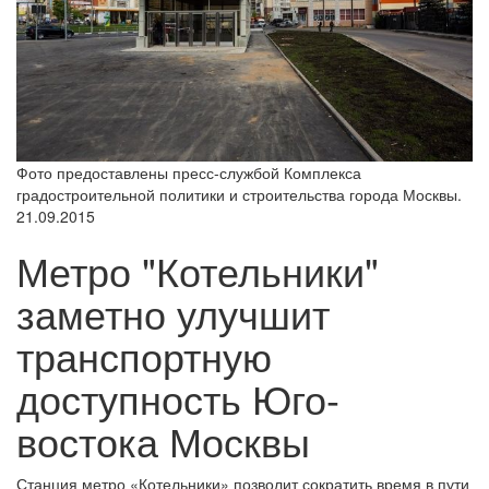
Фото предоставлены пресс-службой Комплекса
градостроительной политики и строительства города Москвы.
21.09.2015
Метро "Котельники"
заметно улучшит
транспортную
доступность Юго-
востока Москвы
Станция метро «Котельники» позволит сократить время в пути