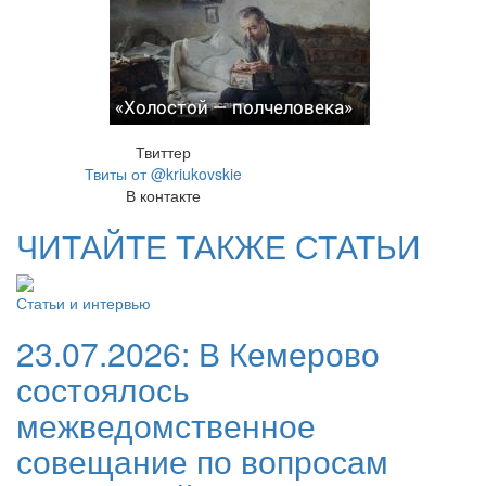
«Холостой — полчеловека»
Твиттер
Твиты от @kriukovskie
В контакте
ЧИТАЙТЕ ТАКЖЕ СТАТЬИ
Статьи и интервью
23.07.2026:
В Кемерово
состоялось
межведомственное
совещание по вопросам