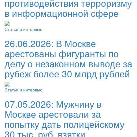
противодействия терроризму
в информационной сфере
Статьи и интервью
26.06.2026:
В Москве
арестованы фигуранты по
делу о незаконном выводе за
рубеж более 30 млрд рублей
Статьи и интервью
07.05.2026:
Мужчину в
Москве арестовали за
попытку дать полицейскому
30 тыс. руб. взятки