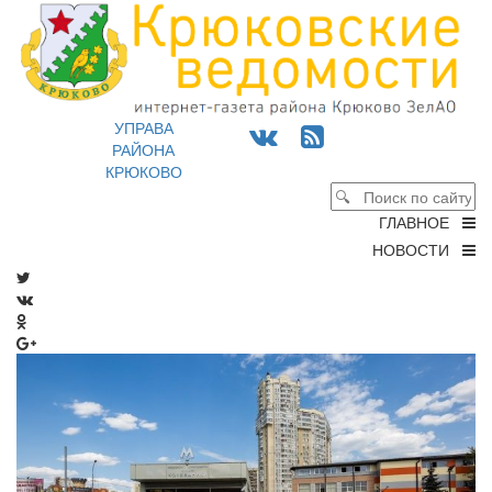
УПРАВА
РАЙОНА
КРЮКОВО
ГЛАВНОЕ
НОВОСТИ