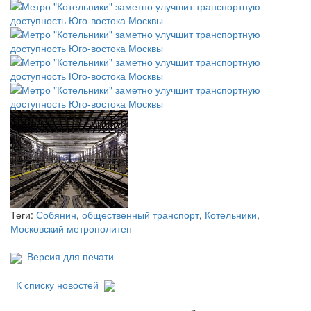
Теги:
Собянин
,
общественный транспорт
,
Котельники
,
Московский метрополитен
Версия для печати
К списку новостей