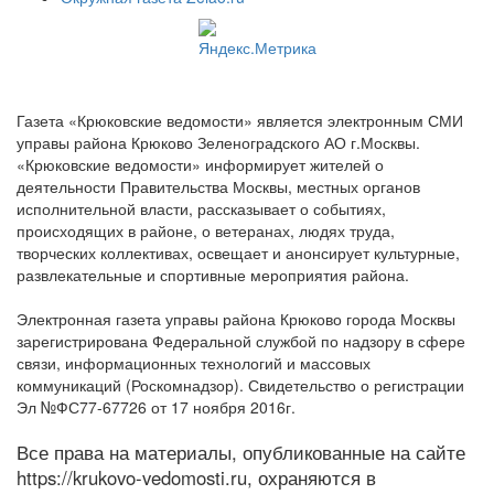
Газета «Крюковские ведомости» является электронным СМИ
управы района Крюково Зеленоградского АО г.Москвы.
«Крюковские ведомости» информирует жителей о
деятельности Правительства Москвы, местных органов
исполнительной власти, рассказывает о событиях,
происходящих в районе, о ветеранах, людях труда,
творческих коллективах, освещает и анонсирует культурные,
развлекательные и спортивные мероприятия района.
Электронная газета управы района Крюково города Москвы
зарегистрирована Федеральной службой по надзору в сфере
связи, информационных технологий и массовых
коммуникаций (Роскомнадзор). Свидетельство о регистрации
Эл №ФС77-67726 от 17 ноября 2016г.
Все права на материалы, опубликованные на сайте
https://krukovo-vedomosti.ru, охраняются в