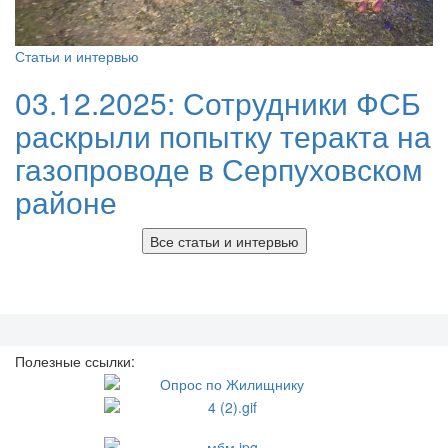
Статьи и интервью
03.12.2025:
Сотрудники ФСБ
раскрыли попытку теракта на
газопроводе в Серпуховском
районе
Все статьи и интервью
Полезные ссылки: