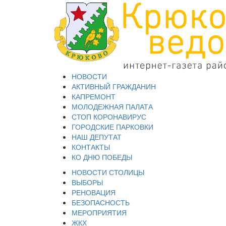
НОВОСТИ
АКТИВНЫЙ ГРАЖДАНИН
КАПРЕМОНТ
МОЛОДЕЖНАЯ ПАЛАТА
СТОП КОРОНАВИРУС
ГОРОДСКИЕ ПАРКОВКИ
НАШ ДЕПУТАТ
КОНТАКТЫ
КО ДНЮ ПОБЕДЫ
НОВОСТИ СТОЛИЦЫ
ВЫБОРЫ
РЕНОВАЦИЯ
БЕЗОПАСНОСТЬ
МЕРОПРИЯТИЯ
ЖКХ