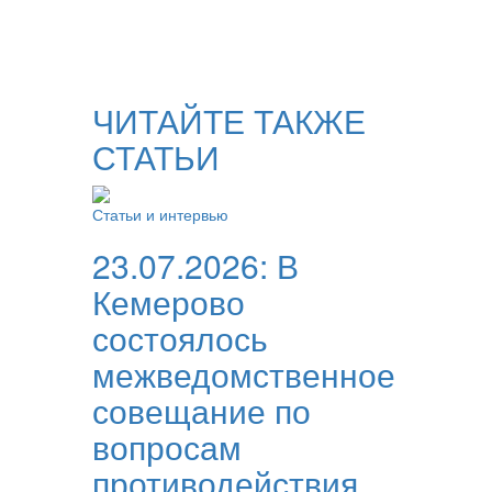
ЧИТАЙТЕ ТАКЖЕ
СТАТЬИ
Статьи и интервью
23.07.2026:
В
Кемерово
состоялось
межведомственное
совещание по
вопросам
противодействия