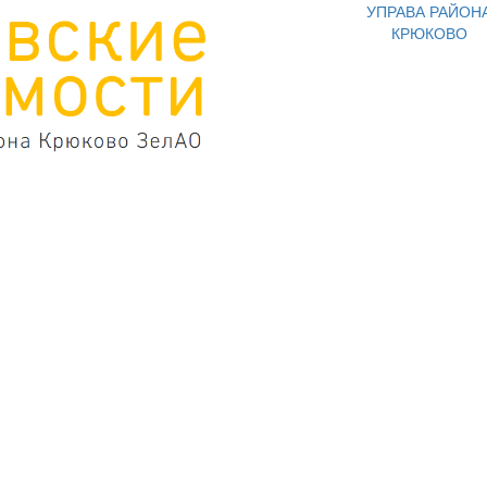
УПРАВА РАЙОН
КРЮКОВО