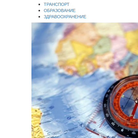
ТРАНСПОРТ
ОБРАЗОВАНИЕ
ЗДРАВООХРАНЕНИЕ