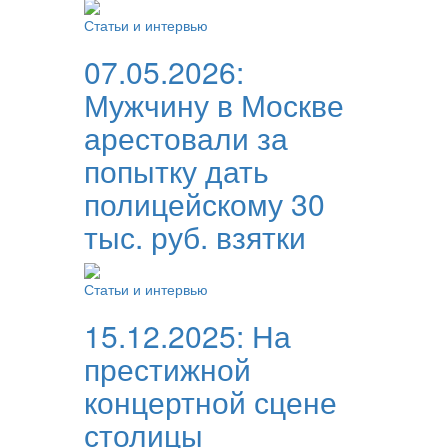
Статьи и интервью
07.05.2026:
Мужчину в Москве
арестовали за
попытку дать
полицейскому 30
тыс. руб. взятки
Статьи и интервью
15.12.2025:
На
престижной
концертной сцене
столицы