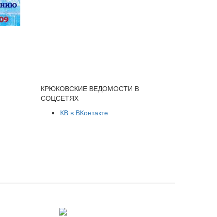
КРЮКОВСКИЕ ВЕДОМОСТИ В
СОЦСЕТЯХ
КВ в ВКонтакте