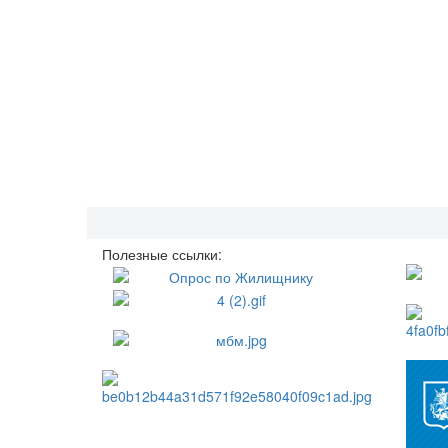
Полезные ссылки: