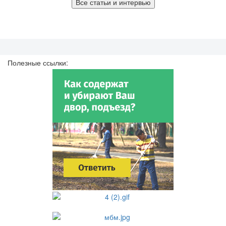
Все статьи и интервью
Полезные ссылки: