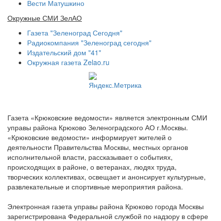
Вести Матушкино
Окружные СМИ ЗелАО
Газета "Зеленоград Сегодня"
Радиокомпания "Зеленоград сегодня"
Издательский дом "41"
Окружная газета Zelao.ru
Газета «Крюковские ведомости» является электронным СМИ
управы района Крюково Зеленоградского АО г.Москвы.
«Крюковские ведомости» информирует жителей о
деятельности Правительства Москвы, местных органов
исполнительной власти, рассказывает о событиях,
происходящих в районе, о ветеранах, людях труда,
творческих коллективах, освещает и анонсирует культурные,
развлекательные и спортивные мероприятия района.
Электронная газета управы района Крюково города Москвы
зарегистрирована Федеральной службой по надзору в сфере