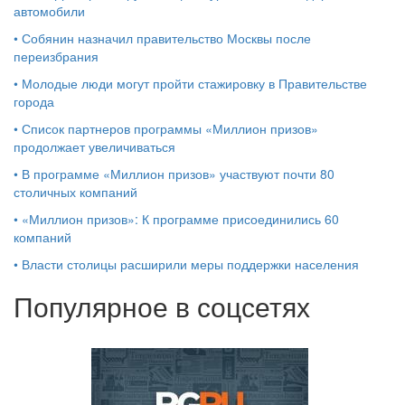
автомобили
•
Собянин назначил правительство Москвы после
переизбрания
•
Молодые люди могут пройти стажировку в Правительстве
города
•
Список партнеров программы «Миллион призов»
продолжает увеличиваться
•
В программе «Миллион призов» участвуют почти 80
столичных компаний
•
«Миллион призов»: К программе присоединились 60
компаний
•
Власти столицы расширили меры поддержки населения
Популярное в соцсетях