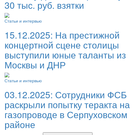
30 тыс. руб. взятки
Статьи и интервью
15.12.2025:
На престижной
концертной сцене столицы
выступили юные таланты из
Москвы и ДНР
Статьи и интервью
03.12.2025:
Сотрудники ФСБ
раскрыли попытку теракта на
газопроводе в Серпуховском
районе