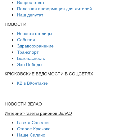
Вопрос-ответ
Полезная информация для жителей
Наш депутат
НОВОСТИ
Новости столицы
События
Здравоохранение
Транспорт
Безопасность
Эхо Победы
КРЮКОВСКИЕ ВЕДОМОСТИ В СОЦСЕТЯХ
КВ в ВКонтакте
НОВОСТИ ЗЕЛАО
Интернет-газеты районов ЗелАО
Газета Савелки
Старое Крюково
Наше Силино