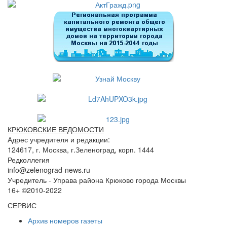
КРЮКОВСКИЕ ВЕДОМОСТИ
Адрес учредителя и редакции:
124617, г. Москва, г.Зеленоград, корп. 1444
Редколлегия
info@zelenograd-news.ru
Учредитель - Управа района Крюково города Москвы
16+ ©2010-2022
СЕРВИС
Архив номеров газеты