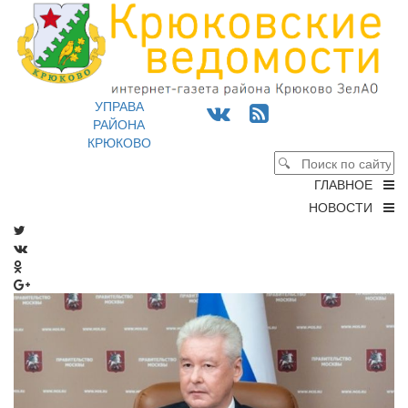
УПРАВА
РАЙОНА
КРЮКОВО
ГЛАВНОЕ
НОВОСТИ