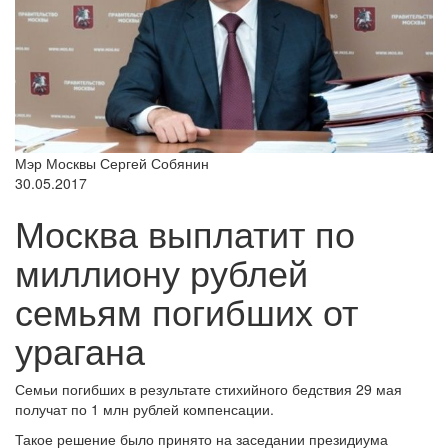
Мэр Москвы Сергей Собянин
30.05.2017
Москва выплатит по
миллиону рублей
семьям погибших от
урагана
Семьи погибших в результате стихийного бедствия 29 мая
получат по 1 млн рублей компенсации.
Такое решение было принято на заседании президиума