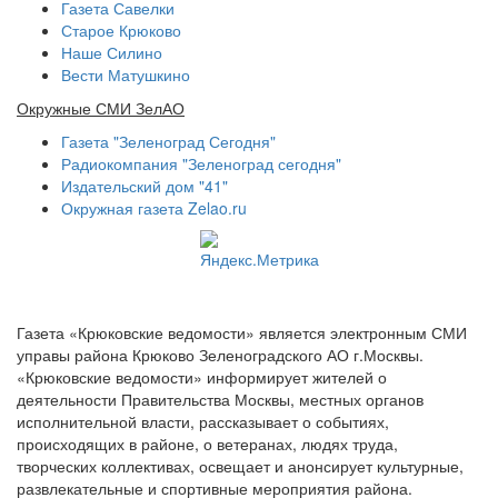
Газета Савелки
Старое Крюково
Наше Силино
Вести Матушкино
Окружные СМИ ЗелАО
Газета "Зеленоград Сегодня"
Радиокомпания "Зеленоград сегодня"
Издательский дом "41"
Окружная газета Zelao.ru
Газета «Крюковские ведомости» является электронным СМИ
управы района Крюково Зеленоградского АО г.Москвы.
«Крюковские ведомости» информирует жителей о
деятельности Правительства Москвы, местных органов
исполнительной власти, рассказывает о событиях,
происходящих в районе, о ветеранах, людях труда,
творческих коллективах, освещает и анонсирует культурные,
развлекательные и спортивные мероприятия района.