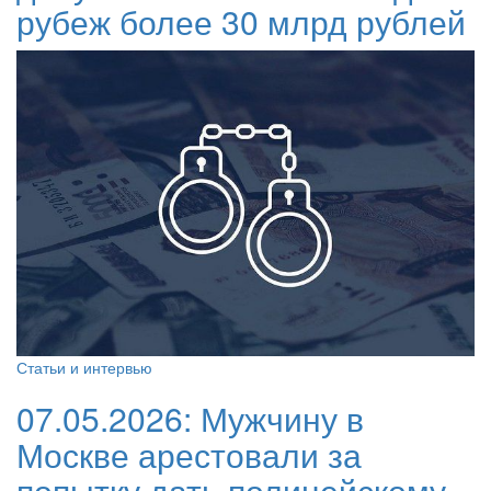
рубеж более 30 млрд рублей
Статьи и интервью
07.05.2026:
Мужчину в
Москве арестовали за
попытку дать полицейскому