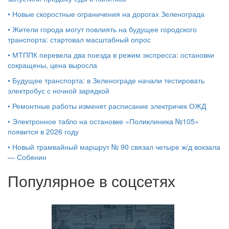
•
Новые скоростные ограничения на дорогах Зеленограда
•
Жители города могут повлиять на будущее городского
транспорта: стартовал масштабный опрос
•
МТППК перевела два поезда в режим экспресса: остановки
сокращены, цена выросла
•
Будущее транспорта: в Зеленограде начали тестировать
электробус с ночной зарядкой
•
Ремонтные работы изменят расписание электричек ОЖД
•
Электронное табло на остановке «Поликлиника №105»
появится в 2026 году
•
Новый трамвайный маршрут № 90 связал четыре ж/д вокзала
— Собянин
Популярное в соцсетях