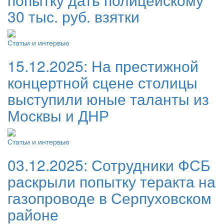
30 тыс. руб. взятки
Статьи и интервью
15.12.2025:
На престижной
концертной сцене столицы
выступили юные таланты из
Москвы и ДНР
Статьи и интервью
03.12.2025:
Сотрудники ФСБ
раскрыли попытку теракта на
газопроводе в Серпуховском
районе