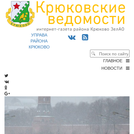
УПРАВА
РАЙОНА
КРЮКОВО
ГЛАВНОЕ
НОВОСТИ