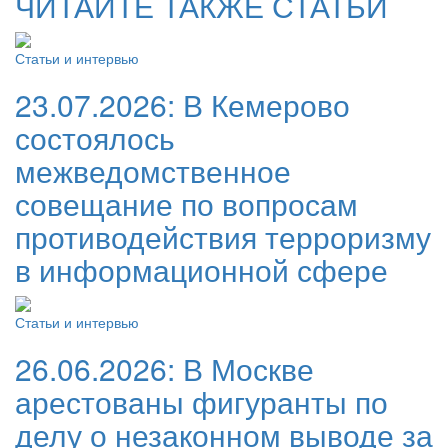
ЧИТАЙТЕ ТАКЖЕ СТАТЬИ
Статьи и интервью
23.07.2026:
В Кемерово
состоялось
межведомственное
совещание по вопросам
противодействия терроризму
в информационной сфере
Статьи и интервью
26.06.2026:
В Москве
арестованы фигуранты по
делу о незаконном выводе за