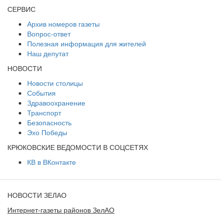
СЕРВИС
Архив номеров газеты
Вопрос-ответ
Полезная информация для жителей
Наш депутат
НОВОСТИ
Новости столицы
События
Здравоохранение
Транспорт
Безопасность
Эхо Победы
КРЮКОВСКИЕ ВЕДОМОСТИ В СОЦСЕТЯХ
КВ в ВКонтакте
НОВОСТИ ЗЕЛАО
Интернет-газеты районов ЗелАО