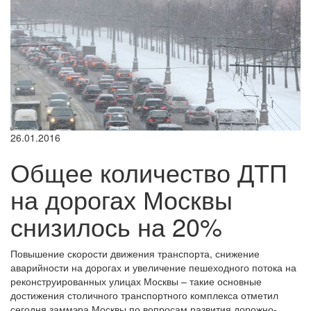
26.01.2016
Общее количество ДТП
на дорогах Москвы
снизилось на 20%
Повышение скорости движения транспорта, снижение
аварийности на дорогах и увеличение пешеходного потока на
реконструированных улицах Москвы – такие основные
достижения столичного транспортного комплекса отметил
сегодня заммэра Москвы по вопросам развития дорожно-