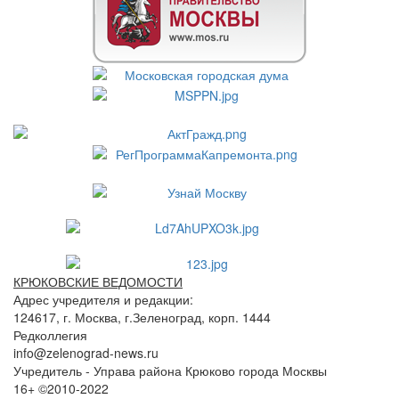
КРЮКОВСКИЕ ВЕДОМОСТИ
Адрес учредителя и редакции:
124617, г. Москва, г.Зеленоград, корп. 1444
Редколлегия
info@zelenograd-news.ru
Учредитель - Управа района Крюково города Москвы
16+ ©2010-2022