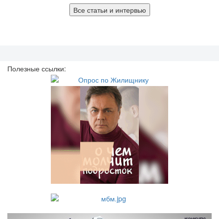
Все статьи и интервью
Полезные ссылки: