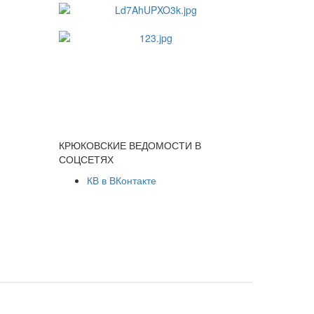
КРЮКОВСКИЕ ВЕДОМОСТИ В
СОЦСЕТЯХ
КВ в ВКонтакте