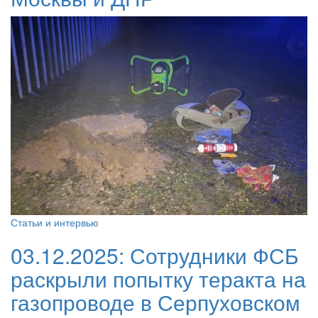
Статьи и интервью
03.12.2025:
Сотрудники ФСБ
раскрыли попытку теракта на
газопроводе в Серпуховском