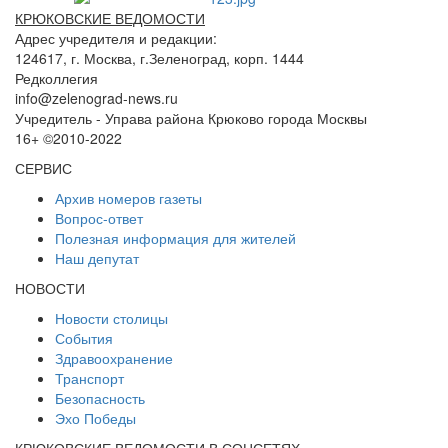
КРЮКОВСКИЕ ВЕДОМОСТИ
Адрес учредителя и редакции:
124617, г. Москва, г.Зеленоград, корп. 1444
Редколлегия
info@zelenograd-news.ru
Учредитель - Управа района Крюково города Москвы
16+ ©2010-2022
СЕРВИС
Архив номеров газеты
Вопрос-ответ
Полезная информация для жителей
Наш депутат
НОВОСТИ
Новости столицы
События
Здравоохранение
Транспорт
Безопасность
Эхо Победы
КРЮКОВСКИЕ ВЕДОМОСТИ В СОЦСЕТЯХ