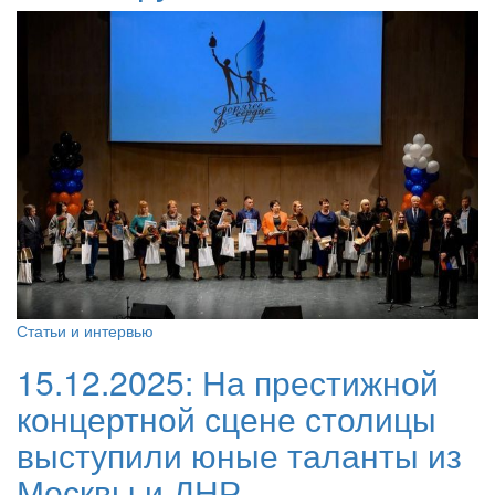
Статьи и интервью
15.12.2025:
На престижной
концертной сцене столицы
выступили юные таланты из
Москвы и ДНР