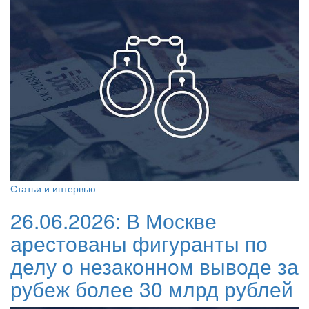
Статьи и интервью
26.06.2026:
В Москве
арестованы фигуранты по
делу о незаконном выводе за
рубеж более 30 млрд рублей