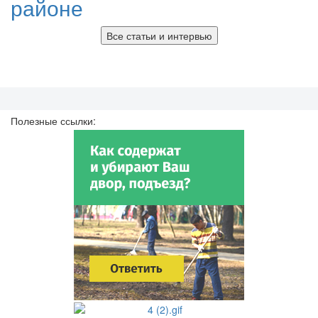
районе
Все статьи и интервью
Полезные ссылки: