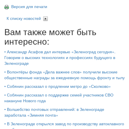
Версия для печати
К списку новостей
Вам также может быть
интересно:
•
Александр Асафов дал интервью «Зеленоград сегодня».
Говорим о высоких технологиях и профессиях будущего в
Зеленограде
•
Волонтёры фонда «Дела важнее слов» получили высокие
общественные награды за ежедневную помощь фронту и тылу
•
Собянин рассказал о продлении метро до «Сколково»
•
Собянин рассказал о поддержке семей участников СВО
накануне Нового года
•
Волшебство почтовых отправлений: в Зеленограде
заработала «Зимняя почта»
•
В Зеленограде открылся завод по производству автоклавного