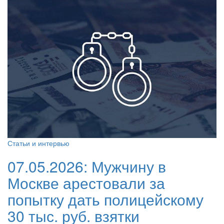
Статьи и интервью
07.05.2026:
Мужчину в
Москве арестовали за
попытку дать полицейскому
30 тыс. руб. взятки