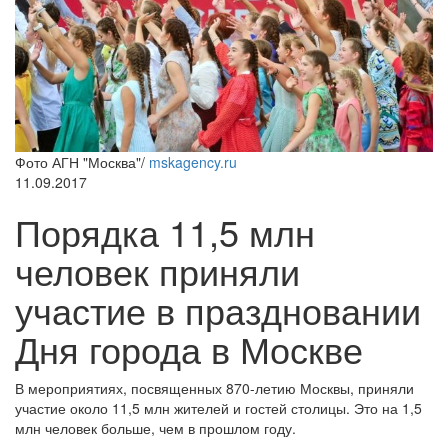
Фото АГН "Москва"/
mskagency.ru
11.09.2017
Порядка 11,5 млн
человек приняли
участие в праздновании
Дня города в Москве
В мероприятиях, посвященных 870-летию Москвы, приняли
участие около 11,5 млн жителей и гостей столицы. Это на 1,5
млн человек больше, чем в прошлом году.