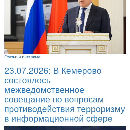
Статьи и интервью
23.07.2026:
В Кемерово
состоялось
межведомственное
совещание по вопросам
противодействия терроризму
в информационной сфере