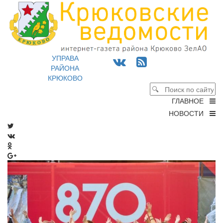
УПРАВА
РАЙОНА
КРЮКОВО
ГЛАВНОЕ
НОВОСТИ