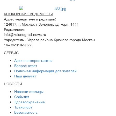
КРЮКОВСКИЕ ВЕДОМОСТИ
Адрес учредителя и редакции:
124617, г. Москва, г.Зеленоград, корп. 1444
Редколлегия
info@zelenograd-news.ru
Учредитель - Управа района Крюково города Москвы
16+ ©2010-2022
СЕРВИС
Архив номеров газеты
Вопрос-ответ
Полезная информация для жителей
Наш депутат
НОВОСТИ
Новости столицы
События
Здравоохранение
Транспорт
Безопасность