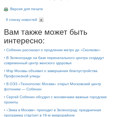
Версия для печати
К списку новостей
Вам также может быть
интересно:
•
Собянин рассказал о продлении метро до «Сколково»
•
В Зеленограде на базе перинатального центра создадут
современный центр женского здоровья
•
Мэр Москвы объявил о завершении благоустройства
Профсоюзной улицы
•
В ОЭЗ «Технополис Москва» открыт Московский центр
фотоники — Собянин
•
Сергей Собянин обсудил с москвичами важные городские
проекты
•
«Зима в Москве» приходит в Зеленоград: праздничная
программа стартует в 16‑м микрорайоне