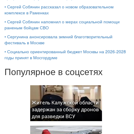
•
Сергей Собянин рассказал о новом образовательном
комплексе в Раменках
•
Сергей Собянин напомнил о мерах социальной помощи
раненым бойцам СВО
•
Сергунина анонсировала зимний благотворительный
фестиваль в Москве
•
Социально ориентированный бюджет Москвы на 2026-2028
годы принят в Мосгордуме
Популярное в соцсетях
Житель Калужской области
задержан за сборку дронов
для разведки ВСУ