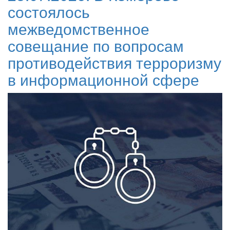
состоялось
межведомственное
совещание по вопросам
противодействия терроризму
в информационной сфере