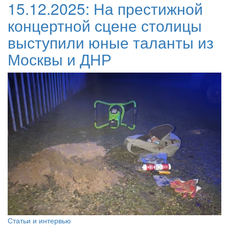
15.12.2025:
На престижной
концертной сцене столицы
выступили юные таланты из
Москвы и ДНР
Статьи и интервью