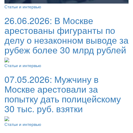
Статьи и интервью
26.06.2026:
В Москве
арестованы фигуранты по
делу о незаконном выводе за
рубеж более 30 млрд рублей
Статьи и интервью
07.05.2026:
Мужчину в
Москве арестовали за
попытку дать полицейскому
30 тыс. руб. взятки
Статьи и интервью