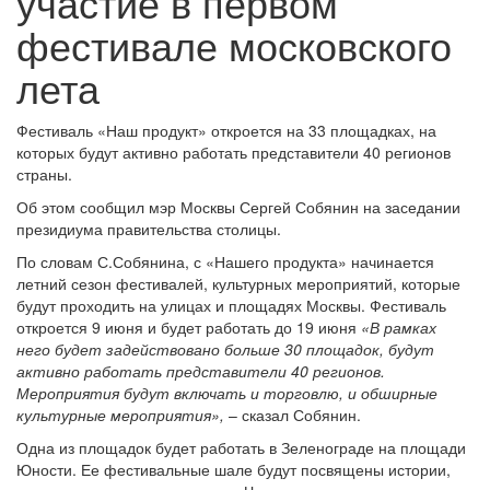
участие в первом
фестивале московского
лета
Фестиваль «Наш продукт» откроется на 33 площадках, на
которых будут активно работать представители 40 регионов
страны.
Об этом сообщил мэр Москвы Сергей Собянин на заседании
президиума правительства столицы.
По словам С.Собянина, с «Нашего продукта» начинается
летний сезон фестивалей, культурных мероприятий, которые
будут проходить на улицах и площадях Москвы. Фестиваль
откроется 9 июня и будет работать до 19 июня
«В рамках
него будет задействовано больше 30 площадок, будут
активно работать представители 40 регионов.
Мероприятия будут включать и торговлю, и обширные
культурные мероприятия»,
– сказал Собянин.
Одна из площадок будет работать в Зеленограде на площади
Юности. Ее фестивальные шале будут посвящены истории,