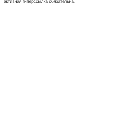
активная гиперссылка обязательна.