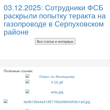
03.12.2025:
Сотрудники ФСБ
раскрыли попытку теракта на
газопроводе в Серпуховском
районе
Все статьи и интервью
Полезные ссылки: