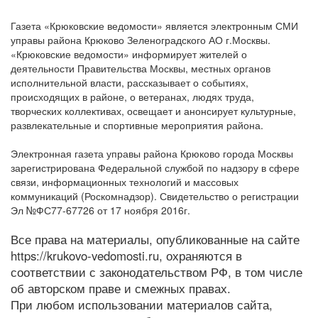
Газета «Крюковские ведомости» является электронным СМИ
управы района Крюково Зеленоградского АО г.Москвы.
«Крюковские ведомости» информирует жителей о
деятельности Правительства Москвы, местных органов
исполнительной власти, рассказывает о событиях,
происходящих в районе, о ветеранах, людях труда,
творческих коллективах, освещает и анонсирует культурные,
развлекательные и спортивные мероприятия района.
Электронная газета управы района Крюково города Москвы
зарегистрирована Федеральной службой по надзору в сфере
связи, информационных технологий и массовых
коммуникаций (Роскомнадзор). Свидетельство о регистрации
Эл №ФС77-67726 от 17 ноября 2016г.
Все права на материалы, опубликованные на сайте
https://krukovo-vedomosti.ru, охраняются в
соответствии с законодательством РФ, в том числе
об авторском праве и смежных правах.
При любом использовании материалов сайта,