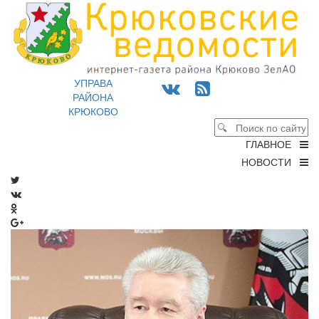
УПРАВА
РАЙОНА
КРЮКОВО
ГЛАВНОЕ
НОВОСТИ