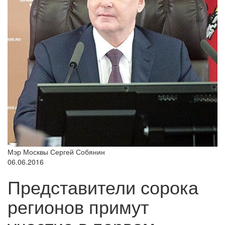
Мэр Москвы Сергей Собянин
06.06.2016
Представители сорока
регионов примут