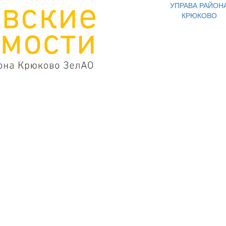
УПРАВА РАЙОН
КРЮКОВО