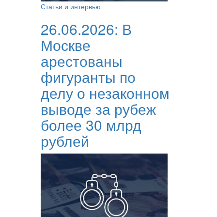
Статьи и интервью
26.06.2026:
В
Москве
арестованы
фигуранты по
делу о незаконном
выводе за рубеж
более 30 млрд
рублей