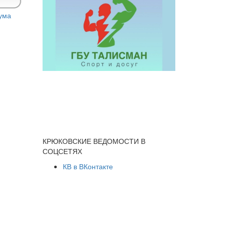
КРЮКОВСКИЕ ВЕДОМОСТИ В
СОЦСЕТЯХ
КВ в ВКонтакте