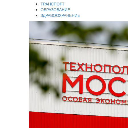
ТРАНСПОРТ
ОБРАЗОВАНИЕ
ЗДРАВООХРАНЕНИЕ