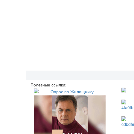
Полезные ссылки: