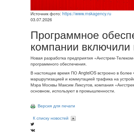
Источник фото:
https://www.mskagency.ru
03.07.2026
Программное обесп
компании включили
Новая разработка предприятия «Ангстрем-Телеком»
программного обеспечения.
В настоящее время ПО AngtelOS встроено в более 
маршрутизацией и коммутацией трафика на устройс
Мэра Москвы Максим Ликсутов, компания «Ангстрем
основном, используют в промышленности.
Версия для печати
К списку новостей