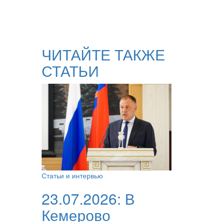
ЧИТАЙТЕ ТАКЖЕ
СТАТЬИ
Статьи и интервью
23.07.2026:
В
Кемерово