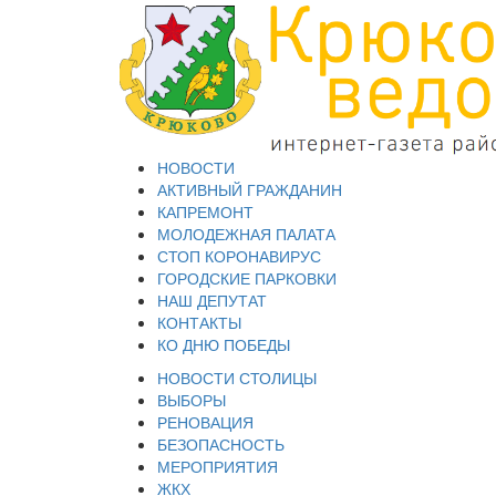
НОВОСТИ
АКТИВНЫЙ ГРАЖДАНИН
КАПРЕМОНТ
МОЛОДЕЖНАЯ ПАЛАТА
СТОП КОРОНАВИРУС
ГОРОДСКИЕ ПАРКОВКИ
НАШ ДЕПУТАТ
КОНТАКТЫ
КО ДНЮ ПОБЕДЫ
НОВОСТИ СТОЛИЦЫ
ВЫБОРЫ
РЕНОВАЦИЯ
БЕЗОПАСНОСТЬ
МЕРОПРИЯТИЯ
ЖКХ