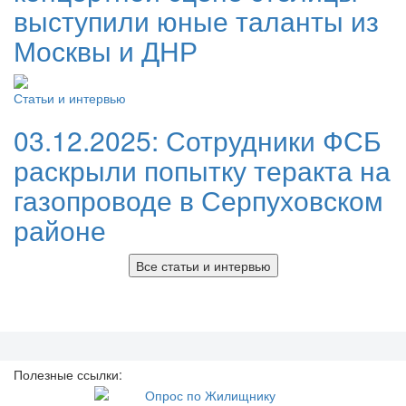
выступили юные таланты из
Москвы и ДНР
Статьи и интервью
03.12.2025:
Сотрудники ФСБ
раскрыли попытку теракта на
газопроводе в Серпуховском
районе
Все статьи и интервью
Полезные ссылки: