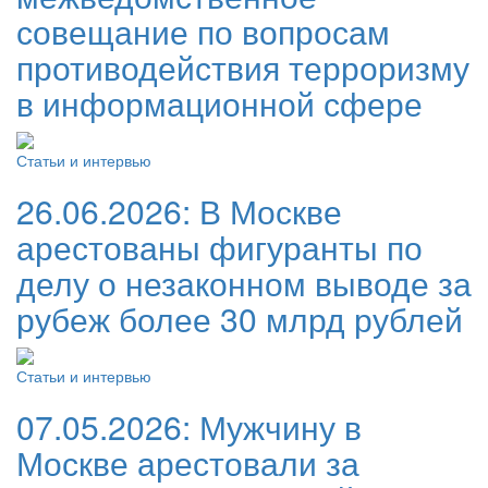
совещание по вопросам
противодействия терроризму
в информационной сфере
Статьи и интервью
26.06.2026:
В Москве
арестованы фигуранты по
делу о незаконном выводе за
рубеж более 30 млрд рублей
Статьи и интервью
07.05.2026:
Мужчину в
Москве арестовали за