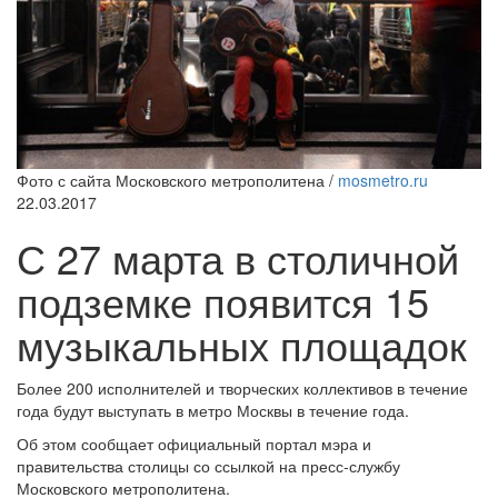
Фото с сайта Московского метрополитена /
mosmetro.ru
22.03.2017
С 27 марта в столичной
подземке появится 15
музыкальных площадок
Более 200 исполнителей и творческих коллективов в течение
года будут выступать в метро Москвы в течение года.
Об этом сообщает официальный портал мэра и
правительства столицы со ссылкой на пресс-службу
Московского метрополитена.