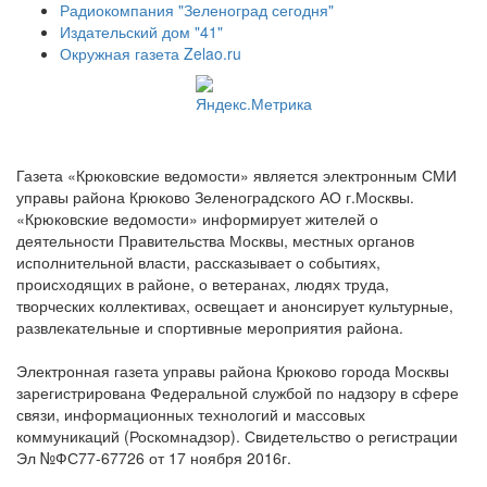
Радиокомпания "Зеленоград сегодня"
Издательский дом "41"
Окружная газета Zelao.ru
Газета «Крюковские ведомости» является электронным СМИ
управы района Крюково Зеленоградского АО г.Москвы.
«Крюковские ведомости» информирует жителей о
деятельности Правительства Москвы, местных органов
исполнительной власти, рассказывает о событиях,
происходящих в районе, о ветеранах, людях труда,
творческих коллективах, освещает и анонсирует культурные,
развлекательные и спортивные мероприятия района.
Электронная газета управы района Крюково города Москвы
зарегистрирована Федеральной службой по надзору в сфере
связи, информационных технологий и массовых
коммуникаций (Роскомнадзор). Свидетельство о регистрации
Эл №ФС77-67726 от 17 ноября 2016г.