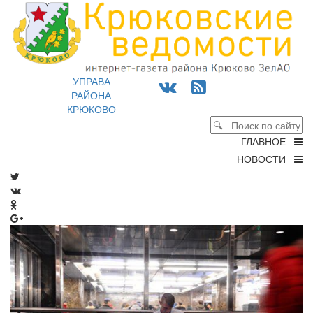
УПРАВА
РАЙОНА
КРЮКОВО
ГЛАВНОЕ
НОВОСТИ