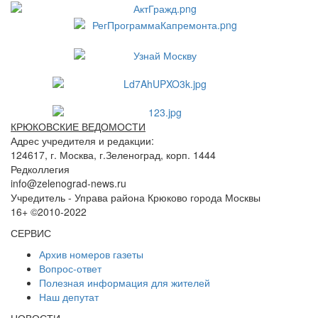
КРЮКОВСКИЕ ВЕДОМОСТИ
Адрес учредителя и редакции:
124617, г. Москва, г.Зеленоград, корп. 1444
Редколлегия
info@zelenograd-news.ru
Учредитель - Управа района Крюково города Москвы
16+ ©2010-2022
СЕРВИС
Архив номеров газеты
Вопрос-ответ
Полезная информация для жителей
Наш депутат