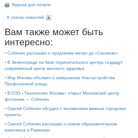
Версия для печати
К списку новостей
Вам также может быть
интересно:
•
Собянин рассказал о продлении метро до «Сколково»
•
В Зеленограде на базе перинатального центра создадут
современный центр женского здоровья
•
Мэр Москвы объявил о завершении благоустройства
Профсоюзной улицы
•
В ОЭЗ «Технополис Москва» открыт Московский центр
фотоники — Собянин
•
Сергей Собянин обсудил с москвичами важные городские
проекты
•
Сергей Собянин рассказал о новом образовательном
комплексе в Раменках