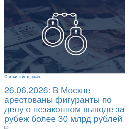
Статьи и интервью
26.06.2026:
В Москве
арестованы фигуранты по
делу о незаконном выводе за
рубеж более 30 млрд рублей