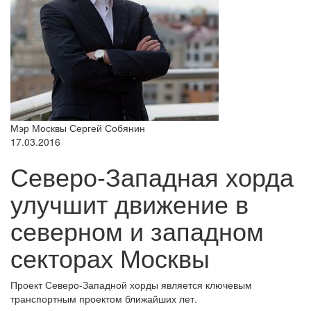
Мэр Москвы Сергей Собянин
17.03.2016
Северо-Западная хорда
улучшит движение в
северном и западном
секторах Москвы
Проект Северо-Западной хорды является ключевым
транспортным проектом ближайших лет.