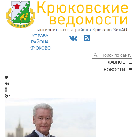
УПРАВА
РАЙОНА
КРЮКОВО
ГЛАВНОЕ
НОВОСТИ