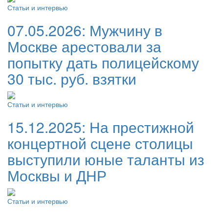
Статьи и интервью
07.05.2026:
Мужчину в
Москве арестовали за
попытку дать полицейскому
30 тыс. руб. взятки
Статьи и интервью
15.12.2025:
На престижной
концертной сцене столицы
выступили юные таланты из
Москвы и ДНР
Статьи и интервью