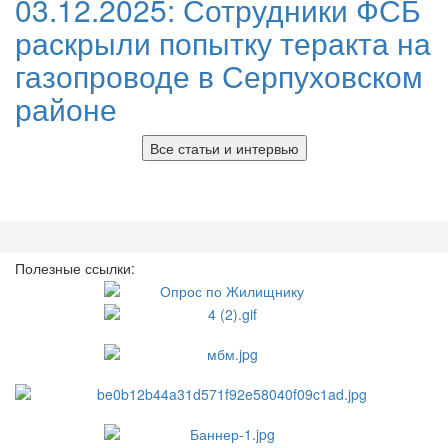
03.12.2025:
Сотрудники ФСБ
раскрыли попытку теракта на
газопроводе в Серпуховском
районе
Все статьи и интервью
Полезные ссылки: