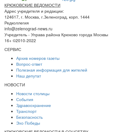
КРЮКОВСКИЕ ВЕДОМОСТИ
Адрес учредителя и редакции:
124617, г. Москва, г.Зеленоград, корп. 1444
Редколлегия
info@zelenograd-news.ru
Учредитель - Управа района Крюково города Москвы
16+ ©2010-2022
СЕРВИС
Архив номеров газеты
Вопрос-ответ
Полезная информация для жителей
Наш депутат
НОВОСТИ
Новости столицы
События
Здравоохранение
Транспорт
Безопасность
Эхо Победы
КРЮКОВСКИЕ ВЕДОМОСТИ В СОЦСЕТЯХ