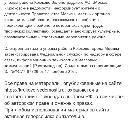
управы района Крюково Зеленоградского АО г.Москвы.
«Крюковские ведомости» информирует жителей о
деятельности Правительства Москвы, местных органов
исполнительной власти, рассказывает о событиях,
происходящих в районе, о ветеранах, людях труда,
творческих коллективах, освещает и анонсирует культурные,
развлекательные и спортивные мероприятия района.
Электронная газета управы района Крюково города Москвы
зарегистрирована Федеральной службой по надзору в сфере
связи, информационных технологий и массовых
коммуникаций (Роскомнадзор). Свидетельство о регистрации
Эл №ФС77-67726 от 17 ноября 2016г.
Все права на материалы, опубликованные на сайте
https://krukovo-vedomosti.ru, охраняются в
соответствии с законодательством РФ, в том числе
об авторском праве и смежных правах.
При любом использовании материалов сайта,
активная гиперссылка обязательна.