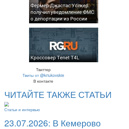
Фермер Джастас Уолкер
получил уведомление ФМС
о депортации из России
Кроссовер Tenet T4L
Твиттер
Твиты от @kriukovskie
В контакте
ЧИТАЙТЕ ТАКЖЕ СТАТЬИ
Статьи и интервью
23.07.2026:
В Кемерово