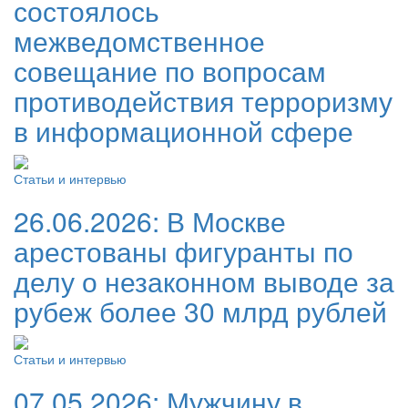
состоялось
межведомственное
совещание по вопросам
противодействия терроризму
в информационной сфере
Статьи и интервью
26.06.2026:
В Москве
арестованы фигуранты по
делу о незаконном выводе за
рубеж более 30 млрд рублей
Статьи и интервью
07.05.2026:
Мужчину в