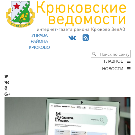
УПРАВА
РАЙОНА
КРЮКОВО
ГЛАВНОЕ
НОВОСТИ