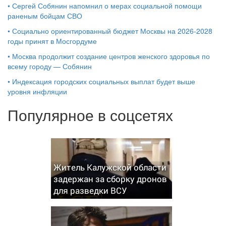
•
Сергей Собянин напомнил о мерах социальной помощи
раненым бойцам СВО
•
Социально ориентированный бюджет Москвы на 2026-2028
годы принят в Мосгордуме
•
Москва продолжит создание центров женского здоровья по
всему городу — Собянин
•
Индексация городских социальных выплат будет выше
уровня инфляции
Популярное в соцсетях
Житель Калужской области
задержан за сборку дронов
для разведки ВСУ