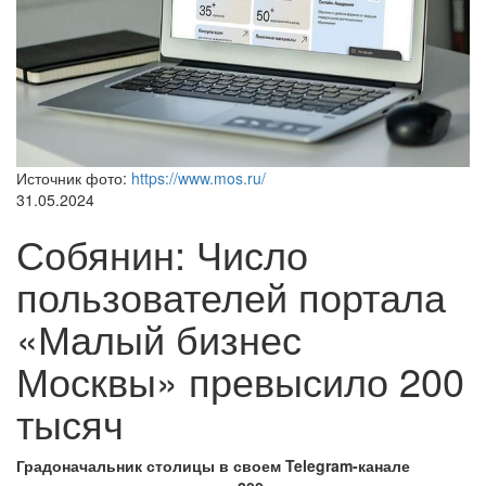
Источник фото:
https://www.mos.ru/
31.05.2024
Собянин: Число
пользователей портала
«Малый бизнес
Москвы» превысило 200
тысяч
Градоначальник столицы в своем Telegram-канале