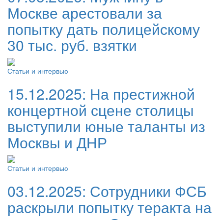
Москве арестовали за
попытку дать полицейскому
30 тыс. руб. взятки
Статьи и интервью
15.12.2025:
На престижной
концертной сцене столицы
выступили юные таланты из
Москвы и ДНР
Статьи и интервью
03.12.2025:
Сотрудники ФСБ
раскрыли попытку теракта на