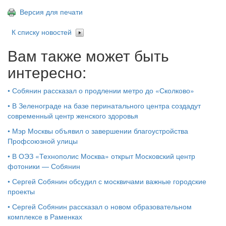
Версия для печати
К списку новостей
Вам также может быть
интересно:
•
Собянин рассказал о продлении метро до «Сколково»
•
В Зеленограде на базе перинатального центра создадут
современный центр женского здоровья
•
Мэр Москвы объявил о завершении благоустройства
Профсоюзной улицы
•
В ОЭЗ «Технополис Москва» открыт Московский центр
фотоники — Собянин
•
Сергей Собянин обсудил с москвичами важные городские
проекты
•
Сергей Собянин рассказал о новом образовательном
комплексе в Раменках