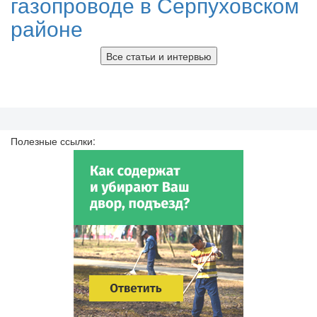
газопроводе в Серпуховском
районе
Все статьи и интервью
Полезные ссылки: