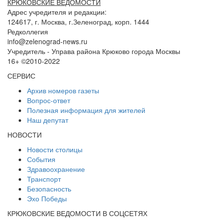
КРЮКОВСКИЕ ВЕДОМОСТИ
Адрес учредителя и редакции:
124617, г. Москва, г.Зеленоград, корп. 1444
Редколлегия
info@zelenograd-news.ru
Учредитель - Управа района Крюково города Москвы
16+ ©2010-2022
СЕРВИС
Архив номеров газеты
Вопрос-ответ
Полезная информация для жителей
Наш депутат
НОВОСТИ
Новости столицы
События
Здравоохранение
Транспорт
Безопасность
Эхо Победы
КРЮКОВСКИЕ ВЕДОМОСТИ В СОЦСЕТЯХ