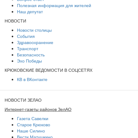
Полезная информация для жителей
Наш депутат
НОВОСТИ
Новости столицы
События
Здравоохранение
Транспорт
Безопасность
Эхо Победы
КРЮКОВСКИЕ ВЕДОМОСТИ В СОЦСЕТЯХ
КВ в ВКонтакте
НОВОСТИ ЗЕЛАО
Интернет-газеты районов ЗелАО
Газета Савелки
Старое Крюково
Наше Силино
Вести Матушкино