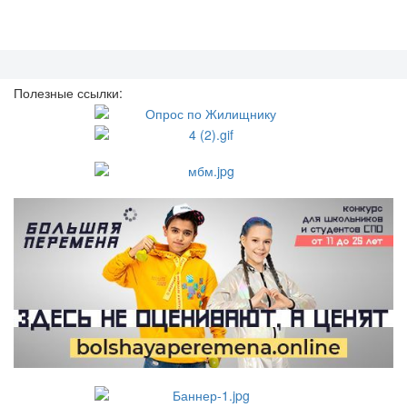
Полезные ссылки: