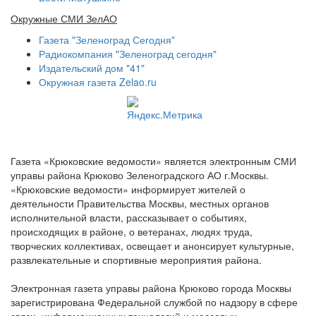
Окружные СМИ ЗелАО
Газета "Зеленоград Сегодня"
Радиокомпания "Зеленоград сегодня"
Издательский дом "41"
Окружная газета Zelao.ru
Газета «Крюковские ведомости» является электронным СМИ
управы района Крюково Зеленоградского АО г.Москвы.
«Крюковские ведомости» информирует жителей о
деятельности Правительства Москвы, местных органов
исполнительной власти, рассказывает о событиях,
происходящих в районе, о ветеранах, людях труда,
творческих коллективах, освещает и анонсирует культурные,
развлекательные и спортивные мероприятия района.
Электронная газета управы района Крюково города Москвы
зарегистрирована Федеральной службой по надзору в сфере