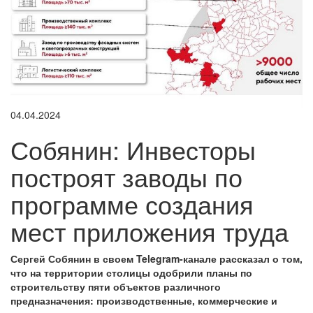
04.04.2024
Собянин: Инвесторы
построят заводы по
программе создания
мест приложения труда
Сергей Собянин в своем Telegram-канале рассказал о том,
что на территории столицы одобрили планы по
строительству пяти объектов различного
предназначения: производственные, коммерческие и