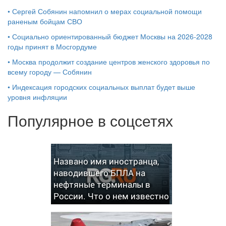
•
Сергей Собянин напомнил о мерах социальной помощи
раненым бойцам СВО
•
Социально ориентированный бюджет Москвы на 2026-2028
годы принят в Мосгордуме
•
Москва продолжит создание центров женского здоровья по
всему городу — Собянин
•
Индексация городских социальных выплат будет выше
уровня инфляции
Популярное в соцсетях
Названо имя иностранца,
наводившего БПЛА на
нефтяные терминалы в
России. Что о нем известно