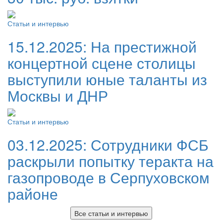
Статьи и интервью
15.12.2025:
На престижной
концертной сцене столицы
выступили юные таланты из
Москвы и ДНР
Статьи и интервью
03.12.2025:
Сотрудники ФСБ
раскрыли попытку теракта на
газопроводе в Серпуховском
районе
Все статьи и интервью