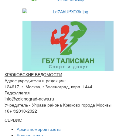
КРЮКОВСКИЕ ВЕДОМОСТИ
Адрес учредителя и редакции:
124617, г. Москва, г.Зеленоград, корп. 1444
Редколлегия
info@zelenograd-news.ru
Учредитель - Управа района Крюково города Москвы
16+ ©2010-2022
СЕРВИС
Архив номеров газеты
Вопрос-ответ