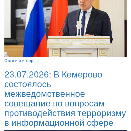
Статьи и интервью
23.07.2026:
В Кемерово
состоялось
межведомственное
совещание по вопросам
противодействия терроризму
в информационной сфере