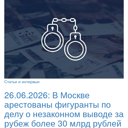
Статьи и интервью
26.06.2026:
В Москве
арестованы фигуранты по
делу о незаконном выводе за
рубеж более 30 млрд рублей