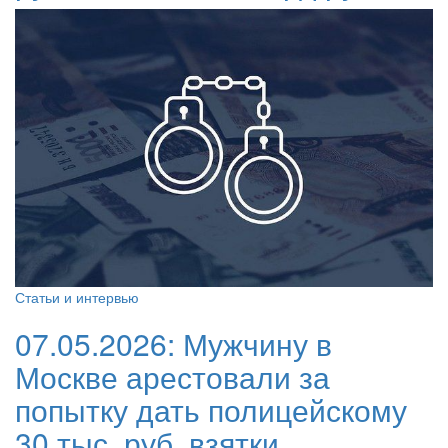
Статьи и интервью
07.05.2026:
Мужчину в
Москве арестовали за
попытку дать полицейскому
30 тыс. руб. взятки