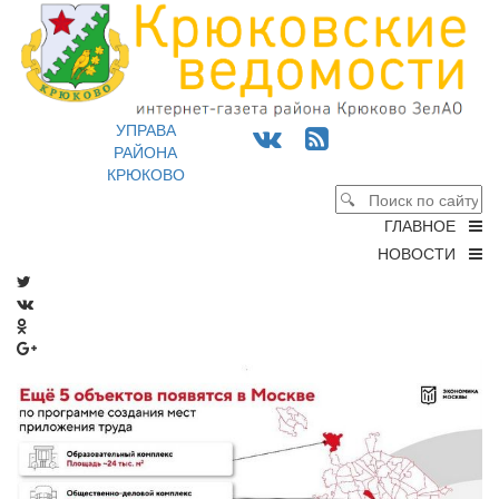
УПРАВА
РАЙОНА
КРЮКОВО
ГЛАВНОЕ
НОВОСТИ