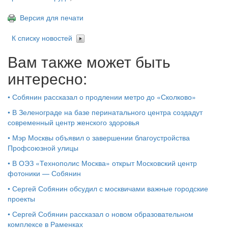
Версия для печати
К списку новостей
Вам также может быть
интересно:
•
Собянин рассказал о продлении метро до «Сколково»
•
В Зеленограде на базе перинатального центра создадут
современный центр женского здоровья
•
Мэр Москвы объявил о завершении благоустройства
Профсоюзной улицы
•
В ОЭЗ «Технополис Москва» открыт Московский центр
фотоники — Собянин
•
Сергей Собянин обсудил с москвичами важные городские
проекты
•
Сергей Собянин рассказал о новом образовательном
комплексе в Раменках