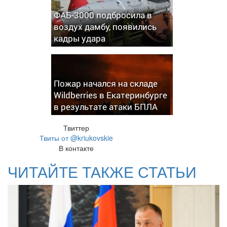
ФАБ-3000 подбросила в
воздух дамбу, появились
кадры удара
Пожар начался на складе
Wildberries в Екатеринбурге
в результате атаки БПЛА
Твиттер
Твиты от @kriukovskie
В контакте
ЧИТАЙТЕ ТАКЖЕ СТАТЬИ