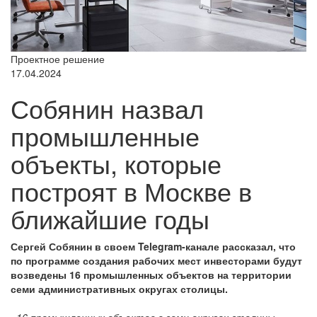
Проектное решение
17.04.2024
Собянин назвал
промышленные
объекты, которые
построят в Москве в
ближайшие годы
Сергей Собянин в своем Telegram-канале рассказал, что
по программе создания рабочих мест инвесторами будут
возведены 16 промышленных объектов на территории
семи административных округах столицы.