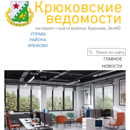
УПРАВА
РАЙОНА
КРЮКОВО
ГЛАВНОЕ
НОВОСТИ