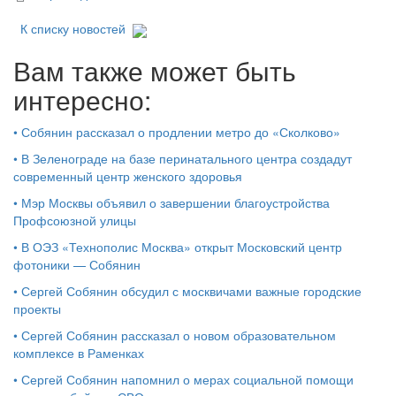
К списку новостей
Вам также может быть
интересно:
•
Собянин рассказал о продлении метро до «Сколково»
•
В Зеленограде на базе перинатального центра создадут
современный центр женского здоровья
•
Мэр Москвы объявил о завершении благоустройства
Профсоюзной улицы
•
В ОЭЗ «Технополис Москва» открыт Московский центр
фотоники — Собянин
•
Сергей Собянин обсудил с москвичами важные городские
проекты
•
Сергей Собянин рассказал о новом образовательном
комплексе в Раменках
•
Сергей Собянин напомнил о мерах социальной помощи