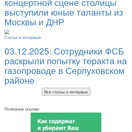
концертной сцене столицы
выступили юные таланты из
Москвы и ДНР
Статьи и интервью
03.12.2025:
Сотрудники ФСБ
раскрыли попытку теракта на
газопроводе в Серпуховском
районе
Все статьи и интервью
Полезные ссылки: