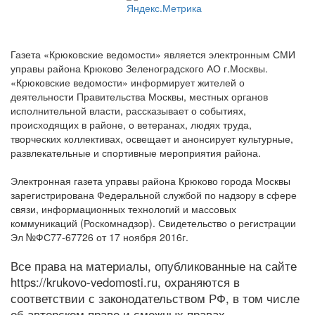
Газета «Крюковские ведомости» является электронным СМИ
управы района Крюково Зеленоградского АО г.Москвы.
«Крюковские ведомости» информирует жителей о
деятельности Правительства Москвы, местных органов
исполнительной власти, рассказывает о событиях,
происходящих в районе, о ветеранах, людях труда,
творческих коллективах, освещает и анонсирует культурные,
развлекательные и спортивные мероприятия района.
Электронная газета управы района Крюково города Москвы
зарегистрирована Федеральной службой по надзору в сфере
связи, информационных технологий и массовых
коммуникаций (Роскомнадзор). Свидетельство о регистрации
Эл №ФС77-67726 от 17 ноября 2016г.
Все права на материалы, опубликованные на сайте
https://krukovo-vedomosti.ru, охраняются в
соответствии с законодательством РФ, в том числе
об авторском праве и смежных правах.