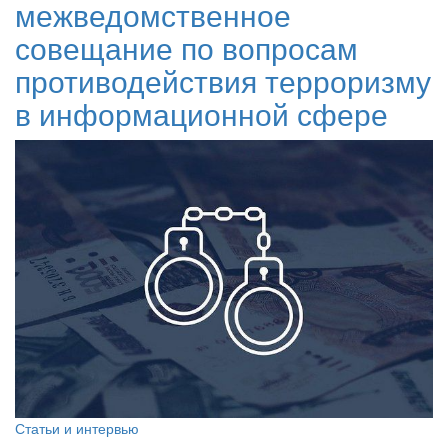
межведомственное
совещание по вопросам
противодействия терроризму
в информационной сфере
Статьи и интервью