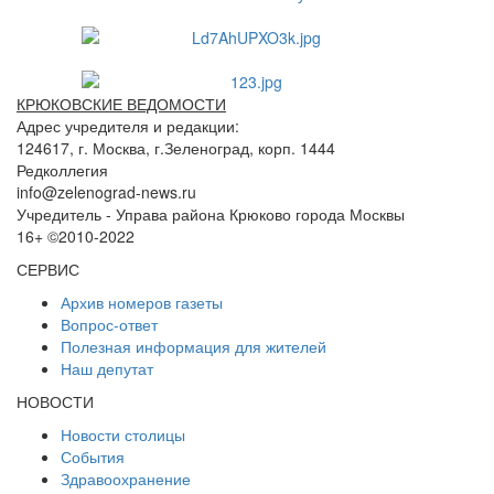
КРЮКОВСКИЕ ВЕДОМОСТИ
Адрес учредителя и редакции:
124617, г. Москва, г.Зеленоград, корп. 1444
Редколлегия
info@zelenograd-news.ru
Учредитель - Управа района Крюково города Москвы
16+ ©2010-2022
СЕРВИС
Архив номеров газеты
Вопрос-ответ
Полезная информация для жителей
Наш депутат
НОВОСТИ
Новости столицы
События
Здравоохранение