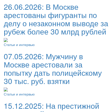
26.06.2026:
В Москве
арестованы фигуранты по
делу о незаконном выводе за
рубеж более 30 млрд рублей
Статьи и интервью
07.05.2026:
Мужчину в
Москве арестовали за
попытку дать полицейскому
30 тыс. руб. взятки
Статьи и интервью
15.12.2025:
На престижной