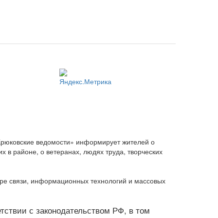
Крюковские ведомости» информирует жителей о
 в районе, о ветеранах, людях труда, творческих
ере связи, информационных технологий и массовых
ветствии с законодательством РФ, в том