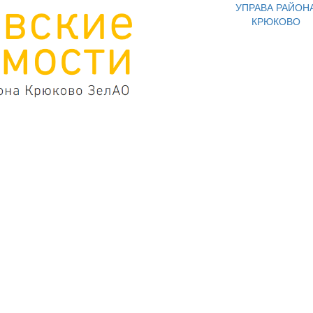
УПРАВА РАЙОН
КРЮКОВО