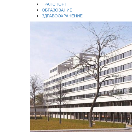
ТРАНСПОРТ
ОБРАЗОВАНИЕ
ЗДРАВООХРАНЕНИЕ