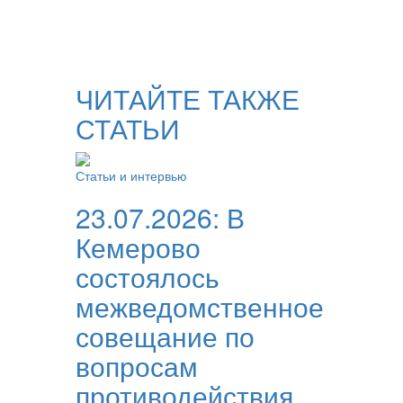
ЧИТАЙТЕ ТАКЖЕ
СТАТЬИ
Статьи и интервью
23.07.2026:
В
Кемерово
состоялось
межведомственное
совещание по
вопросам
противодействия