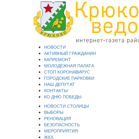
НОВОСТИ
АКТИВНЫЙ ГРАЖДАНИН
КАПРЕМОНТ
МОЛОДЕЖНАЯ ПАЛАТА
СТОП КОРОНАВИРУС
ГОРОДСКИЕ ПАРКОВКИ
НАШ ДЕПУТАТ
КОНТАКТЫ
КО ДНЮ ПОБЕДЫ
НОВОСТИ СТОЛИЦЫ
ВЫБОРЫ
РЕНОВАЦИЯ
БЕЗОПАСНОСТЬ
МЕРОПРИЯТИЯ
ЖКХ