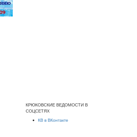
КРЮКОВСКИЕ ВЕДОМОСТИ В
СОЦСЕТЯХ
КВ в ВКонтакте