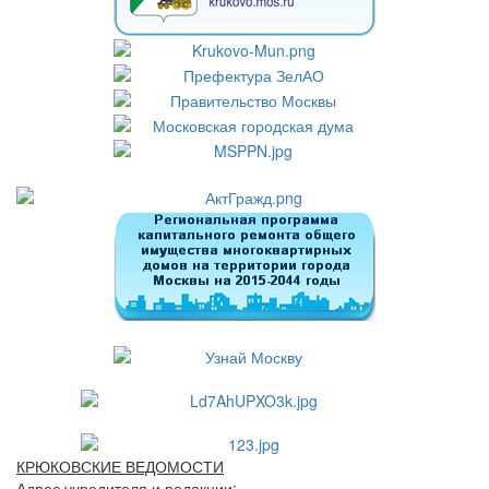
КРЮКОВСКИЕ ВЕДОМОСТИ
Адрес учредителя и редакции: