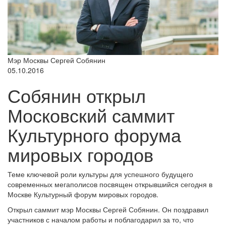
Мэр Москвы Сергей Собянин
05.10.2016
Собянин открыл
Московский саммит
Культурного форума
мировых городов
Теме ключевой роли культуры для успешного будущего
современных мегаполисов посвящен открывшийся сегодня в
Москве Культурный форум мировых городов.
Открыл саммит мэр Москвы Сергей Собянин. Он поздравил
участников с началом работы и поблагодарил за то, что