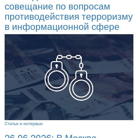
совещание по вопросам
противодействия терроризму
в информационной сфере
Статьи и интервью
26.06.2026:
В Москве