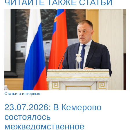
ЧИТАЙТЕ ТАКЖЕ СТАТЬИ
Статьи и интервью
23.07.2026:
В Кемерово
состоялось
межведомственное