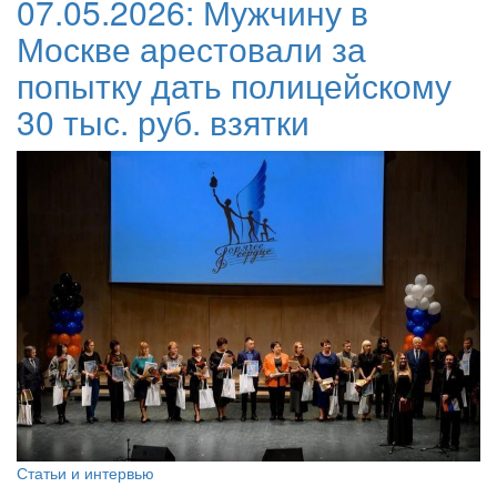
07.05.2026:
Мужчину в
Москве арестовали за
попытку дать полицейскому
30 тыс. руб. взятки
Статьи и интервью