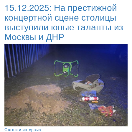
15.12.2025:
На престижной
концертной сцене столицы
выступили юные таланты из
Москвы и ДНР
Статьи и интервью