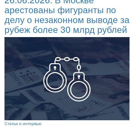
арестованы фигуранты по
делу о незаконном выводе за
рубеж более 30 млрд рублей
Статьи и интервью