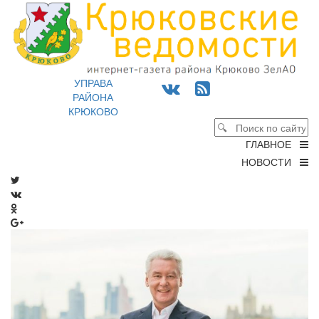
УПРАВА
РАЙОНА
КРЮКОВО
ГЛАВНОЕ
НОВОСТИ