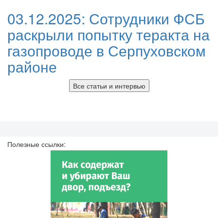
03.12.2025:
Сотрудники ФСБ
раскрыли попытку теракта на
газопроводе в Серпуховском
районе
Все статьи и интервью
Полезные ссылки: