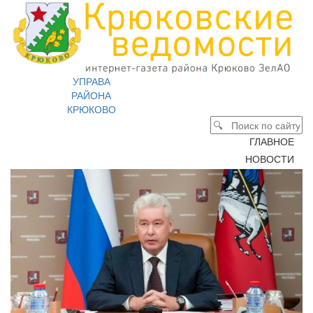
УПРАВА
РАЙОНА
КРЮКОВО
ГЛАВНОЕ
НОВОСТИ