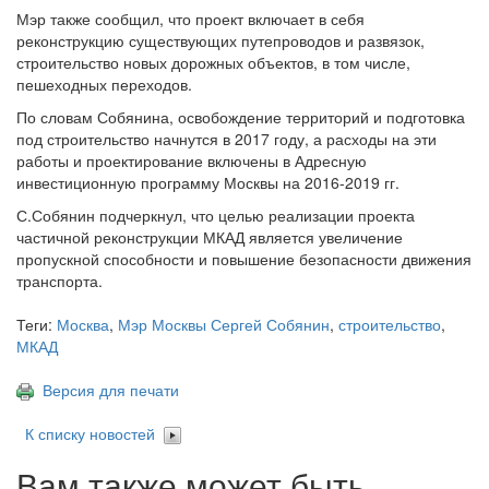
Мэр также сообщил, что проект включает в себя
реконструкцию существующих путепроводов и развязок,
строительство новых дорожных объектов, в том числе,
пешеходных переходов.
По словам Собянина, освобождение территорий и подготовка
под строительство начнутся в 2017 году, а расходы на эти
работы и проектирование включены в Адресную
инвестиционную программу Москвы на 2016-2019 гг.
С.Собянин подчеркнул, что целью реализации проекта
частичной реконструкции МКАД является увеличение
пропускной способности и повышение безопасности движения
транспорта.
Теги:
Москва
,
Мэр Москвы Сергей Собянин
,
строительство
,
МКАД
Версия для печати
К списку новостей
Вам также может быть