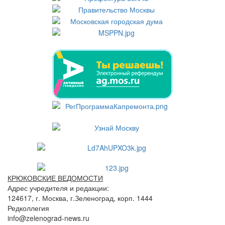
КРЮКОВСКИЕ ВЕДОМОСТИ
Адрес учредителя и редакции:
124617, г. Москва, г.Зеленоград, корп. 1444
Редколлегия
info@zelenograd-news.ru