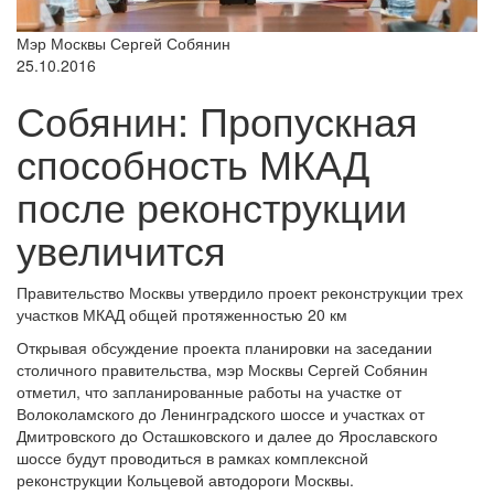
Мэр Москвы Сергей Собянин
25.10.2016
Собянин: Пропускная
способность МКАД
после реконструкции
увеличится
Правительство Москвы утвердило проект реконструкции трех
участков МКАД общей протяженностью 20 км
Открывая обсуждение проекта планировки на заседании
столичного правительства, мэр Москвы Сергей Собянин
отметил, что запланированные работы на участке от
Волоколамского до Ленинградского шоссе и участках от
Дмитровского до Осташковского и далее до Ярославского
шоссе будут проводиться в рамках комплексной
реконструкции Кольцевой автодороги Москвы.