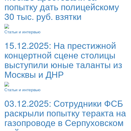
попытку дать полицейскому
30 тыс. руб. взятки
Статьи и интервью
15.12.2025:
На престижной
концертной сцене столицы
выступили юные таланты из
Москвы и ДНР
Статьи и интервью
03.12.2025:
Сотрудники ФСБ
раскрыли попытку теракта на
газопроводе в Серпуховском