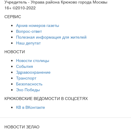
Учредитель - Управа района Крюково города Москвы
16+ ©2010-2022
СЕРВИС
Архив номеров газеты
Вопрос-ответ
Полезная информация для жителей
Наш депутат
НОВОСТИ
Новости столицы
События
Здравоохранение
Транспорт
Безопасность
Эхо Победы
КРЮКОВСКИЕ ВЕДОМОСТИ В СОЦСЕТЯХ
КВ в ВКонтакте
НОВОСТИ ЗЕЛАО