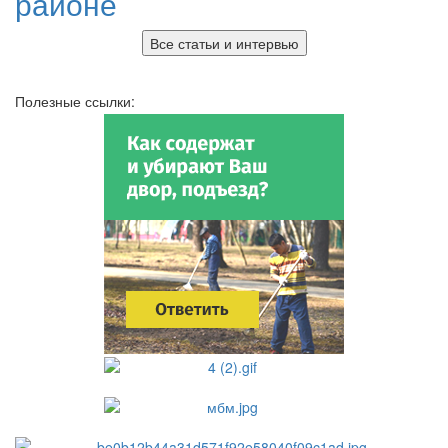
районе
Все статьи и интервью
Полезные ссылки: