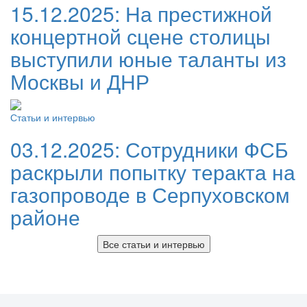
15.12.2025:
На престижной
концертной сцене столицы
выступили юные таланты из
Москвы и ДНР
Статьи и интервью
03.12.2025:
Сотрудники ФСБ
раскрыли попытку теракта на
газопроводе в Серпуховском
районе
Все статьи и интервью