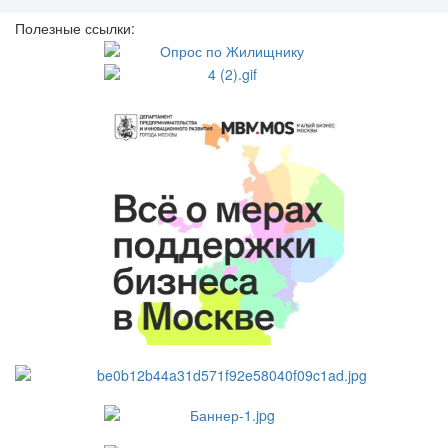
Полезные ссылки: