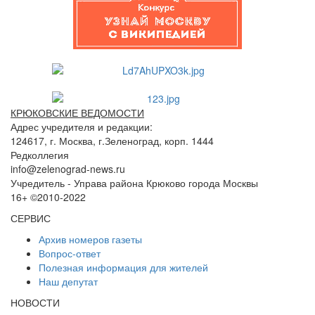
КРЮКОВСКИЕ ВЕДОМОСТИ
Адрес учредителя и редакции:
124617, г. Москва, г.Зеленоград, корп. 1444
Редколлегия
info@zelenograd-news.ru
Учредитель - Управа района Крюково города Москвы
16+ ©2010-2022
СЕРВИС
Архив номеров газеты
Вопрос-ответ
Полезная информация для жителей
Наш депутат
НОВОСТИ