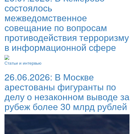
состоялось
межведомственное
совещание по вопросам
противодействия терроризму
в информационной сфере
Статьи и интервью
26.06.2026:
В Москве
арестованы фигуранты по
делу о незаконном выводе за
рубеж более 30 млрд рублей