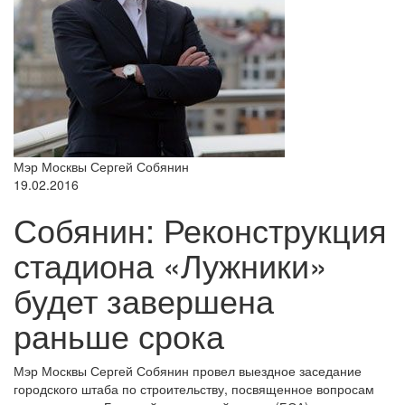
Мэр Москвы Сергей Собянин
19.02.2016
Собянин: Реконструкция
стадиона «Лужники»
будет завершена
раньше срока
Мэр Москвы Сергей Собянин провел выездное заседание
городского штаба по строительству, посвященное вопросам