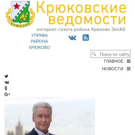
УПРАВА
РАЙОНА
КРЮКОВО
ГЛАВНОЕ
НОВОСТИ