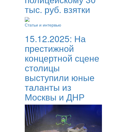
тыс. руб. взятки
Статьи и интервью
15.12.2025:
На
престижной
концертной сцене
столицы
выступили юные
таланты из
Москвы и ДНР