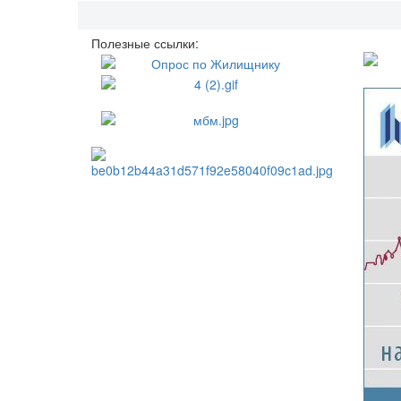
Полезные ссылки: