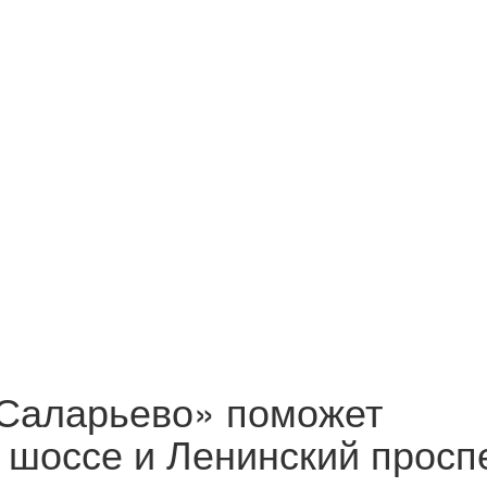
«Саларьево» поможет
 шоссе и Ленинский просп