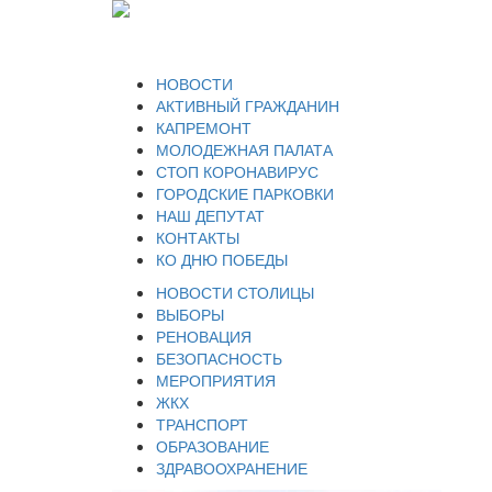
НОВОСТИ
АКТИВНЫЙ ГРАЖДАНИН
КАПРЕМОНТ
МОЛОДЕЖНАЯ ПАЛАТА
СТОП КОРОНАВИРУС
ГОРОДСКИЕ ПАРКОВКИ
НАШ ДЕПУТАТ
КОНТАКТЫ
КО ДНЮ ПОБЕДЫ
НОВОСТИ СТОЛИЦЫ
ВЫБОРЫ
РЕНОВАЦИЯ
БЕЗОПАСНОСТЬ
МЕРОПРИЯТИЯ
ЖКХ
ТРАНСПОРТ
ОБРАЗОВАНИЕ
ЗДРАВООХРАНЕНИЕ