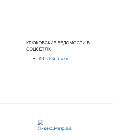
КРЮКОВСКИЕ ВЕДОМОСТИ В
СОЦСЕТЯХ
КВ в ВКонтакте