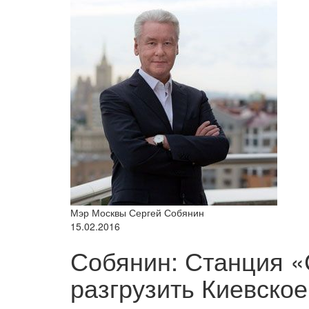
Мэр Москвы Сергей Собянин
15.02.2016
Собянин: Станция 
разгрузить Киевское