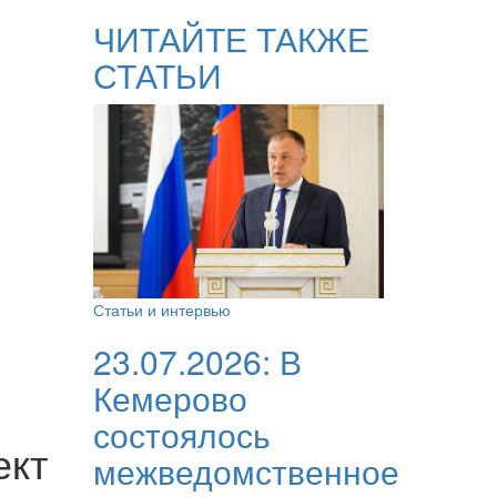
ЧИТАЙТЕ ТАКЖЕ
СТАТЬИ
Статьи и интервью
23.07.2026:
В
Кемерово
состоялось
ект
межведомственное