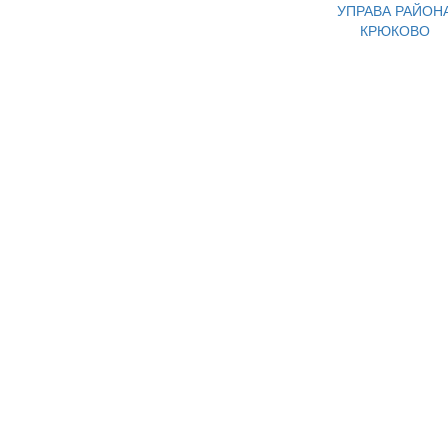
УПРАВА РАЙОН
КРЮКОВО