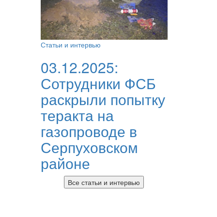
Статьи и интервью
03.12.2025:
Сотрудники ФСБ
раскрыли попытку
теракта на
газопроводе в
Серпуховском
районе
Все статьи и интервью