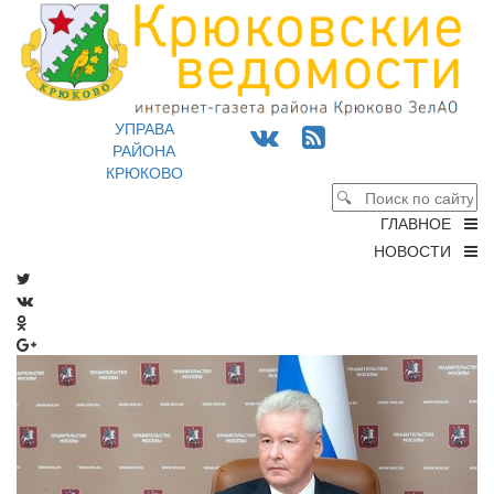
УПРАВА
РАЙОНА
КРЮКОВО
ГЛАВНОЕ
НОВОСТИ