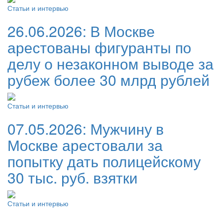
Статьи и интервью
26.06.2026:
В Москве
арестованы фигуранты по
делу о незаконном выводе за
рубеж более 30 млрд рублей
Статьи и интервью
07.05.2026:
Мужчину в
Москве арестовали за
попытку дать полицейскому
30 тыс. руб. взятки
Статьи и интервью