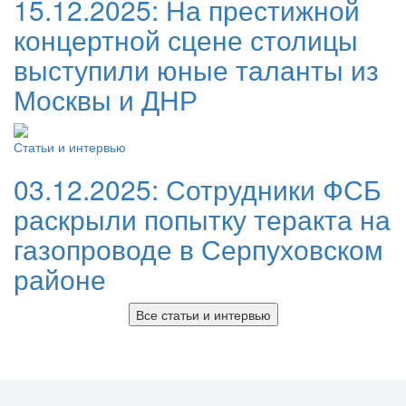
15.12.2025:
На престижной
концертной сцене столицы
выступили юные таланты из
Москвы и ДНР
Статьи и интервью
03.12.2025:
Сотрудники ФСБ
раскрыли попытку теракта на
газопроводе в Серпуховском
районе
Все статьи и интервью