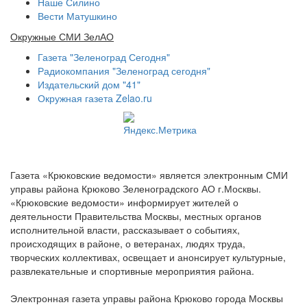
Наше Силино
Вести Матушкино
Окружные СМИ ЗелАО
Газета "Зеленоград Сегодня"
Радиокомпания "Зеленоград сегодня"
Издательский дом "41"
Окружная газета Zelao.ru
Газета «Крюковские ведомости» является электронным СМИ
управы района Крюково Зеленоградского АО г.Москвы.
«Крюковские ведомости» информирует жителей о
деятельности Правительства Москвы, местных органов
исполнительной власти, рассказывает о событиях,
происходящих в районе, о ветеранах, людях труда,
творческих коллективах, освещает и анонсирует культурные,
развлекательные и спортивные мероприятия района.
Электронная газета управы района Крюково города Москвы