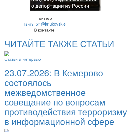
о депортации из России
Твиттер
Твиты от @kriukovskie
В контакте
ЧИТАЙТЕ ТАКЖЕ СТАТЬИ
Статьи и интервью
23.07.2026:
В Кемерово
состоялось
межведомственное
совещание по вопросам
противодействия терроризму
в информационной сфере