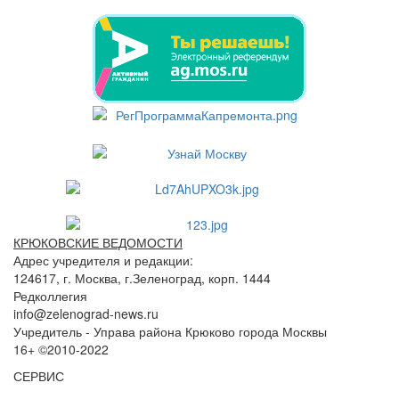
КРЮКОВСКИЕ ВЕДОМОСТИ
Адрес учредителя и редакции:
124617, г. Москва, г.Зеленоград, корп. 1444
Редколлегия
info@zelenograd-news.ru
Учредитель - Управа района Крюково города Москвы
16+ ©2010-2022
СЕРВИС