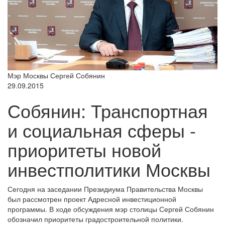
Мэр Москвы Сергей Собянин
29.09.2015
Собянин: Транспортная
и социальная сферы -
приоритеты новой
инвестполитики Москвы
Сегодня на заседании Президиума Правительства Москвы
был рассмотрен проект Адресной инвестиционной
программы. В ходе обсуждения мэр столицы Сергей Собянин
обозначил приоритеты градостроительной политики.