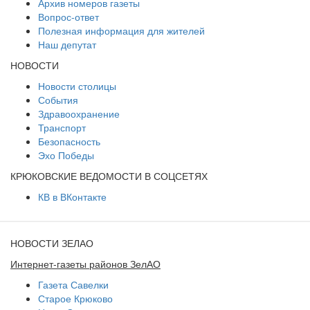
Архив номеров газеты
Вопрос-ответ
Полезная информация для жителей
Наш депутат
НОВОСТИ
Новости столицы
События
Здравоохранение
Транспорт
Безопасность
Эхо Победы
КРЮКОВСКИЕ ВЕДОМОСТИ В СОЦСЕТЯХ
КВ в ВКонтакте
НОВОСТИ ЗЕЛАО
Интернет-газеты районов ЗелАО
Газета Савелки
Старое Крюково