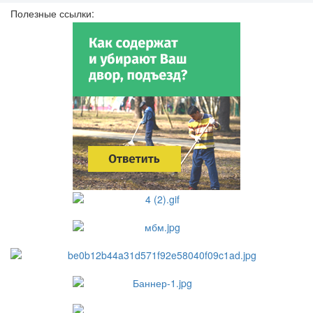
Полезные ссылки: