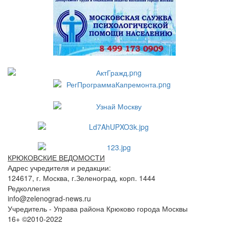
КРЮКОВСКИЕ ВЕДОМОСТИ
Адрес учредителя и редакции:
124617, г. Москва, г.Зеленоград, корп. 1444
Редколлегия
info@zelenograd-news.ru
Учредитель - Управа района Крюково города Москвы
16+ ©2010-2022