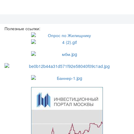
Полезные ссылки: