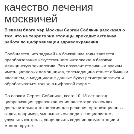
качество лечения
москвичей
В своем блоге мэр Москвы Сергей Собянин рассказал о
том, что на территории столицы проходит активная
работа по цифровизации здравоохранения.
Сообщается, что задачей на ближайшие годы является
преобразование искусственного интеллекта в базовую
медицинскую технологию. Это позволит столичным врачам
иметь цифровых помощников, телемедицина станет обычным
явлением, а медицинские данные будут регистрироваться и
обрабатываться только в цифровой форме.
По словам Сергея Собянина, всего 10-15 лет назад
цифровизация здравоохранения рассматривалась как
дополнительная технология для решения организационных
задач, например, уменьшить очереди к специалистам,
улучшить контроль, упорядочить ведение документации и
многое другое.