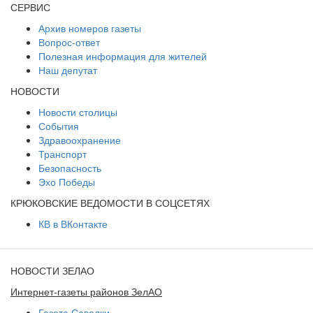
СЕРВИС
Архив номеров газеты
Вопрос-ответ
Полезная информация для жителей
Наш депутат
НОВОСТИ
Новости столицы
События
Здравоохранение
Транспорт
Безопасность
Эхо Победы
КРЮКОВСКИЕ ВЕДОМОСТИ В СОЦСЕТЯХ
КВ в ВКонтакте
НОВОСТИ ЗЕЛАО
Интернет-газеты районов ЗелАО
Газета Савелки