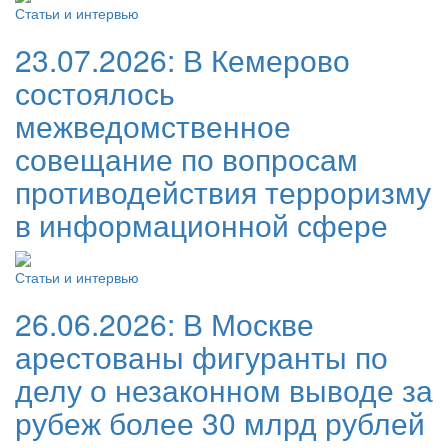
Статьи и интервью
23.07.2026:
В Кемерово
состоялось
межведомственное
совещание по вопросам
противодействия терроризму
в информационной сфере
Статьи и интервью
26.06.2026:
В Москве
арестованы фигуранты по
делу о незаконном выводе за
рубеж более 30 млрд рублей