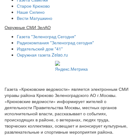
Старое Крюково
Наше Силино
Вести Матушкино
Окружные СМИ ЗелАО
Газета "Зеленоград Сегодня"
Радиокомпания "Зеленоград сегодня"
Издательский дом "41"
Окружная газета Zelao.ru
Газета «Крюковские ведомости» является электронным СМИ
управы района Крюково Зеленоградского АО г.Москвы.
«Крюковские ведомости» информирует жителей о
деятельности Правительства Москвы, местных органов
исполнительной власти, рассказывает о событиях,
происходящих в районе, о ветеранах, людях труда,
творческих коллективах, освещает и анонсирует культурные,
развлекательные и спортивные мероприятия района.