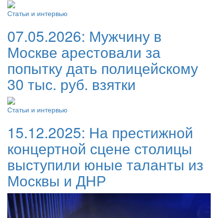
Статьи и интервью
07.05.2026:
Мужчину в
Москве арестовали за
попытку дать полицейскому
30 тыс. руб. взятки
Статьи и интервью
15.12.2025:
На престижной
концертной сцене столицы
выступили юные таланты из
Москвы и ДНР