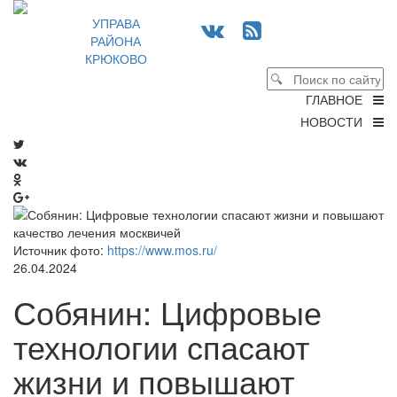
УПРАВА
РАЙОНА
КРЮКОВО
ГЛАВНОЕ
НОВОСТИ
Источник фото:
https://www.mos.ru/
26.04.2024
Собянин: Цифровые
технологии спасают
жизни и повышают