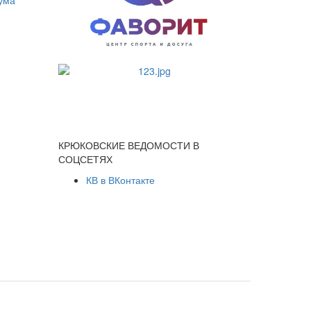
КРЮКОВСКИЕ ВЕДОМОСТИ В
СОЦСЕТЯХ
КВ в ВКонтакте