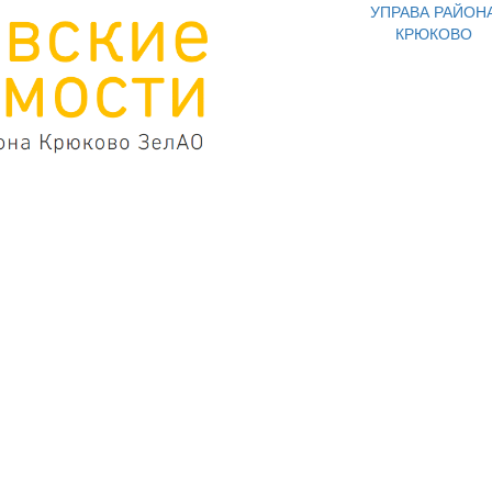
УПРАВА РАЙОН
КРЮКОВО