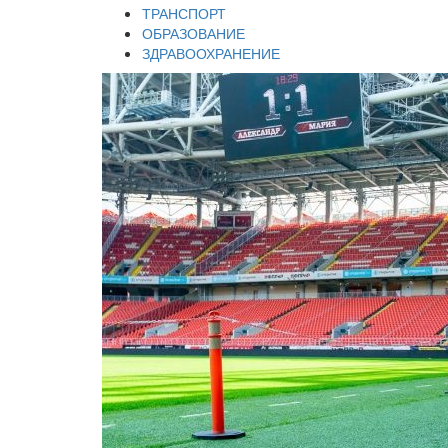
ТРАНСПОРТ
ОБРАЗОВАНИЕ
ЗДРАВООХРАНЕНИЕ