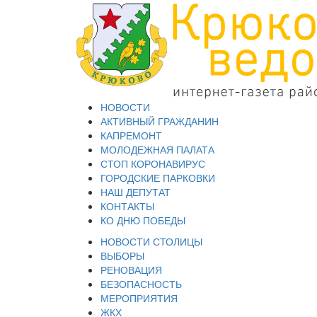
НОВОСТИ
АКТИВНЫЙ ГРАЖДАНИН
КАПРЕМОНТ
МОЛОДЕЖНАЯ ПАЛАТА
СТОП КОРОНАВИРУС
ГОРОДСКИЕ ПАРКОВКИ
НАШ ДЕПУТАТ
КОНТАКТЫ
КО ДНЮ ПОБЕДЫ
НОВОСТИ СТОЛИЦЫ
ВЫБОРЫ
РЕНОВАЦИЯ
БЕЗОПАСНОСТЬ
МЕРОПРИЯТИЯ
ЖКХ