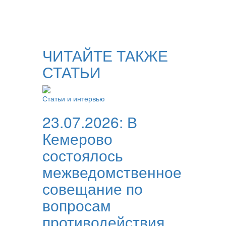
ЧИТАЙТЕ ТАКЖЕ
СТАТЬИ
Статьи и интервью
23.07.2026:
В
Кемерово
состоялось
межведомственное
совещание по
вопросам
противодействия