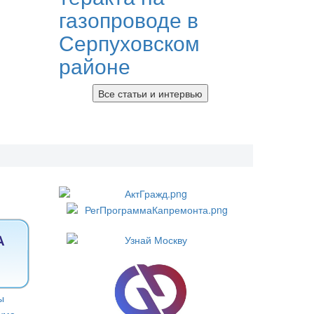
газопроводе в
Серпуховском
районе
Все статьи и интервью