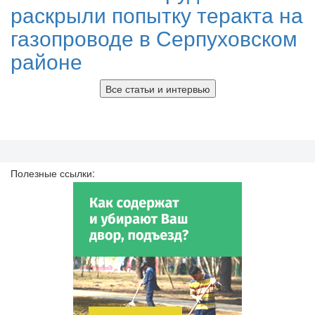
раскрыли попытку теракта на
газопроводе в Серпуховском
районе
Все статьи и интервью
Полезные ссылки: