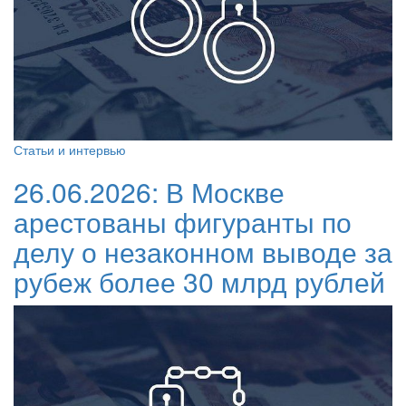
Статьи и интервью
26.06.2026:
В Москве
арестованы фигуранты по
делу о незаконном выводе за
рубеж более 30 млрд рублей