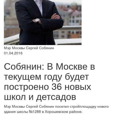
Мэр Москвы Сергей Собянин
01.04.2016
Собянин: В Москве в
текущем году будет
построено 36 новых
школ и детсадов
Мэр Москвы Сергей Собянин посетил стройплощадку нового
здания школы №1288 в Хорошевском районе.