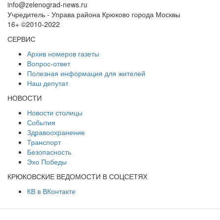
info@zelenograd-news.ru
Учредитель - Управа района Крюково города Москвы
16+ ©2010-2022
СЕРВИС
Архив номеров газеты
Вопрос-ответ
Полезная информация для жителей
Наш депутат
НОВОСТИ
Новости столицы
События
Здравоохранение
Транспорт
Безопасность
Эхо Победы
КРЮКОВСКИЕ ВЕДОМОСТИ В СОЦСЕТЯХ
КВ в ВКонтакте