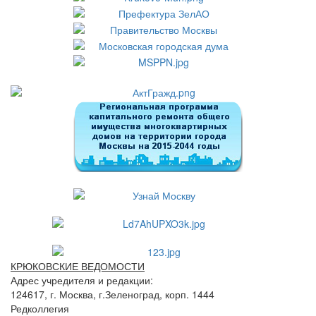
КРЮКОВСКИЕ ВЕДОМОСТИ
Адрес учредителя и редакции:
124617, г. Москва, г.Зеленоград, корп. 1444
Редколлегия