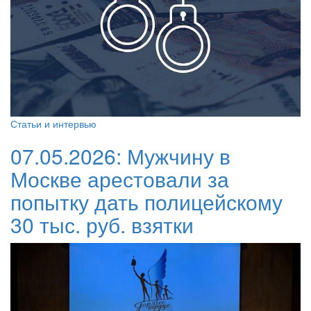
Статьи и интервью
07.05.2026:
Мужчину в
Москве арестовали за
попытку дать полицейскому
30 тыс. руб. взятки