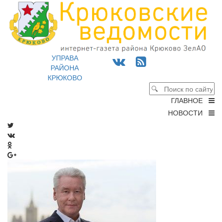
УПРАВА
РАЙОНА
КРЮКОВО
ГЛАВНОЕ
НОВОСТИ