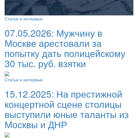
Статьи и интервью
07.05.2026:
Мужчину в
Москве арестовали за
попытку дать полицейскому
30 тыс. руб. взятки
Статьи и интервью
15.12.2025:
На престижной
концертной сцене столицы
выступили юные таланты из
Москвы и ДНР