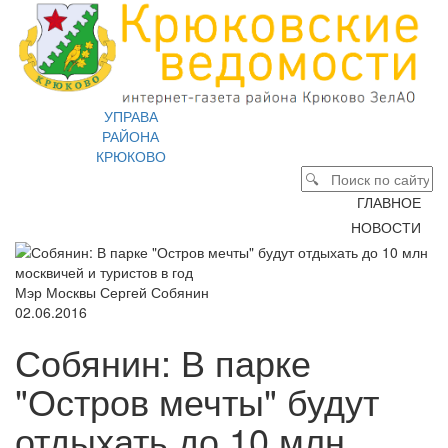
УПРАВА
РАЙОНА
КРЮКОВО
ГЛАВНОЕ
НОВОСТИ
Мэр Москвы Сергей Собянин
02.06.2016
Собянин: В парке
"Остров мечты" будут
отдыхать до 10 млн