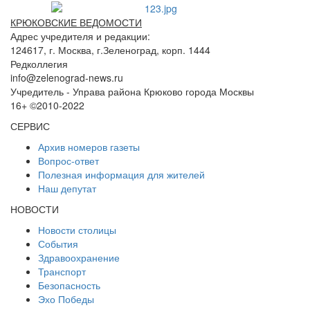
КРЮКОВСКИЕ ВЕДОМОСТИ
Адрес учредителя и редакции:
124617, г. Москва, г.Зеленоград, корп. 1444
Редколлегия
info@zelenograd-news.ru
Учредитель - Управа района Крюково города Москвы
16+ ©2010-2022
СЕРВИС
Архив номеров газеты
Вопрос-ответ
Полезная информация для жителей
Наш депутат
НОВОСТИ
Новости столицы
События
Здравоохранение
Транспорт
Безопасность
Эхо Победы