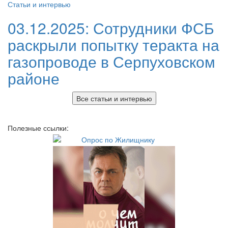
Статьи и интервью
03.12.2025:
Сотрудники ФСБ
раскрыли попытку теракта на
газопроводе в Серпуховском
районе
Все статьи и интервью
Полезные ссылки: