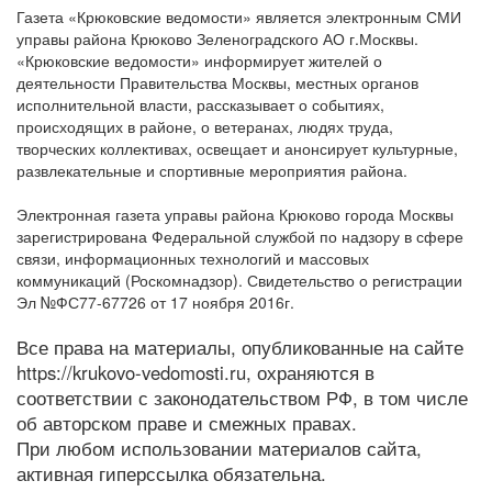
Газета «Крюковские ведомости» является электронным СМИ
управы района Крюково Зеленоградского АО г.Москвы.
«Крюковские ведомости» информирует жителей о
деятельности Правительства Москвы, местных органов
исполнительной власти, рассказывает о событиях,
происходящих в районе, о ветеранах, людях труда,
творческих коллективах, освещает и анонсирует культурные,
развлекательные и спортивные мероприятия района.
Электронная газета управы района Крюково города Москвы
зарегистрирована Федеральной службой по надзору в сфере
связи, информационных технологий и массовых
коммуникаций (Роскомнадзор). Свидетельство о регистрации
Эл №ФС77-67726 от 17 ноября 2016г.
Все права на материалы, опубликованные на сайте
https://krukovo-vedomosti.ru, охраняются в
соответствии с законодательством РФ, в том числе
об авторском праве и смежных правах.
При любом использовании материалов сайта,
активная гиперссылка обязательна.