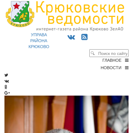
УПРАВА
РАЙОНА
КРЮКОВО
ГЛАВНОЕ
НОВОСТИ