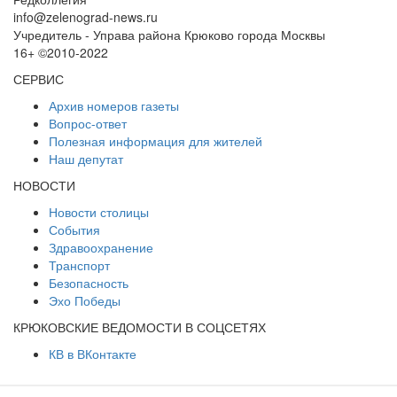
info@zelenograd-news.ru
Учредитель - Управа района Крюково города Москвы
16+ ©2010-2022
СЕРВИС
Архив номеров газеты
Вопрос-ответ
Полезная информация для жителей
Наш депутат
НОВОСТИ
Новости столицы
События
Здравоохранение
Транспорт
Безопасность
Эхо Победы
КРЮКОВСКИЕ ВЕДОМОСТИ В СОЦСЕТЯХ
КВ в ВКонтакте