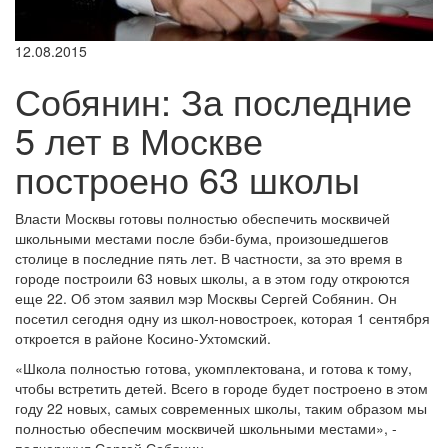
12.08.2015
Собянин: За последние
5 лет в Москве
построено 63 школы
Власти Москвы готовы полностью обеспечить москвичей
школьными местами после бэби-бума, произошедшегов
столице в последние пять лет. В частности, за это время в
городе построили 63 новых школы, а в этом году откроются
еще 22. Об этом заявил мэр Москвы Сергей Собянин. Он
посетил сегодня одну из школ-новостроек, которая 1 сентября
откроется в районе Косино-Ухтомский.
«Школа полностью готова, укомплектована, и готова к тому,
чтобы встретить детей. Всего в городе будет построено в этом
году 22 новых, самых современных школы, таким образом мы
полностью обеспечим москвичей школьными местами», -