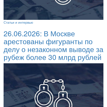
Статьи и интервью
26.06.2026:
В Москве
арестованы фигуранты по
делу о незаконном выводе за
рубеж более 30 млрд рублей