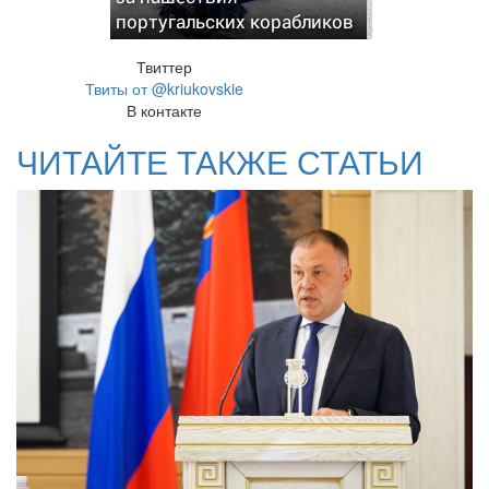
португальских корабликов
Твиттер
Твиты от @kriukovskie
В контакте
ЧИТАЙТЕ ТАКЖЕ СТАТЬИ