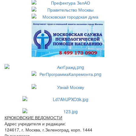
КРЮКОВСКИЕ ВЕДОМОСТИ
Адрес учредителя и редакции:
124617, г. Москва, г.Зеленоград, корп. 1444
Редколлегия