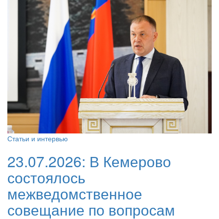
Статьи и интервью
23.07.2026:
В Кемерово
состоялось
межведомственное
совещание по вопросам