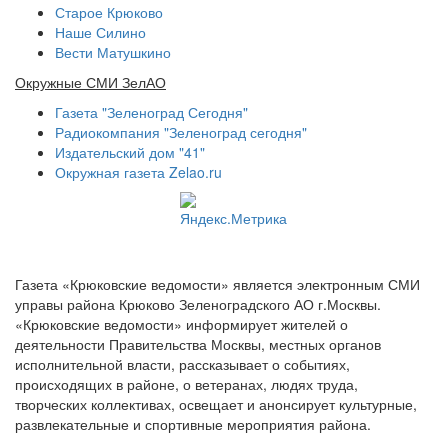
Старое Крюково
Наше Силино
Вести Матушкино
Окружные СМИ ЗелАО
Газета "Зеленоград Сегодня"
Радиокомпания "Зеленоград сегодня"
Издательский дом "41"
Окружная газета Zelao.ru
Газета «Крюковские ведомости» является электронным СМИ
управы района Крюково Зеленоградского АО г.Москвы.
«Крюковские ведомости» информирует жителей о
деятельности Правительства Москвы, местных органов
исполнительной власти, рассказывает о событиях,
происходящих в районе, о ветеранах, людях труда,
творческих коллективах, освещает и анонсирует культурные,
развлекательные и спортивные мероприятия района.