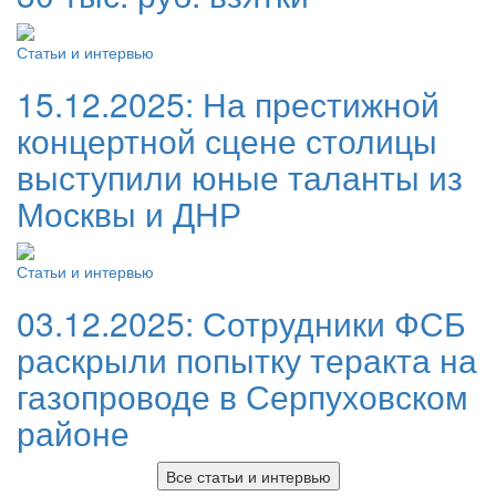
Статьи и интервью
15.12.2025:
На престижной
концертной сцене столицы
выступили юные таланты из
Москвы и ДНР
Статьи и интервью
03.12.2025:
Сотрудники ФСБ
раскрыли попытку теракта на
газопроводе в Серпуховском
районе
Все статьи и интервью