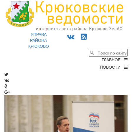
УПРАВА
РАЙОНА
КРЮКОВО
ГЛАВНОЕ
НОВОСТИ