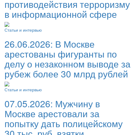
противодействия терроризму
в информационной сфере
Статьи и интервью
26.06.2026:
В Москве
арестованы фигуранты по
делу о незаконном выводе за
рубеж более 30 млрд рублей
Статьи и интервью
07.05.2026:
Мужчину в
Москве арестовали за
попытку дать полицейскому
30 тыс. руб. взятки