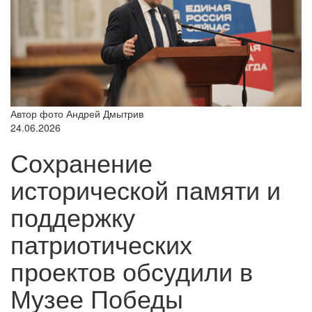
Автор фото Андрей Дмытрив
24.06.2026
Сохранение
исторической памяти и
поддержку
патриотических
проектов обсудили в
Музее Победы