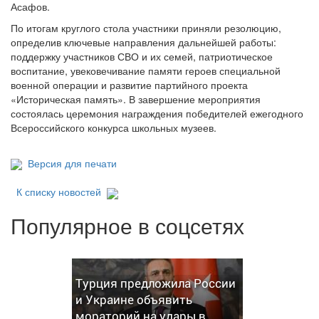
Асафов.
По итогам круглого стола участники приняли резолюцию,
определив ключевые направления дальнейшей работы:
поддержку участников СВО и их семей, патриотическое
воспитание, увековечивание памяти героев специальной
военной операции и развитие партийного проекта
«Историческая память». В завершение мероприятия
состоялась церемония награждения победителей ежегодного
Всероссийского конкурса школьных музеев.
Версия для печати
К списку новостей
Популярное в соцсетях
Турция предложила России
и Украине объявить
мораторий на удары в