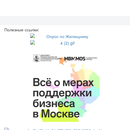
Полезные ссылки: