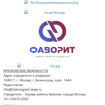
КРЮКОВСКИЕ ВЕДОМОСТИ
Адрес учредителя и редакции:
124617, г. Москва, г.Зеленоград, корп. 1444
Редколлегия
info@zelenograd-news.ru
Учредитель - Управа района Крюково города Москвы
16+ ©2010-2022