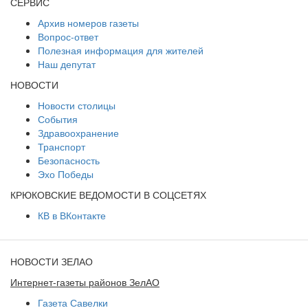
СЕРВИС
Архив номеров газеты
Вопрос-ответ
Полезная информация для жителей
Наш депутат
НОВОСТИ
Новости столицы
События
Здравоохранение
Транспорт
Безопасность
Эхо Победы
КРЮКОВСКИЕ ВЕДОМОСТИ В СОЦСЕТЯХ
КВ в ВКонтакте
НОВОСТИ ЗЕЛАО
Интернет-газеты районов ЗелАО
Газета Савелки