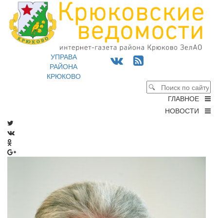
УПРАВА
РАЙОНА
КРЮКОВО
ГЛАВНОЕ
НОВОСТИ