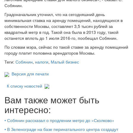
Собянин.
Градоначальник уточнил, что на сегодняшний день
минимальная ставка на аренду помещений, находящихся в
собственности Москвы, составляет 3,5 тысяч рублей за
квадратный метр в год. Такой она была в 2013 году, такой
останется вплоть до 1 июля 2016-го, пообещал Собянин.
По словам мэра, сейчас по такой ставке за аренду помещений
городу платит половина арендаторов Москвы.
Теги:
Собянин
,
налоги
,
Малый бизнес
Версия для печати
К списку новостей
Вам также может быть
интересно:
•
Собянин рассказал о продлении метро до «Сколково»
•
В Зеленограде на базе перинатального центра создадут