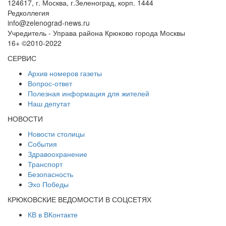
124617, г. Москва, г.Зеленоград, корп. 1444
Редколлегия
info@zelenograd-news.ru
Учредитель - Управа района Крюково города Москвы
16+ ©2010-2022
СЕРВИС
Архив номеров газеты
Вопрос-ответ
Полезная информация для жителей
Наш депутат
НОВОСТИ
Новости столицы
События
Здравоохранение
Транспорт
Безопасность
Эхо Победы
КРЮКОВСКИЕ ВЕДОМОСТИ В СОЦСЕТЯХ
КВ в ВКонтакте