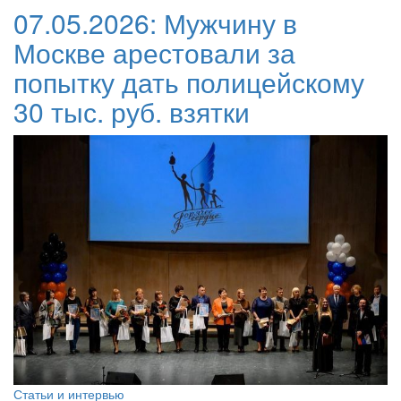
07.05.2026:
Мужчину в
Москве арестовали за
попытку дать полицейскому
30 тыс. руб. взятки
Статьи и интервью