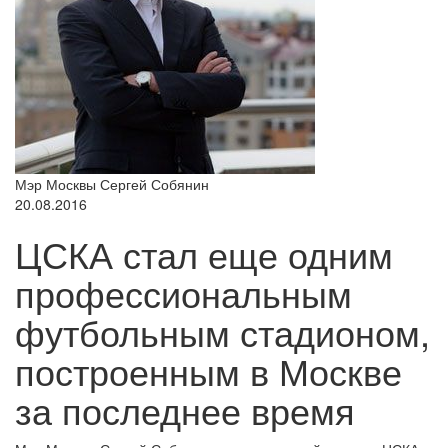
Мэр Москвы Сергей Собянин
20.08.2016
ЦСКА стал еще одним
профессиональным
футбольным стадионом,
построенным в Москве
за последнее время