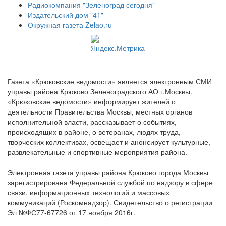
Радиокомпания "Зеленоград сегодня"
Издательский дом "41"
Окружная газета Zelao.ru
Газета «Крюковские ведомости» является электронным СМИ
управы района Крюково Зеленоградского АО г.Москвы.
«Крюковские ведомости» информирует жителей о
деятельности Правительства Москвы, местных органов
исполнительной власти, рассказывает о событиях,
происходящих в районе, о ветеранах, людях труда,
творческих коллективах, освещает и анонсирует культурные,
развлекательные и спортивные мероприятия района.
Электронная газета управы района Крюково города Москвы
зарегистрирована Федеральной службой по надзору в сфере
связи, информационных технологий и массовых
коммуникаций (Роскомнадзор). Свидетельство о регистрации
Эл №ФС77-67726 от 17 ноября 2016г.