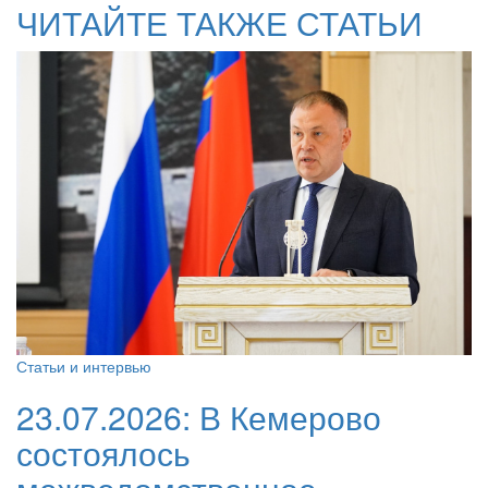
ЧИТАЙТЕ ТАКЖЕ СТАТЬИ
Статьи и интервью
23.07.2026:
В Кемерово
состоялось