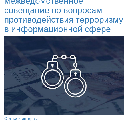
межведомственное
совещание по вопросам
противодействия терроризму
в информационной сфере
Статьи и интервью