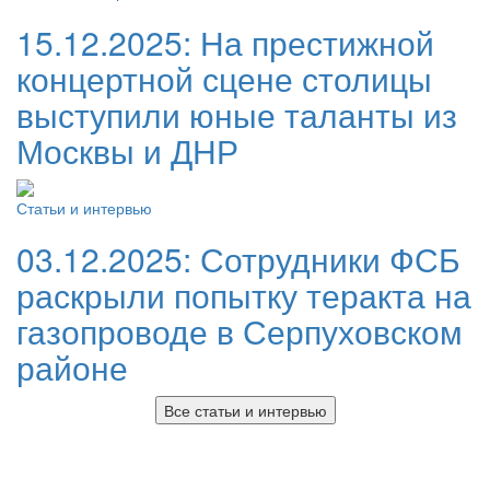
15.12.2025:
На престижной
концертной сцене столицы
выступили юные таланты из
Москвы и ДНР
Статьи и интервью
03.12.2025:
Сотрудники ФСБ
раскрыли попытку теракта на
газопроводе в Серпуховском
районе
Все статьи и интервью