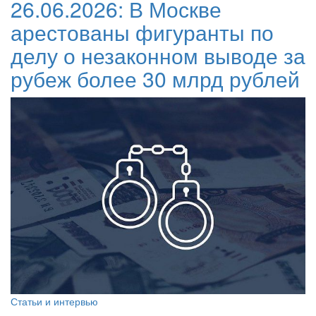
26.06.2026:
В Москве
арестованы фигуранты по
делу о незаконном выводе за
рубеж более 30 млрд рублей
Статьи и интервью