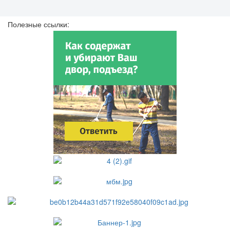
Полезные ссылки: