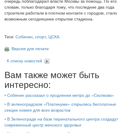
очередь поблагодарил власти Москвы за помощь. По его
словам, только благодаря тому, что последние два года
строители работали в плотном контакте с городом, стало
возможным сегодняшнее открытие стадиона.
Теги:
Собянин
,
спорт
,
ЦСКА
Версия для печати
К списку новостей
Вам также может быть
интересно:
•
Собянин рассказал о продлении метро до «Сколково»
•
В зеленоградском «Платинуме» открылись бесплатные
секции хоккея для всех возрастов
•
В Зеленограде на базе перинатального центра создадут
современный центр женского здоровья