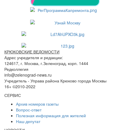
КРЮКОВСКИЕ ВЕДОМОСТИ
Адрес учредителя и редакции:
124617, г. Москва, г.Зеленоград, корп. 1444
Редколлегия
info@zelenograd-news.ru
Учредитель - Управа района Крюково города Москвы
16+ ©2010-2022
СЕРВИС
Архив номеров газеты
Вопрос-ответ
Полезная информация для жителей
Наш депутат