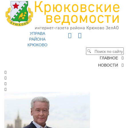
УПРАВА
РАЙОНА
КРЮКОВО
ГЛАВНОЕ
НОВОСТИ