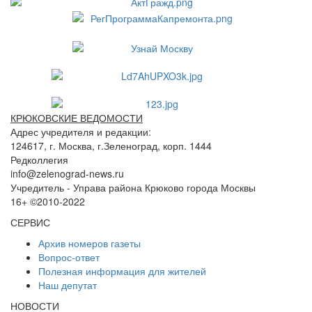
КРЮКОВСКИЕ ВЕДОМОСТИ
Адрес учредителя и редакции:
124617, г. Москва, г.Зеленоград, корп. 1444
Редколлегия
info@zelenograd-news.ru
Учредитель - Управа района Крюково города Москвы
16+ ©2010-2022
СЕРВИС
Архив номеров газеты
Вопрос-ответ
Полезная информация для жителей
Наш депутат
НОВОСТИ