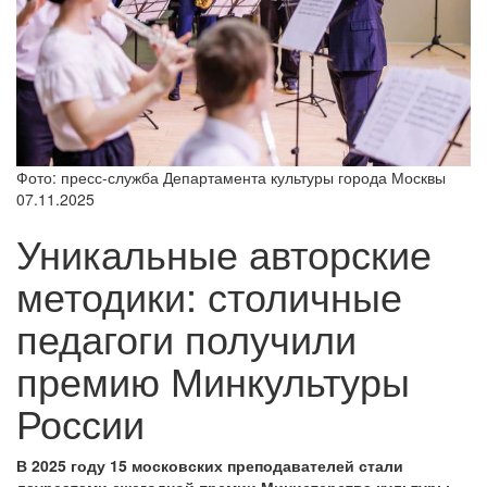
Фото: пресс-служба Департамента культуры города Москвы
07.11.2025
Уникальные авторские
методики: столичные
педагоги получили
премию Минкультуры
России
В 2025 году 15 московских преподавателей стали