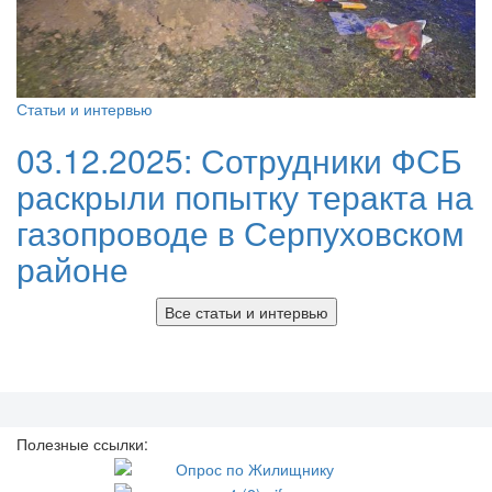
Статьи и интервью
03.12.2025:
Сотрудники ФСБ
раскрыли попытку теракта на
газопроводе в Серпуховском
районе
Все статьи и интервью
Полезные ссылки: