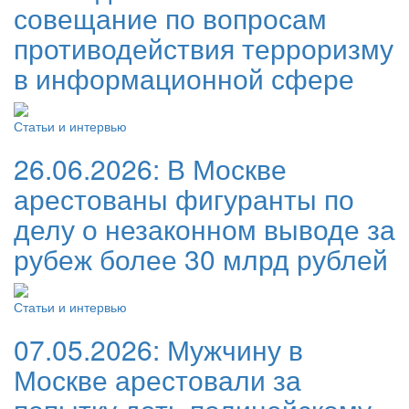
совещание по вопросам
противодействия терроризму
в информационной сфере
Статьи и интервью
26.06.2026:
В Москве
арестованы фигуранты по
делу о незаконном выводе за
рубеж более 30 млрд рублей
Статьи и интервью
07.05.2026:
Мужчину в
Москве арестовали за