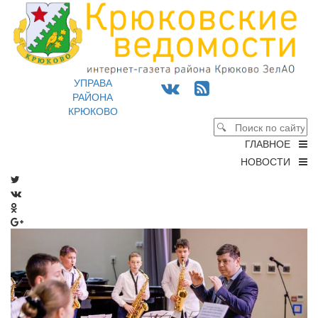
УПРАВА
РАЙОНА
КРЮКОВО
ГЛАВНОЕ
НОВОСТИ