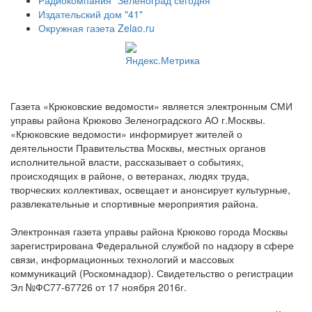
Радиокомпания "Зеленоград сегодня"
Издательский дом "41"
Окружная газета Zelao.ru
Газета «Крюковские ведомости» является электронным СМИ
управы района Крюково Зеленоградского АО г.Москвы.
«Крюковские ведомости» информирует жителей о
деятельности Правительства Москвы, местных органов
исполнительной власти, рассказывает о событиях,
происходящих в районе, о ветеранах, людях труда,
творческих коллективах, освещает и анонсирует культурные,
развлекательные и спортивные мероприятия района.
Электронная газета управы района Крюково города Москвы
зарегистрирована Федеральной службой по надзору в сфере
связи, информационных технологий и массовых
коммуникаций (Роскомнадзор). Свидетельство о регистрации
Эл №ФС77-67726 от 17 ноября 2016г.