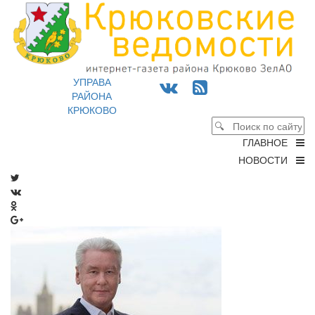
УПРАВА
РАЙОНА
КРЮКОВО
ГЛАВНОЕ
НОВОСТИ