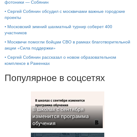
фотоники — Собянин
•
Сергей Собянин обсудил с москвичами важные городские
проекты
•
Московский зимний шахматный турнир соберет 400
участников
•
Москвичи помогли бойцам СВО в рамках благотворительной
акции «Сила поддержки»
•
Сергей Собянин рассказал о новом образовательном
комплексе в Раменках
Популярное в соцсетях
В школах с сентября
изменится программа
обучения