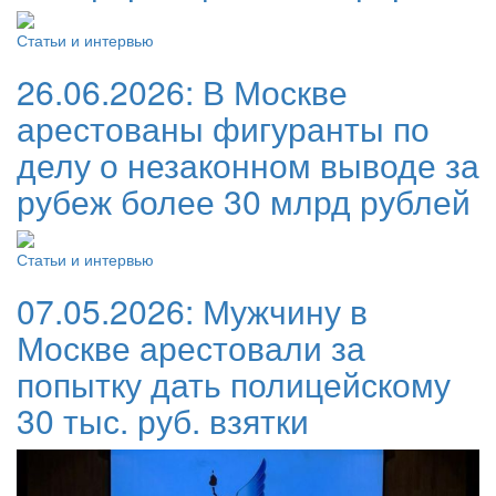
Статьи и интервью
26.06.2026:
В Москве
арестованы фигуранты по
делу о незаконном выводе за
рубеж более 30 млрд рублей
Статьи и интервью
07.05.2026:
Мужчину в
Москве арестовали за
попытку дать полицейскому
30 тыс. руб. взятки