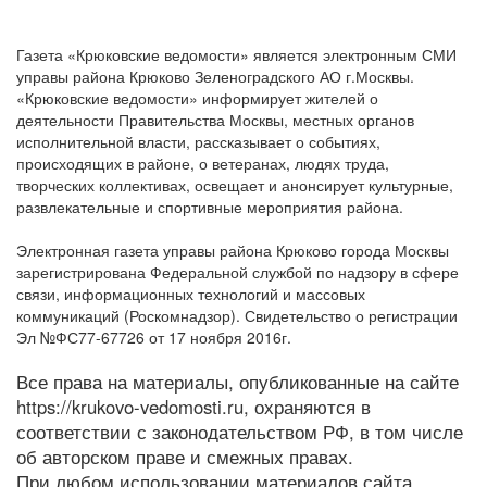
Газета «Крюковские ведомости» является электронным СМИ
управы района Крюково Зеленоградского АО г.Москвы.
«Крюковские ведомости» информирует жителей о
деятельности Правительства Москвы, местных органов
исполнительной власти, рассказывает о событиях,
происходящих в районе, о ветеранах, людях труда,
творческих коллективах, освещает и анонсирует культурные,
развлекательные и спортивные мероприятия района.
Электронная газета управы района Крюково города Москвы
зарегистрирована Федеральной службой по надзору в сфере
связи, информационных технологий и массовых
коммуникаций (Роскомнадзор). Свидетельство о регистрации
Эл №ФС77-67726 от 17 ноября 2016г.
Все права на материалы, опубликованные на сайте
https://krukovo-vedomosti.ru, охраняются в
соответствии с законодательством РФ, в том числе
об авторском праве и смежных правах.
При любом использовании материалов сайта,