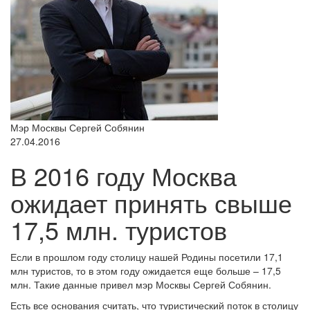
Мэр Москвы Сергей Собянин
27.04.2016
В 2016 году Москва
ожидает принять свыше
17,5 млн. туристов
Если в прошлом году столицу нашей Родины посетили 17,1
млн туристов, то в этом году ожидается еще больше – 17,5
млн. Такие данные привел мэр Москвы Сергей Собянин.
Есть все основания считать, что туристический поток в столицу