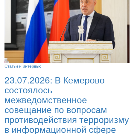
Статьи и интервью
23.07.2026:
В Кемерово
состоялось
межведомственное
совещание по вопросам
противодействия терроризму
в информационной сфере