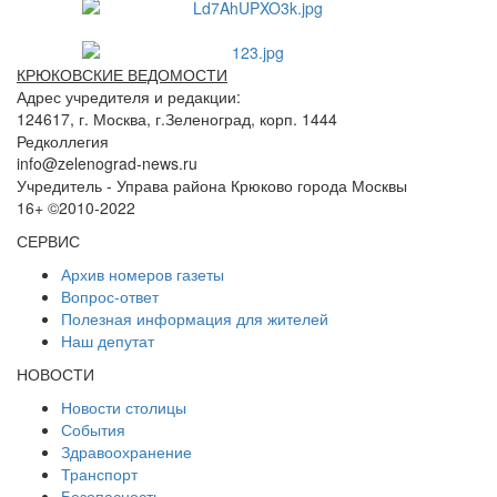
КРЮКОВСКИЕ ВЕДОМОСТИ
Адрес учредителя и редакции:
124617, г. Москва, г.Зеленоград, корп. 1444
Редколлегия
info@zelenograd-news.ru
Учредитель - Управа района Крюково города Москвы
16+ ©2010-2022
СЕРВИС
Архив номеров газеты
Вопрос-ответ
Полезная информация для жителей
Наш депутат
НОВОСТИ
Новости столицы
События
Здравоохранение
Транспорт
Безопасность