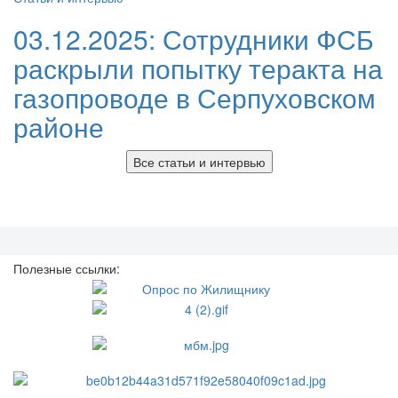
03.12.2025:
Сотрудники ФСБ
раскрыли попытку теракта на
газопроводе в Серпуховском
районе
Все статьи и интервью
Полезные ссылки: