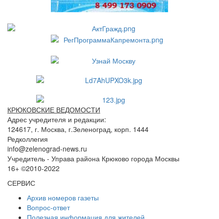
КРЮКОВСКИЕ ВЕДОМОСТИ
Адрес учредителя и редакции:
124617, г. Москва, г.Зеленоград, корп. 1444
Редколлегия
info@zelenograd-news.ru
Учредитель - Управа района Крюково города Москвы
16+ ©2010-2022
СЕРВИС
Архив номеров газеты
Вопрос-ответ
Полезная информация для жителей