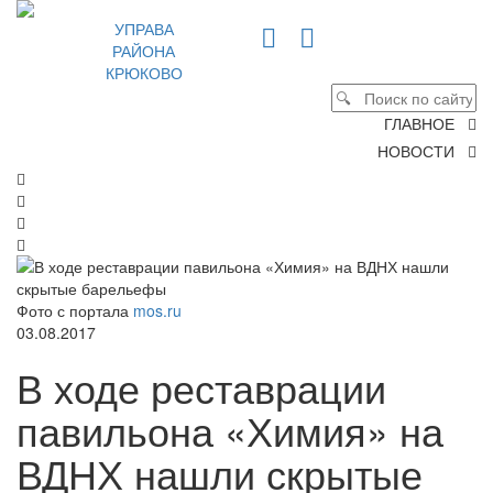
УПРАВА
РАЙОНА
КРЮКОВО
ГЛАВНОЕ
НОВОСТИ
Фото с портала
mos.ru
03.08.2017
В ходе реставрации
павильона «Химия» на
ВДНХ нашли скрытые