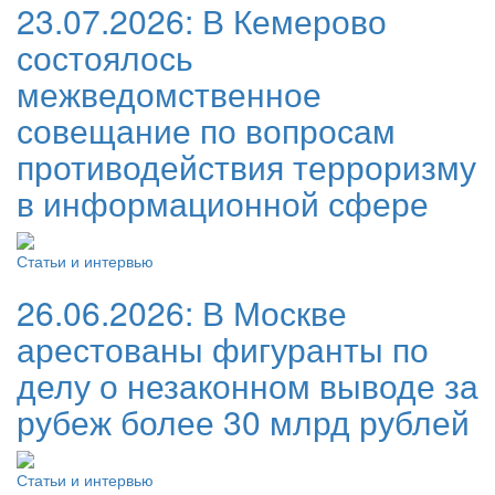
23.07.2026:
В Кемерово
состоялось
межведомственное
совещание по вопросам
противодействия терроризму
в информационной сфере
Статьи и интервью
26.06.2026:
В Москве
арестованы фигуранты по
делу о незаконном выводе за
рубеж более 30 млрд рублей
Статьи и интервью