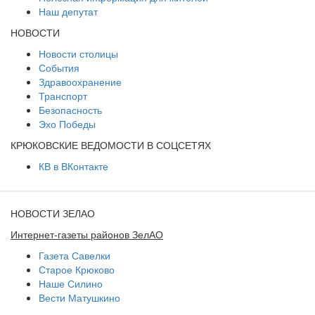
Наш депутат
НОВОСТИ
Новости столицы
События
Здравоохранение
Транспорт
Безопасность
Эхо Победы
КРЮКОВСКИЕ ВЕДОМОСТИ В СОЦСЕТЯХ
КВ в ВКонтакте
НОВОСТИ ЗЕЛАО
Интернет-газеты районов ЗелАО
Газета Савелки
Старое Крюково
Наше Силино
Вести Матушкино