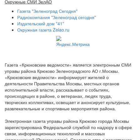
Окружные СМИ ЗелАО
Газета "Зеленоград Сегодня"
Радиокомпания "Зеленоград сегодня"
Издательский дом "41"
Окружная газета Zelao.ru
Газета «Крюковские ведомости» является электронным СМИ
управы района Крюково Зеленоградского АО г.Москвы.
«Крюковские ведомости» информирует жителей о
деятельности Правительства Москвы, местных органов
исполнительной власти, рассказывает о событиях,
происходящих в районе, о ветеранах, людях труда,
творческих коллективах, освещает и анонсирует культурные,
развлекательные и спортивные мероприятия района.
Электронная газета управы района Крюково города Москвы
зарегистрирована Федеральной службой по надзору в сфере
связи, информационных технологий и массовых
коммуникаций (Роскомнадзор). Свидетельство о регистрации