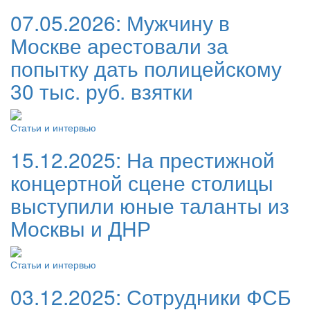
07.05.2026:
Мужчину в
Москве арестовали за
попытку дать полицейскому
30 тыс. руб. взятки
Статьи и интервью
15.12.2025:
На престижной
концертной сцене столицы
выступили юные таланты из
Москвы и ДНР
Статьи и интервью
03.12.2025:
Сотрудники ФСБ