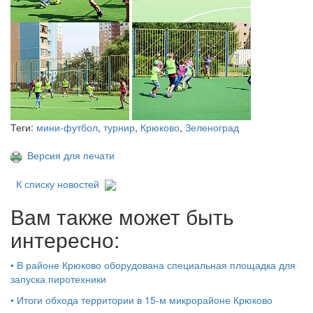
Теги:
мини-футбол
,
турнир
,
Крюково
,
Зеленоград
Версия для печати
К списку новостей
Вам также может быть
интересно:
•
В районе Крюково оборудована специальная площадка для
запуска пиротехники
•
Итоги обхода территории в 15‑м микрорайоне Крюково