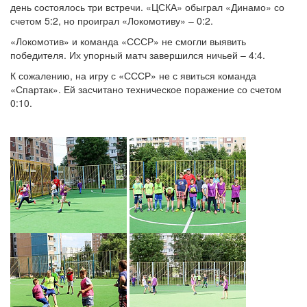
день состоялось три встречи. «ЦСКА» обыграл «Динамо» со
счетом 5:2, но проиграл «Локомотиву» – 0:2.
«Локомотив» и команда «СССР» не смогли выявить
победителя. Их упорный матч завершился ничьей – 4:4.
К сожалению, на игру с «СССР» не с явиться команда
«Спартак». Ей засчитано техническое поражение со счетом
0:10.