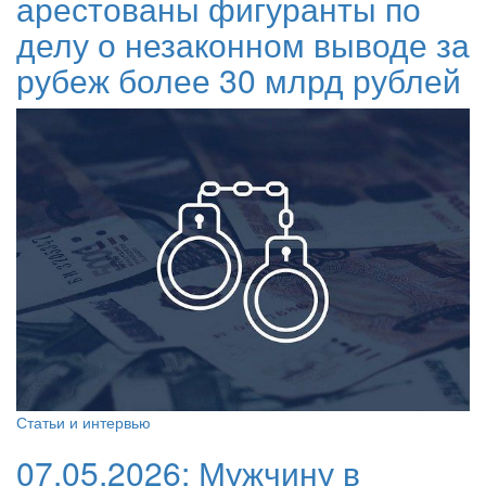
арестованы фигуранты по
делу о незаконном выводе за
рубеж более 30 млрд рублей
Статьи и интервью
07.05.2026:
Мужчину в