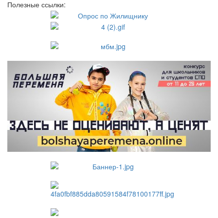
Полезные ссылки: