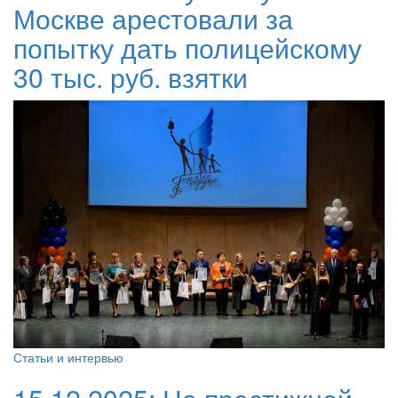
Москве арестовали за
попытку дать полицейскому
30 тыс. руб. взятки
Статьи и интервью