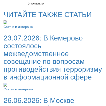
В контакте
ЧИТАЙТЕ ТАКЖЕ СТАТЬИ
Статьи и интервью
23.07.2026:
В Кемерово
состоялось
межведомственное
совещание по вопросам
противодействия терроризму
в информационной сфере
Статьи и интервью
26.06.2026:
В Москве