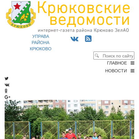
УПРАВА
РАЙОНА
КРЮКОВО
ГЛАВНОЕ
НОВОСТИ