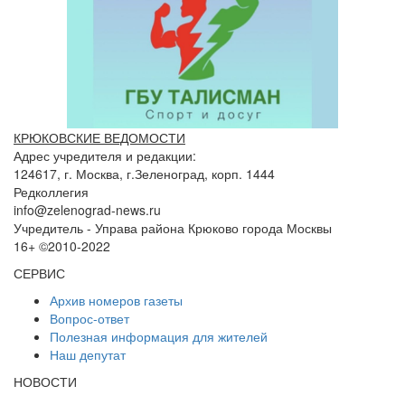
КРЮКОВСКИЕ ВЕДОМОСТИ
Адрес учредителя и редакции:
124617, г. Москва, г.Зеленоград, корп. 1444
Редколлегия
info@zelenograd-news.ru
Учредитель - Управа района Крюково города Москвы
16+ ©2010-2022
СЕРВИС
Архив номеров газеты
Вопрос-ответ
Полезная информация для жителей
Наш депутат
НОВОСТИ