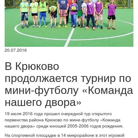
20.07.2016
В Крюково
продолжается турнир по
мини-футболу «Команда
нашего двора»
19 июля 2016 года прошел очередной тур открытого
первенства района Крюково по мини-футболу «Команда
нашего двора» среди юношей 2005-2006 годов рождения.
На спортивной площадке в 14 микрорайоне в этот игровой