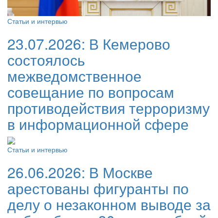
Статьи и интервью
23.07.2026:
В Кемерово
состоялось
межведомственное
совещание по вопросам
противодействия терроризму
в информационной сфере
Статьи и интервью
26.06.2026:
В Москве
арестованы фигуранты по
делу о незаконном выводе за