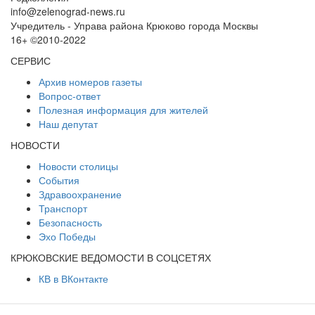
info@zelenograd-news.ru
Учредитель - Управа района Крюково города Москвы
16+ ©2010-2022
СЕРВИС
Архив номеров газеты
Вопрос-ответ
Полезная информация для жителей
Наш депутат
НОВОСТИ
Новости столицы
События
Здравоохранение
Транспорт
Безопасность
Эхо Победы
КРЮКОВСКИЕ ВЕДОМОСТИ В СОЦСЕТЯХ
КВ в ВКонтакте