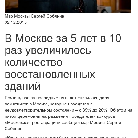
Мэр Москвы Сергей Собянин
02.12.2015
В Москве за 5 лет в 10
раз увеличилось
количество
восстановленных
зданий
Почти вдвое за последние пять лет снизилась доля
памятников в Москве, которые находятся в
неудовлетворительном состоянии – с 39% до 20%. Об этом на
пятой церемонии награждения победителей конкурса
«Московская реставрация» сообщил мэр Москвы Сергей
Собянин.
«Всего за последние годы было отреставрировано порядка