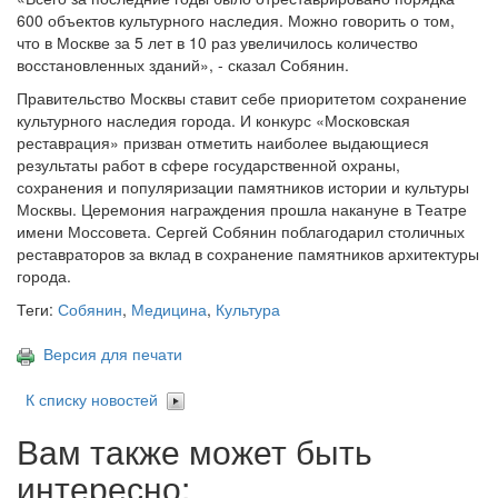
600 объектов культурного наследия. Можно говорить о том,
что в Москве за 5 лет в 10 раз увеличилось количество
восстановленных зданий», - сказал Собянин.
Правительство Москвы ставит себе приоритетом сохранение
культурного наследия города. И конкурс «Московская
реставрация» призван отметить наиболее выдающиеся
результаты работ в сфере государственной охраны,
сохранения и популяризации памятников истории и культуры
Москвы. Церемония награждения прошла накануне в Театре
имени Моссовета. Сергей Собянин поблагодарил столичных
реставраторов за вклад в сохранение памятников архитектуры
города.
Теги:
Собянин
,
Медицина
,
Культура
Версия для печати
К списку новостей
Вам также может быть
интересно: