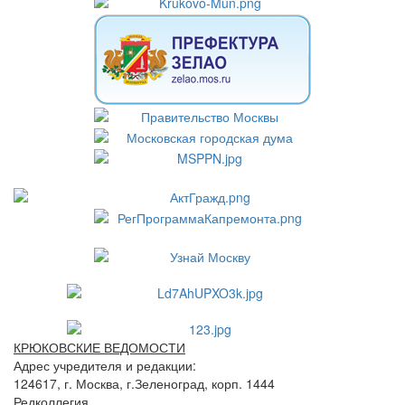
КРЮКОВСКИЕ ВЕДОМОСТИ
Адрес учредителя и редакции:
124617, г. Москва, г.Зеленоград, корп. 1444
Редколлегия