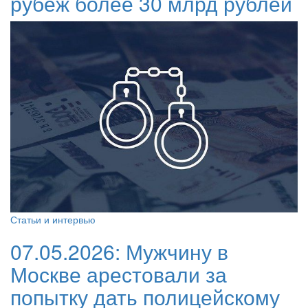
рубеж более 30 млрд рублей
Статьи и интервью
07.05.2026:
Мужчину в
Москве арестовали за
попытку дать полицейскому