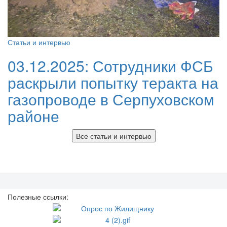
Статьи и интервью
03.12.2025:
Сотрудники ФСБ
раскрыли попытку теракта на
газопроводе в Серпуховском
районе
Все статьи и интервью
Полезные ссылки: