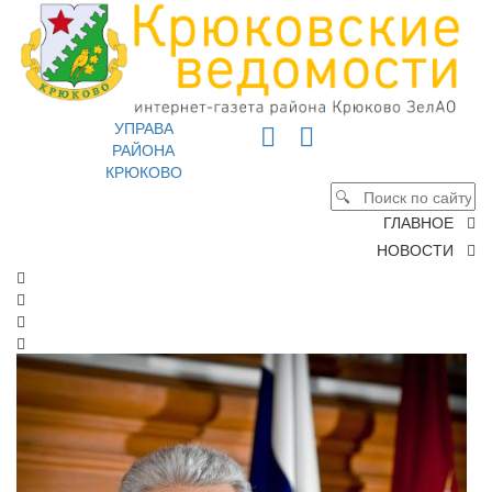
УПРАВА
РАЙОНА
КРЮКОВО
ГЛАВНОЕ
НОВОСТИ