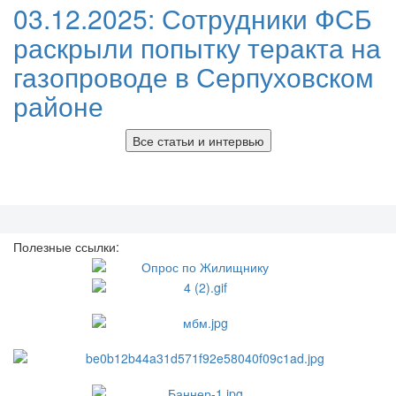
03.12.2025:
Сотрудники ФСБ
раскрыли попытку теракта на
газопроводе в Серпуховском
районе
Все статьи и интервью
Полезные ссылки: