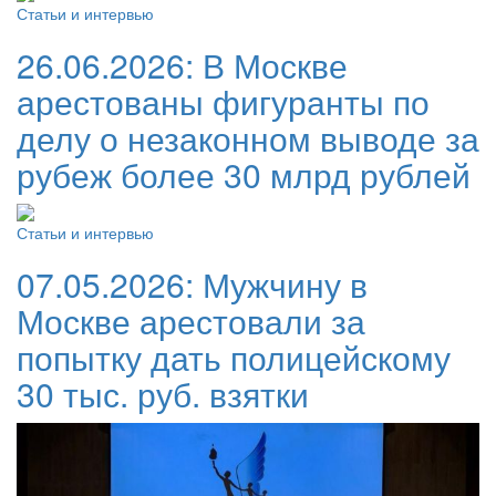
Статьи и интервью
26.06.2026:
В Москве
арестованы фигуранты по
делу о незаконном выводе за
рубеж более 30 млрд рублей
Статьи и интервью
07.05.2026:
Мужчину в
Москве арестовали за
попытку дать полицейскому
30 тыс. руб. взятки