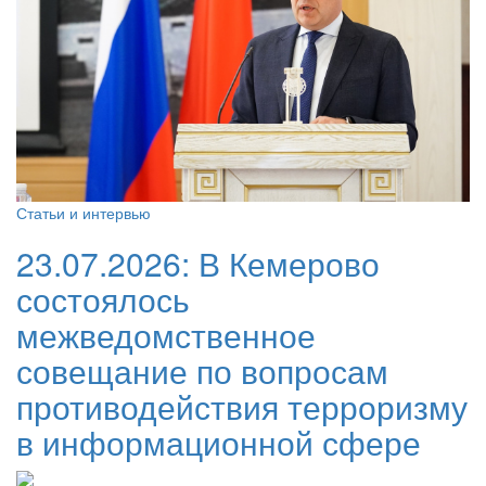
Статьи и интервью
23.07.2026:
В Кемерово
состоялось
межведомственное
совещание по вопросам
противодействия терроризму
в информационной сфере