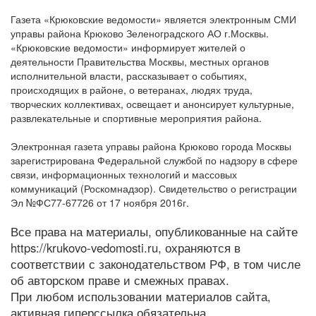
Газета «Крюковские ведомости» является электронным СМИ
управы района Крюково Зеленоградского АО г.Москвы.
«Крюковские ведомости» информирует жителей о
деятельности Правительства Москвы, местных органов
исполнительной власти, рассказывает о событиях,
происходящих в районе, о ветеранах, людях труда,
творческих коллективах, освещает и анонсирует культурные,
развлекательные и спортивные мероприятия района.
Электронная газета управы района Крюково города Москвы
зарегистрирована Федеральной службой по надзору в сфере
связи, информационных технологий и массовых
коммуникаций (Роскомнадзор). Свидетельство о регистрации
Эл №ФС77-67726 от 17 ноября 2016г.
Все права на материалы, опубликованные на сайте
https://krukovo-vedomosti.ru, охраняются в
соответствии с законодательством РФ, в том числе
об авторском праве и смежных правах.
При любом использовании материалов сайта,
активная гиперссылка обязательна.