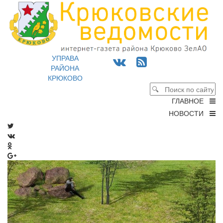
УПРАВА
РАЙОНА
КРЮКОВО
ГЛАВНОЕ
НОВОСТИ