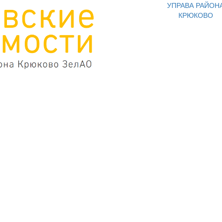
УПРАВА РАЙОН
КРЮКОВО