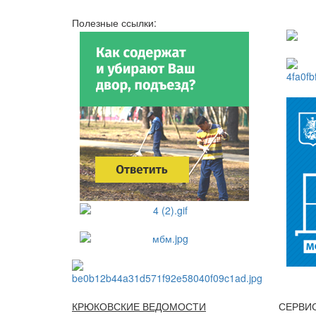
Полезные ссылки:
КРЮКОВСКИЕ ВЕДОМОСТИ
СЕРВИ