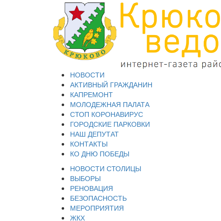
НОВОСТИ
АКТИВНЫЙ ГРАЖДАНИН
КАПРЕМОНТ
МОЛОДЕЖНАЯ ПАЛАТА
СТОП КОРОНАВИРУС
ГОРОДСКИЕ ПАРКОВКИ
НАШ ДЕПУТАТ
КОНТАКТЫ
КО ДНЮ ПОБЕДЫ
НОВОСТИ СТОЛИЦЫ
ВЫБОРЫ
РЕНОВАЦИЯ
БЕЗОПАСНОСТЬ
МЕРОПРИЯТИЯ
ЖКХ