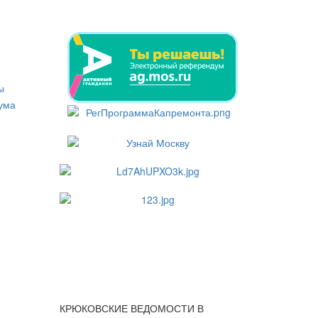
КРЮКОВСКИЕ ВЕДОМОСТИ В