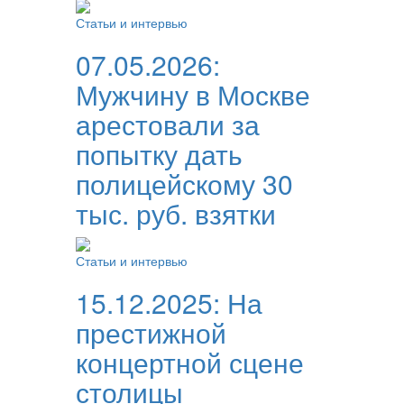
Статьи и интервью
07.05.2026:
Мужчину в Москве
арестовали за
попытку дать
полицейскому 30
тыс. руб. взятки
Статьи и интервью
15.12.2025:
На
престижной
концертной сцене
столицы