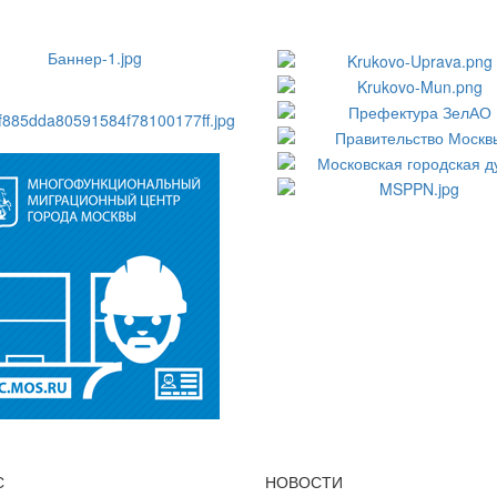
С
НОВОСТИ