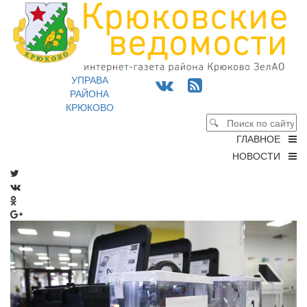
УПРАВА
РАЙОНА
КРЮКОВО
ГЛАВНОЕ
НОВОСТИ