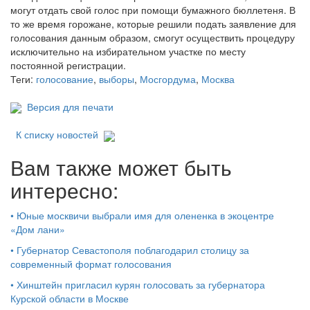
могут отдать свой голос при помощи бумажного бюллетеня. В
то же время горожане, которые решили подать заявление для
голосования данным образом, смогут осуществить процедуру
исключительно на избирательном участке по месту
постоянной регистрации.
Теги:
голосование
,
выборы
,
Мосгордума
,
Москва
Версия для печати
К списку новостей
Вам также может быть
интересно:
•
Юные москвичи выбрали имя для олененка в экоцентре
«Дом лани»
•
Губернатор Севастополя поблагодарил столицу за
современный формат голосования
•
Хинштейн пригласил курян голосовать за губернатора
Курской области в Москве