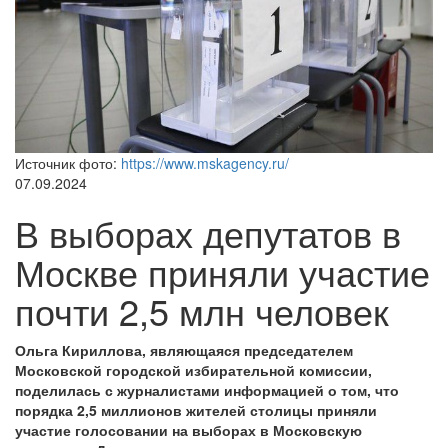
Источник фото:
https://www.mskagency.ru/
07.09.2024
В выборах депутатов в
Москве приняли участие
почти 2,5 млн человек
Ольга Кириллова, являющаяся председателем
Московской городской избирательной комиссии,
поделилась с журналистами информацией о том, что
порядка 2,5 миллионов жителей столицы приняли
участие голосовании на выборах в Московскую