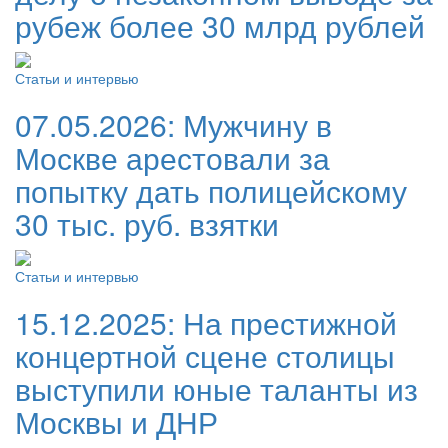
рубеж более 30 млрд рублей
Статьи и интервью
07.05.2026:
Мужчину в
Москве арестовали за
попытку дать полицейскому
30 тыс. руб. взятки
Статьи и интервью
15.12.2025:
На престижной
концертной сцене столицы
выступили юные таланты из
Москвы и ДНР