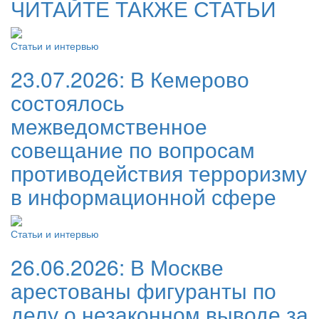
ЧИТАЙТЕ ТАКЖЕ СТАТЬИ
Статьи и интервью
23.07.2026:
В Кемерово
состоялось
межведомственное
совещание по вопросам
противодействия терроризму
в информационной сфере
Статьи и интервью
26.06.2026:
В Москве
арестованы фигуранты по
делу о незаконном выводе за