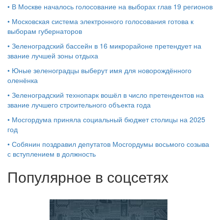
•
В Москве началось голосование на выборах глав 19 регионов
•
Московская система электронного голосования готова к
выборам губернаторов
•
Зеленоградский бассейн в 16 микрорайоне претендует на
звание лучшей зоны отдыха
•
Юные зеленоградцы выберут имя для новорождённого
оленёнка
•
Зеленоградский технопарк вошёл в число претендентов на
звание лучшего строительного объекта года
•
Мосгордума приняла социальный бюджет столицы на 2025
год
•
Собянин поздравил депутатов Мосгордумы восьмого созыва
с вступлением в должность
Популярное в соцсетях