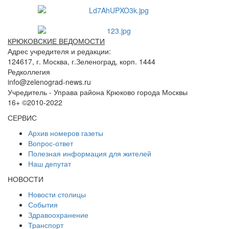
КРЮКОВСКИЕ ВЕДОМОСТИ
Адрес учредителя и редакции:
124617, г. Москва, г.Зеленоград, корп. 1444
Редколлегия
info@zelenograd-news.ru
Учредитель - Управа района Крюково города Москвы
16+ ©2010-2022
СЕРВИС
Архив номеров газеты
Вопрос-ответ
Полезная информация для жителей
Наш депутат
НОВОСТИ
Новости столицы
События
Здравоохранение
Транспорт