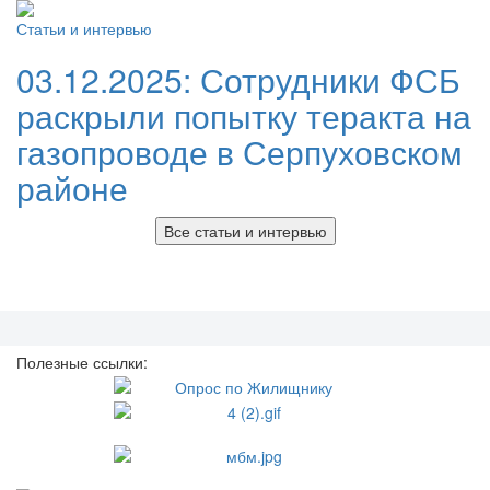
Статьи и интервью
03.12.2025:
Сотрудники ФСБ
раскрыли попытку теракта на
газопроводе в Серпуховском
районе
Все статьи и интервью
Полезные ссылки: