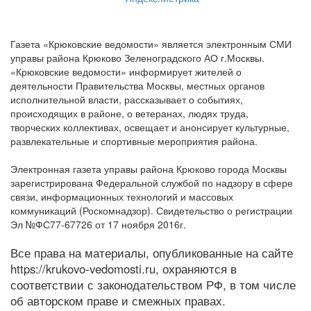
Газета «Крюковские ведомости» является электронным СМИ
управы района Крюково Зеленоградского АО г.Москвы.
«Крюковские ведомости» информирует жителей о
деятельности Правительства Москвы, местных органов
исполнительной власти, рассказывает о событиях,
происходящих в районе, о ветеранах, людях труда,
творческих коллективах, освещает и анонсирует культурные,
развлекательные и спортивные мероприятия района.
Электронная газета управы района Крюково города Москвы
зарегистрирована Федеральной службой по надзору в сфере
связи, информационных технологий и массовых
коммуникаций (Роскомнадзор). Свидетельство о регистрации
Эл №ФС77-67726 от 17 ноября 2016г.
Все права на материалы, опубликованные на сайте
https://krukovo-vedomosti.ru, охраняются в
соответствии с законодательством РФ, в том числе
об авторском праве и смежных правах.