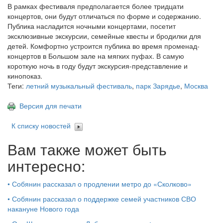
В рамках фестиваля предполагается более тридцати
концертов, они будут отличаться по форме и содержанию.
Публика насладится ночными концертами, посетит
эксклюзивные экскурсии, семейные квесты и бродилки для
детей. Комфортно устроится публика во время променад-
концертов в Большом зале на мягких пуфах. В самую
короткую ночь в году будут экскурсия-представление и
кинопоказ.
Теги:
летний музыкальный фестиваль
,
парк Зарядье
,
Москва
Версия для печати
К списку новостей
Вам также может быть
интересно:
•
Собянин рассказал о продлении метро до «Сколково»
•
Собянин рассказал о поддержке семей участников СВО
накануне Нового года