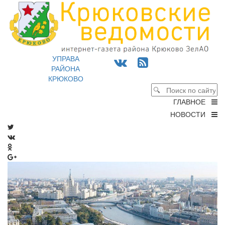
УПРАВА
РАЙОНА
КРЮКОВО
ГЛАВНОЕ
НОВОСТИ