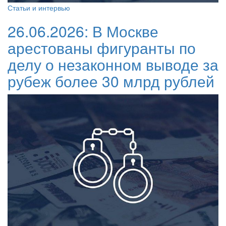
Статьи и интервью
26.06.2026:
В Москве
арестованы фигуранты по
делу о незаконном выводе за
рубеж более 30 млрд рублей