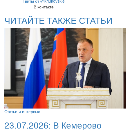
Твиты от @kriukovskie
В контакте
ЧИТАЙТЕ ТАКЖЕ СТАТЬИ
Статьи и интервью
23.07.2026:
В Кемерово