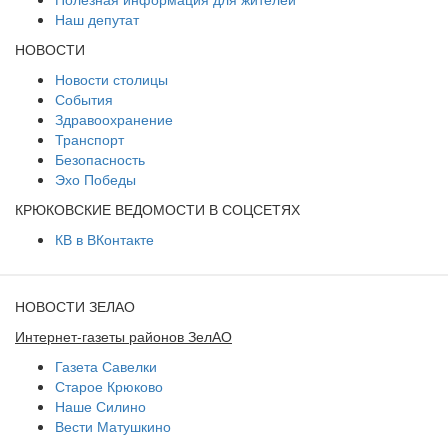
Наш депутат
НОВОСТИ
Новости столицы
События
Здравоохранение
Транспорт
Безопасность
Эхо Победы
КРЮКОВСКИЕ ВЕДОМОСТИ В СОЦСЕТЯХ
КВ в ВКонтакте
НОВОСТИ ЗЕЛАО
Интернет-газеты районов ЗелАО
Газета Савелки
Старое Крюково
Наше Силино
Вести Матушкино