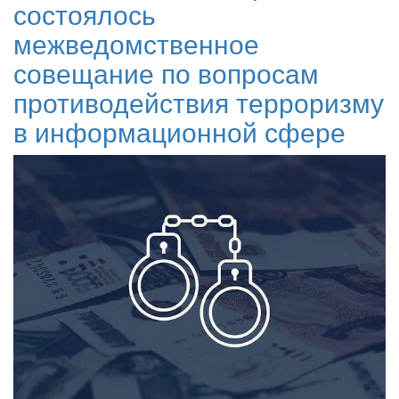
состоялось
межведомственное
совещание по вопросам
противодействия терроризму
в информационной сфере