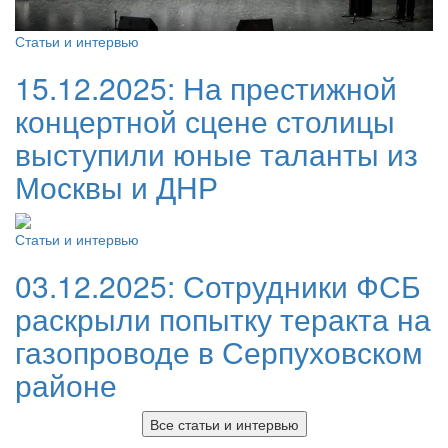
Статьи и интервью
15.12.2025:
На престижной
концертной сцене столицы
выступили юные таланты из
Москвы и ДНР
Статьи и интервью
03.12.2025:
Сотрудники ФСБ
раскрыли попытку теракта на
газопроводе в Серпуховском
районе
Все статьи и интервью