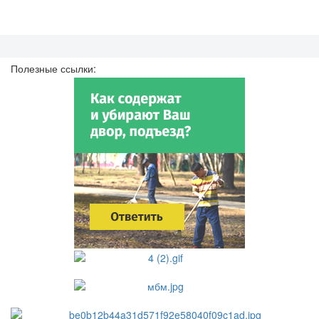
Полезные ссылки: