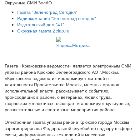
Окружные СМИ ЗелАО
Газета "Зеленоград Сегодня"
Радиокомпания "Зеленоград сегодня"
Издательский дом "41"
Окружная газета Zelao.ru
Газета «Крюковские ведомости» является электронным СМИ
управы района Крюково Зеленоградского АО г.Москвы.
«Крюковские ведомости» информирует жителей о
деятельности Правительства Москвы, местных органов
исполнительной власти, рассказывает о событиях,
происходящих в районе, о ветеранах, людях труда,
творческих коллективах, освещает и анонсирует культурные,
развлекательные и спортивные мероприятия района.
Электронная газета управы района Крюково города Москвы
зарегистрирована Федеральной службой по надзору в сфере
связи, информационных технологий и массовых