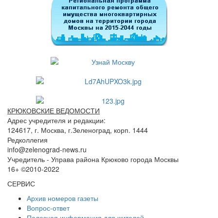
КРЮКОВСКИЕ ВЕДОМОСТИ
Адрес учредителя и редакции:
124617, г. Москва, г.Зеленоград, корп. 1444
Редколлегия
info@zelenograd-news.ru
Учредитель - Управа района Крюково города Москвы
16+ ©2010-2022
СЕРВИС
Архив номеров газеты
Вопрос-ответ
Полезная информация для жителей