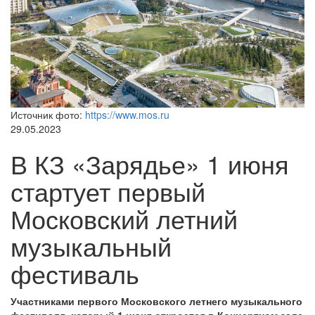
Источник фото:
https://www.mos.ru
29.05.2023
В КЗ «Зарядье» 1 июня
стартует первый
Московский летний
музыкальный
фестиваль
Участниками первого Московского летнего музыкального