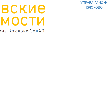
УПРАВА РАЙОН
КРЮКОВО