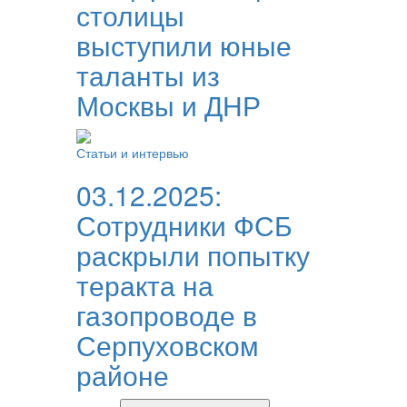
столицы
выступили юные
таланты из
Москвы и ДНР
Статьи и интервью
03.12.2025:
Сотрудники ФСБ
раскрыли попытку
теракта на
газопроводе в
Серпуховском
районе