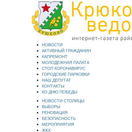
НОВОСТИ
АКТИВНЫЙ ГРАЖДАНИН
КАПРЕМОНТ
МОЛОДЕЖНАЯ ПАЛАТА
СТОП КОРОНАВИРУС
ГОРОДСКИЕ ПАРКОВКИ
НАШ ДЕПУТАТ
КОНТАКТЫ
КО ДНЮ ПОБЕДЫ
НОВОСТИ СТОЛИЦЫ
ВЫБОРЫ
РЕНОВАЦИЯ
БЕЗОПАСНОСТЬ
МЕРОПРИЯТИЯ
ЖКХ