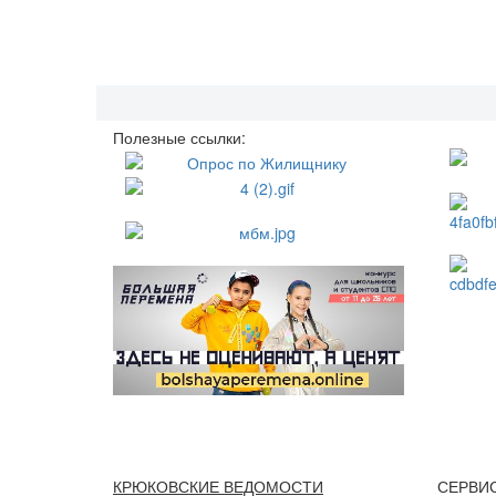
Полезные ссылки:
КРЮКОВСКИЕ ВЕДОМОСТИ
СЕРВИ