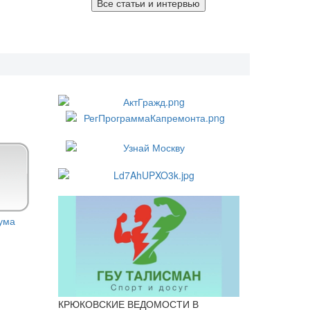
Все статьи и интервью
КРЮКОВСКИЕ ВЕДОМОСТИ В