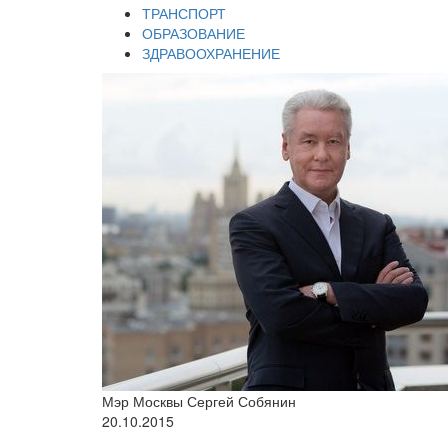
ТРАНСПОРТ
ОБРАЗОВАНИЕ
ЗДРАВООХРАНЕНИЕ
Мэр Москвы Сергей Собянин
20.10.2015