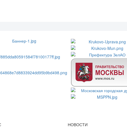
С
НОВОСТИ