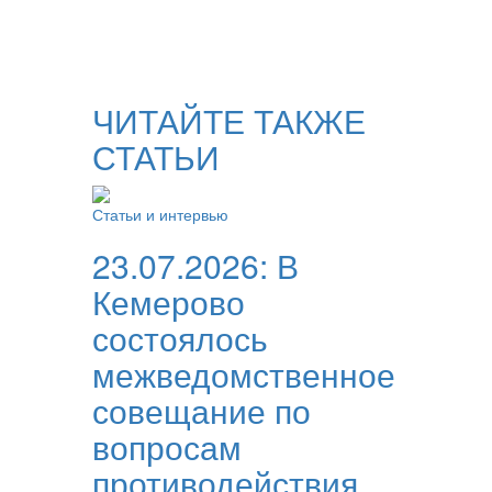
ЧИТАЙТЕ ТАКЖЕ
СТАТЬИ
Статьи и интервью
23.07.2026:
В
Кемерово
состоялось
межведомственное
совещание по
вопросам
противодействия