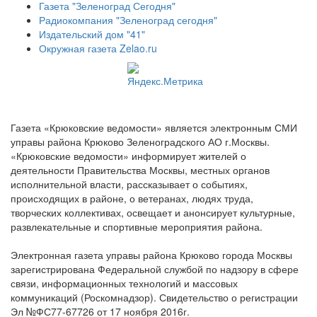
Газета "Зеленоград Сегодня"
Радиокомпания "Зеленоград сегодня"
Издательский дом "41"
Окружная газета Zelao.ru
Газета «Крюковские ведомости» является электронным СМИ
управы района Крюково Зеленоградского АО г.Москвы.
«Крюковские ведомости» информирует жителей о
деятельности Правительства Москвы, местных органов
исполнительной власти, рассказывает о событиях,
происходящих в районе, о ветеранах, людях труда,
творческих коллективах, освещает и анонсирует культурные,
развлекательные и спортивные мероприятия района.
Электронная газета управы района Крюково города Москвы
зарегистрирована Федеральной службой по надзору в сфере
связи, информационных технологий и массовых
коммуникаций (Роскомнадзор). Свидетельство о регистрации
Эл №ФС77-67726 от 17 ноября 2016г.