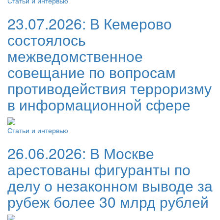
Статьи и интервью
23.07.2026:
В Кемерово
состоялось
межведомственное
совещание по вопросам
противодействия терроризму
в информационной сфере
Статьи и интервью
26.06.2026:
В Москве
арестованы фигуранты по
делу о незаконном выводе за
рубеж более 30 млрд рублей