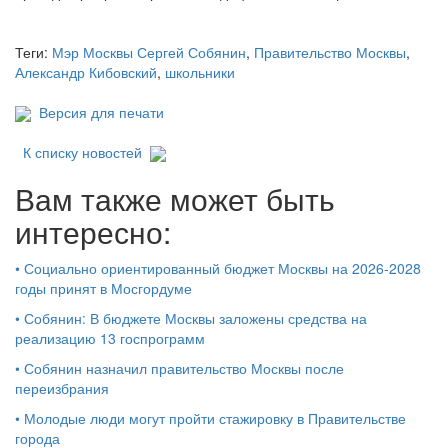
Теги:
Мэр Москвы Сергей Собянин
,
Правительство Москвы
,
Александр Кибовский
,
школьники
Версия для печати
К списку новостей
Вам также может быть
интересно:
•
Социально ориентированный бюджет Москвы на 2026-2028
годы принят в Мосгордуме
•
Собянин: В бюджете Москвы заложены средства на
реализацию 13 госпрограмм
•
Собянин назначил правительство Москвы после
переизбрания
•
Молодые люди могут пройти стажировку в Правительстве
города