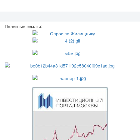
Полезные ссылки: