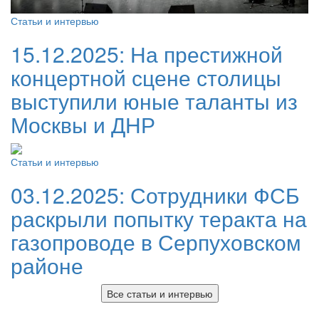
Статьи и интервью
15.12.2025:
На престижной
концертной сцене столицы
выступили юные таланты из
Москвы и ДНР
Статьи и интервью
03.12.2025:
Сотрудники ФСБ
раскрыли попытку теракта на
газопроводе в Серпуховском
районе
Все статьи и интервью