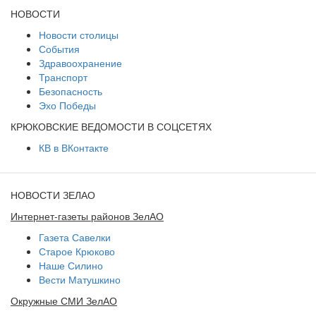
НОВОСТИ
Новости столицы
События
Здравоохранение
Транспорт
Безопасность
Эхо Победы
КРЮКОВСКИЕ ВЕДОМОСТИ В СОЦСЕТЯХ
КВ в ВКонтакте
НОВОСТИ ЗЕЛАО
Интернет-газеты районов ЗелАО
Газета Савелки
Старое Крюково
Наше Силино
Вести Матушкино
Окружные СМИ ЗелАО