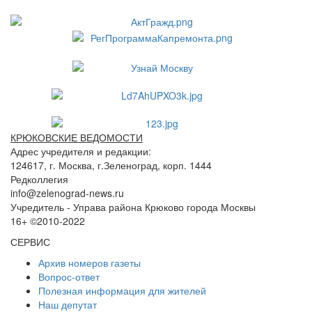
КРЮКОВСКИЕ ВЕДОМОСТИ
Адрес учредителя и редакции:
124617, г. Москва, г.Зеленоград, корп. 1444
Редколлегия
info@zelenograd-news.ru
Учредитель - Управа района Крюково города Москвы
16+ ©2010-2022
СЕРВИС
Архив номеров газеты
Вопрос-ответ
Полезная информация для жителей
Наш депутат