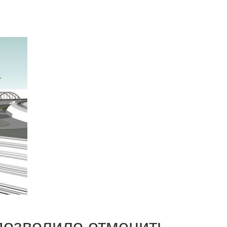
позволило отменить