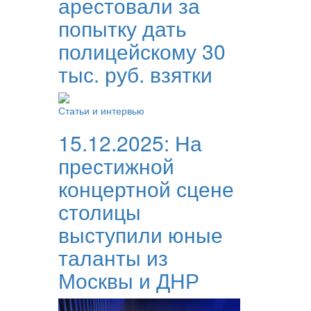
арестовали за
попытку дать
полицейскому 30
тыс. руб. взятки
Статьи и интервью
15.12.2025:
На
престижной
концертной сцене
столицы
выступили юные
таланты из
Москвы и ДНР