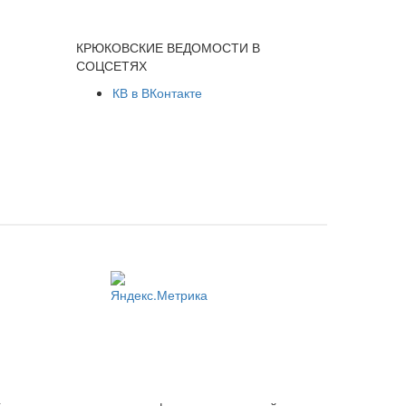
КРЮКОВСКИЕ ВЕДОМОСТИ В
СОЦСЕТЯХ
КВ в ВКонтакте