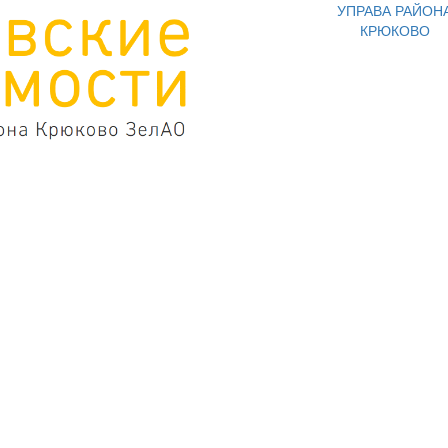
УПРАВА РАЙОН
КРЮКОВО