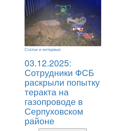
Статьи и интервью
03.12.2025:
Сотрудники ФСБ
раскрыли попытку
теракта на
газопроводе в
Серпуховском
районе