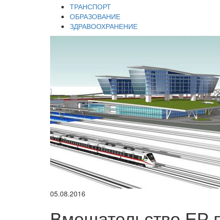
ТРАНСПОРТ
ОБРАЗОВАНИЕ
ЗДРАВООХРАНЕНИЕ
05.08.2016
Вмешательство ЕР 