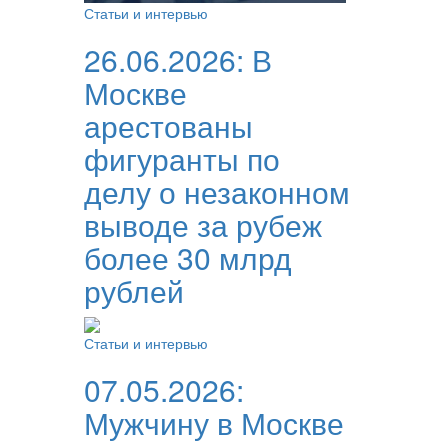
Статьи и интервью
26.06.2026:
В
Москве
арестованы
фигуранты по
делу о незаконном
выводе за рубеж
более 30 млрд
рублей
Статьи и интервью
07.05.2026:
Мужчину в Москве