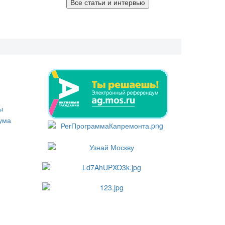
Все статьи и интервью