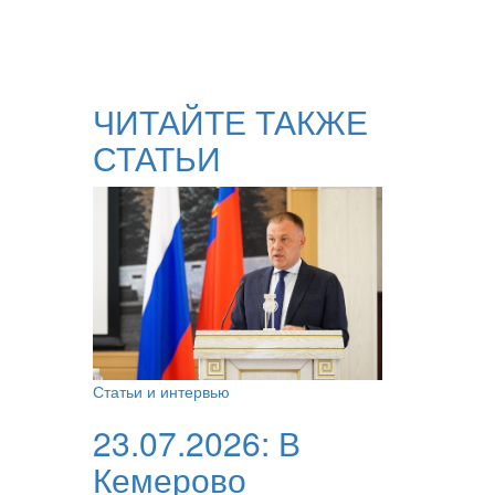
ЧИТАЙТЕ ТАКЖЕ
СТАТЬИ
Статьи и интервью
23.07.2026:
В
Кемерово