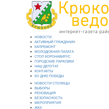
НОВОСТИ
АКТИВНЫЙ ГРАЖДАНИН
КАПРЕМОНТ
МОЛОДЕЖНАЯ ПАЛАТА
СТОП КОРОНАВИРУС
ГОРОДСКИЕ ПАРКОВКИ
НАШ ДЕПУТАТ
КОНТАКТЫ
КО ДНЮ ПОБЕДЫ
НОВОСТИ СТОЛИЦЫ
ВЫБОРЫ
РЕНОВАЦИЯ
БЕЗОПАСНОСТЬ
МЕРОПРИЯТИЯ
ЖКХ