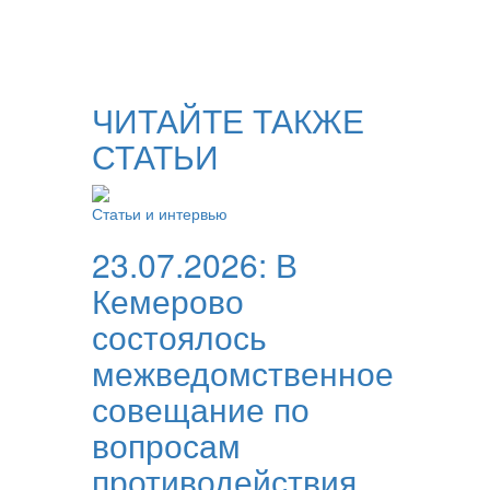
ЧИТАЙТЕ ТАКЖЕ
СТАТЬИ
Статьи и интервью
23.07.2026:
В
Кемерово
состоялось
межведомственное
совещание по
вопросам
противодействия