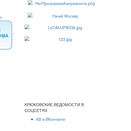
КРЮКОВСКИЕ ВЕДОМОСТИ В
СОЦСЕТЯХ
КВ в ВКонтакте