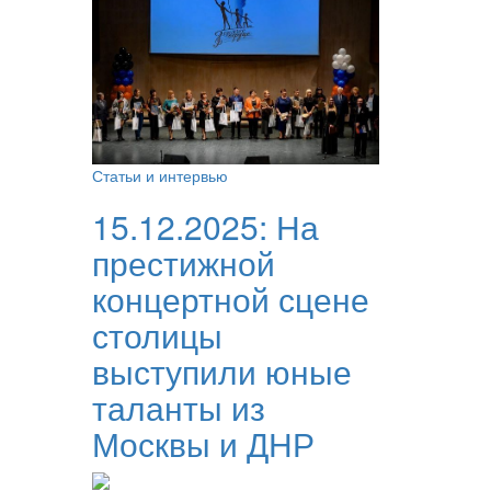
Статьи и интервью
15.12.2025:
На
престижной
концертной сцене
столицы
выступили юные
таланты из
Москвы и ДНР