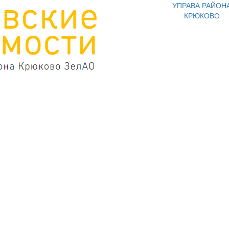
УПРАВА РАЙОН
КРЮКОВО