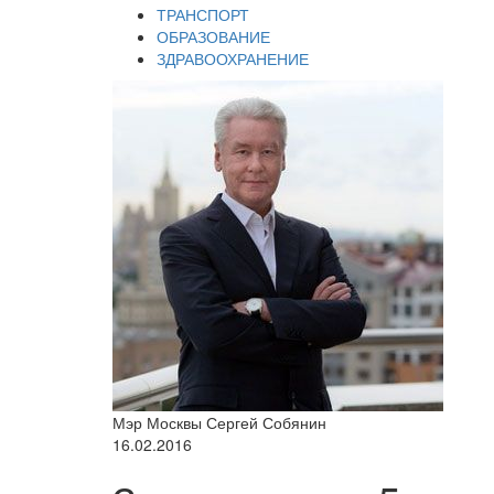
ТРАНСПОРТ
ОБРАЗОВАНИЕ
ЗДРАВООХРАНЕНИЕ
Мэр Москвы Сергей Собянин
16.02.2016