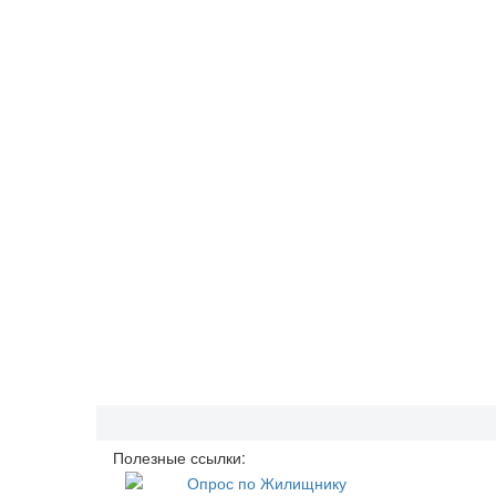
Полезные ссылки: