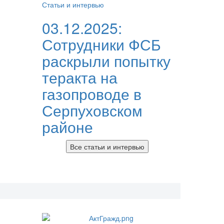
Статьи и интервью
03.12.2025:
Сотрудники ФСБ
раскрыли попытку
теракта на
газопроводе в
Серпуховском
районе
Все статьи и интервью