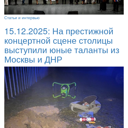
Статьи и интервью
15.12.2025:
На престижной
концертной сцене столицы
выступили юные таланты из
Москвы и ДНР