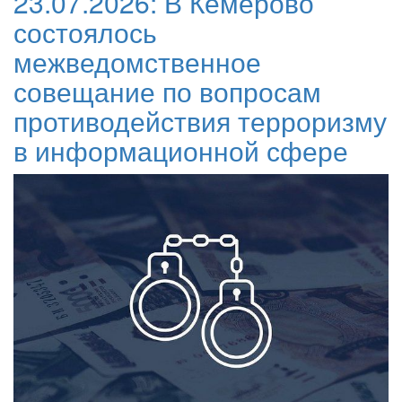
23.07.2026:
В Кемерово
состоялось
межведомственное
совещание по вопросам
противодействия терроризму
в информационной сфере