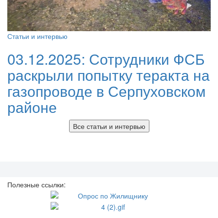
Статьи и интервью
03.12.2025:
Сотрудники ФСБ
раскрыли попытку теракта на
газопроводе в Серпуховском
районе
Все статьи и интервью
Полезные ссылки: