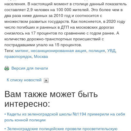
населения. В настоящий момент в столице данный показатель
составляет 2,9 человек на 100 000 жителей. Это более чем в
два раза ниже данных за 2010 год и соотносится с
множеством развитых государств. Как поясняется, в 2020 году
число погибших и раненых в ДТП на московских дорогах
снизилось на 17 процентов по сравнению с годом ранее. А
количество дорожно-транспортных происшествий с
пострадавшими упало на 15 процентов.
Теги:
митинг
,
несанкционированная акция
,
полиция
,
УВД
,
правопорядок
,
Москва
Версия для печати
К списку новостей
Вам также может быть
интересно:
•
Кадеты из зеленоградской школы №1194 примерили на себя
роль конной полиции
•
Зеленоградские полицейские провели просветительскую