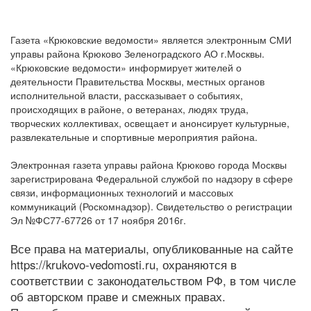
Газета «Крюковские ведомости» является электронным СМИ
управы района Крюково Зеленоградского АО г.Москвы.
«Крюковские ведомости» информирует жителей о
деятельности Правительства Москвы, местных органов
исполнительной власти, рассказывает о событиях,
происходящих в районе, о ветеранах, людях труда,
творческих коллективах, освещает и анонсирует культурные,
развлекательные и спортивные мероприятия района.
Электронная газета управы района Крюково города Москвы
зарегистрирована Федеральной службой по надзору в сфере
связи, информационных технологий и массовых
коммуникаций (Роскомнадзор). Свидетельство о регистрации
Эл №ФС77-67726 от 17 ноября 2016г.
Все права на материалы, опубликованные на сайте
https://krukovo-vedomosti.ru, охраняются в
соответствии с законодательством РФ, в том числе
об авторском праве и смежных правах.