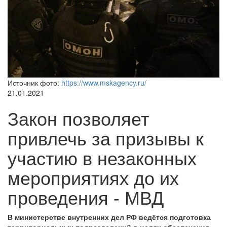
Источник фото:
https://www.mskagency.ru/
21.01.2021
Закон позволяет
привлечь за призывы к
участию в незаконных
мероприятиях до их
проведения - МВД
В министерстве внутренних дел РФ ведётся подготовка