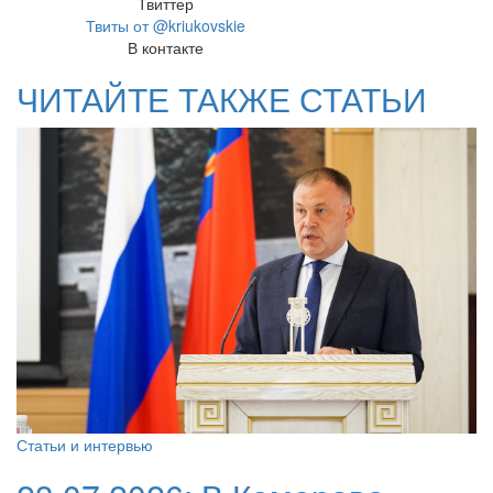
Твиттер
Твиты от @kriukovskie
В контакте
ЧИТАЙТЕ ТАКЖЕ СТАТЬИ
Статьи и интервью