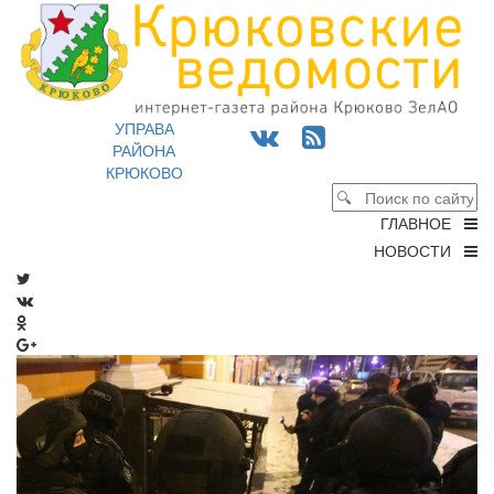
УПРАВА
РАЙОНА
КРЮКОВО
ГЛАВНОЕ
НОВОСТИ