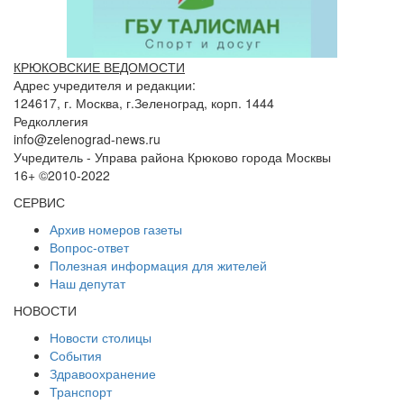
КРЮКОВСКИЕ ВЕДОМОСТИ
Адрес учредителя и редакции:
124617, г. Москва, г.Зеленоград, корп. 1444
Редколлегия
info@zelenograd-news.ru
Учредитель - Управа района Крюково города Москвы
16+ ©2010-2022
СЕРВИС
Архив номеров газеты
Вопрос-ответ
Полезная информация для жителей
Наш депутат
НОВОСТИ
Новости столицы
События
Здравоохранение
Транспорт