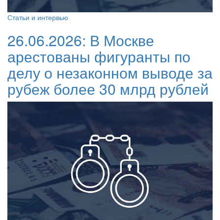
Статьи и интервью
26.06.2026:
В Москве
арестованы фигуранты по
делу о незаконном выводе за
рубеж более 30 млрд рублей