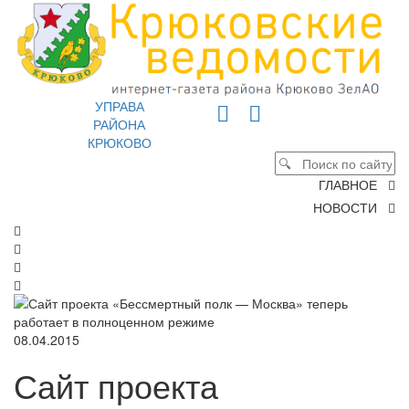
УПРАВА
РАЙОНА
КРЮКОВО
ГЛАВНОЕ
НОВОСТИ
08.04.2015
Сайт проекта