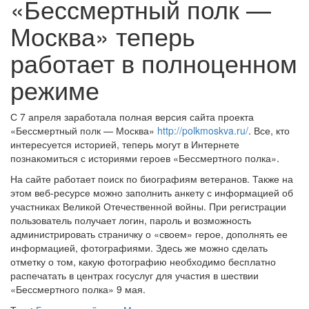
«Бессмертный полк —
Москва» теперь
работает в полноценном
режиме
С 7 апреля заработала полная версия сайта проекта
«Бессмертный полк — Москва»
http://polkmoskva.ru/
. Все, кто
интересуется историей, теперь могут в Интернете
познакомиться с историями героев «Бессмертного полка».
На сайте работает поиск по биографиям ветеранов. Также на
этом веб-ресурсе можно заполнить анкету с информацией об
участниках Великой Отечественной войны. При регистрации
пользователь получает логин, пароль и возможность
администрировать страничку о «своем» герое, дополнять ее
информацией, фотографиями. Здесь же можно сделать
отметку о том, какую фотографию необходимо бесплатно
распечатать в центрах госуслуг для участия в шествии
«Бессмертного полка» 9 мая.