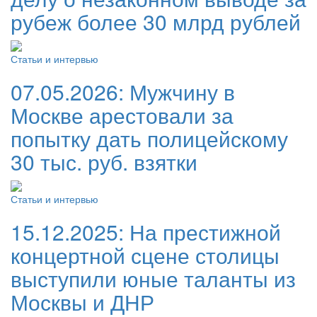
рубеж более 30 млрд рублей
Статьи и интервью
07.05.2026:
Мужчину в
Москве арестовали за
попытку дать полицейскому
30 тыс. руб. взятки
Статьи и интервью
15.12.2025:
На престижной
концертной сцене столицы
выступили юные таланты из
Москвы и ДНР