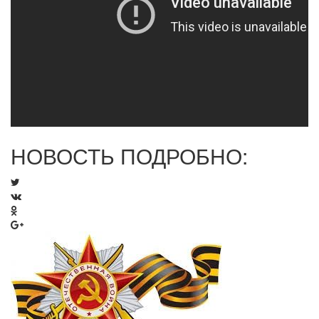
НОВОСТЬ ПОДРОБНО: