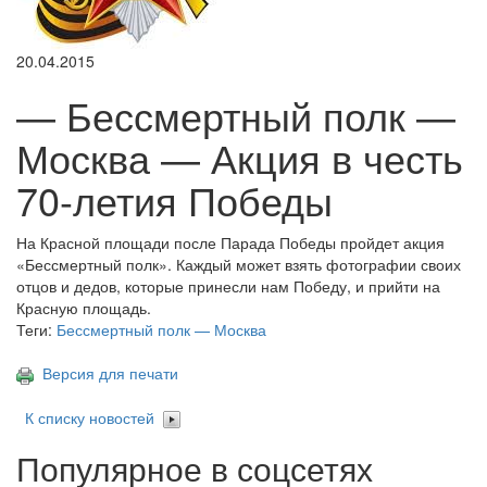
20.04.2015
— Бессмертный полк —
Москва — Акция в честь
70-летия Победы
На Красной площади после Парада Победы пройдет акция
«Бессмертный полк». Каждый может взять фотографии своих
отцов и дедов, которые принесли нам Победу, и прийти на
Красную площадь.
Теги:
Бессмертный полк — Москва
Версия для печати
К списку новостей
Популярное в соцсетях