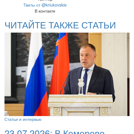
Твиты от @kriukovskie
В контакте
ЧИТАЙТЕ ТАКЖЕ СТАТЬИ
Статьи и интервью
23.07.2026:
В Кемерово