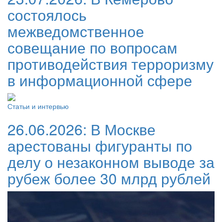
состоялось
межведомственное
совещание по вопросам
противодействия терроризму
в информационной сфере
Статьи и интервью
26.06.2026:
В Москве
арестованы фигуранты по
делу о незаконном выводе за
рубеж более 30 млрд рублей