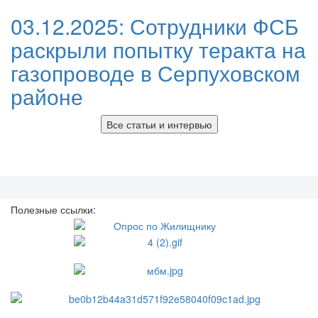
03.12.2025:
Сотрудники ФСБ
раскрыли попытку теракта на
газопроводе в Серпуховском
районе
Все статьи и интервью
Полезные ссылки: