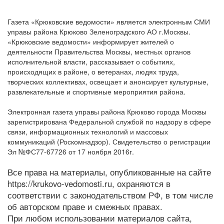
Газета «Крюковские ведомости» является электронным СМИ
управы района Крюково Зеленоградского АО г.Москвы.
«Крюковские ведомости» информирует жителей о
деятельности Правительства Москвы, местных органов
исполнительной власти, рассказывает о событиях,
происходящих в районе, о ветеранах, людях труда,
творческих коллективах, освещает и анонсирует культурные,
развлекательные и спортивные мероприятия района.
Электронная газета управы района Крюково города Москвы
зарегистрирована Федеральной службой по надзору в сфере
связи, информационных технологий и массовых
коммуникаций (Роскомнадзор). Свидетельство о регистрации
Эл №ФС77-67726 от 17 ноября 2016г.
Все права на материалы, опубликованные на сайте
https://krukovo-vedomosti.ru, охраняются в
соответствии с законодательством РФ, в том числе
об авторском праве и смежных правах.
При любом использовании материалов сайта,