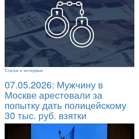
Статьи и интервью
07.05.2026:
Мужчину в
Москве арестовали за
попытку дать полицейскому
30 тыс. руб. взятки