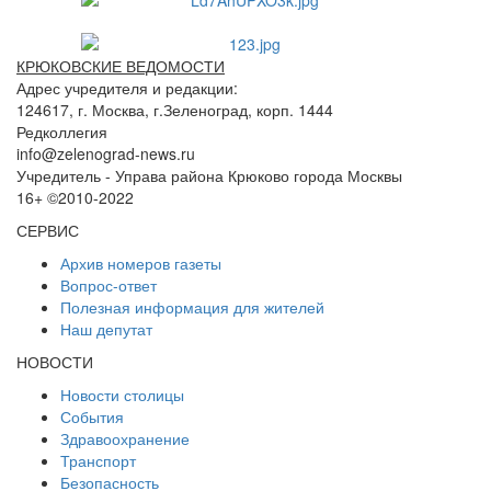
КРЮКОВСКИЕ ВЕДОМОСТИ
Адрес учредителя и редакции:
124617, г. Москва, г.Зеленоград, корп. 1444
Редколлегия
info@zelenograd-news.ru
Учредитель - Управа района Крюково города Москвы
16+ ©2010-2022
СЕРВИС
Архив номеров газеты
Вопрос-ответ
Полезная информация для жителей
Наш депутат
НОВОСТИ
Новости столицы
События
Здравоохранение
Транспорт
Безопасность