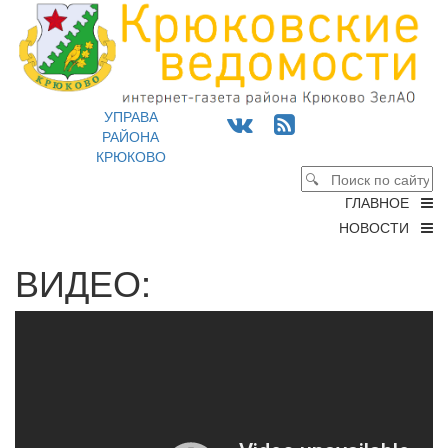
УПРАВА
РАЙОНА
КРЮКОВО
ГЛАВНОЕ
НОВОСТИ
ВИДЕО: